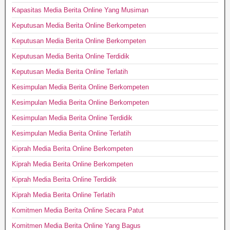
Kapasitas Media Berita Online Yang Musiman
Keputusan Media Berita Online Berkompeten
Keputusan Media Berita Online Berkompeten
Keputusan Media Berita Online Terdidik
Keputusan Media Berita Online Terlatih
Kesimpulan Media Berita Online Berkompeten
Kesimpulan Media Berita Online Berkompeten
Kesimpulan Media Berita Online Terdidik
Kesimpulan Media Berita Online Terlatih
Kiprah Media Berita Online Berkompeten
Kiprah Media Berita Online Berkompeten
Kiprah Media Berita Online Terdidik
Kiprah Media Berita Online Terlatih
Komitmen Media Berita Online Secara Patut
Komitmen Media Berita Online Yang Bagus