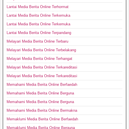
Lantai Media Berita Online Terhormat
Lantai Media Berita Online Terkemuka
Lantai Media Berita Online Terkemuka
Lantai Media Berita Online Terpandang
Melayari Media Berita Online Terbaru
Melayari Media Berita Online Terbelakang
Melayari Media Berita Online Terhangat
Melayari Media Berita Online Terkareditasi
Melayari Media Berita Online Terkareditasi
Memahami Media Berita Online Berfaedah
Memahami Media Berita Online Berguna
Memahami Media Berita Online Berguna
Memahami Media Berita Online Bermakna
Memaklumi Media Berita Online Berfaedah
Memaklumi Media Berita Online Berguna