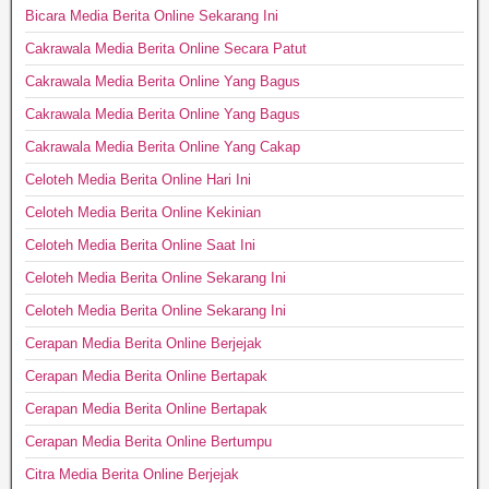
Bicara Media Berita Online Sekarang Ini
Cakrawala Media Berita Online Secara Patut
Cakrawala Media Berita Online Yang Bagus
Cakrawala Media Berita Online Yang Bagus
Cakrawala Media Berita Online Yang Cakap
Celoteh Media Berita Online Hari Ini
Celoteh Media Berita Online Kekinian
Celoteh Media Berita Online Saat Ini
Celoteh Media Berita Online Sekarang Ini
Celoteh Media Berita Online Sekarang Ini
Cerapan Media Berita Online Berjejak
Cerapan Media Berita Online Bertapak
Cerapan Media Berita Online Bertapak
Cerapan Media Berita Online Bertumpu
Citra Media Berita Online Berjejak