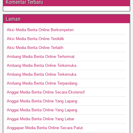
Komentar Terbaru
Laman
Aksi Media Berita Online Berkompeten
Aksi Media Berita Online Terdidik
Aksi Media Berita Online Terlatih
Ambang Media Berita Online Terhormat
Ambang Media Berita Online Terkemuka
Ambang Media Berita Online Terkemuka
Ambang Media Berita Online Terpandang
Anggai Media Berita Online Secara Ekstensif
Anggai Media Berita Online Yang Lapang
Anggai Media Berita Online Yang Lapang
Anggai Media Berita Online Yang Lebar
Anggapan Media Berita Online Secara Patut