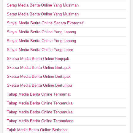
Serap Media Berita Online Yang Musiman
Serap Media Berita Online Yang Musiman
Sinyal Media Berita Online Secara Ekstensif
Sinyal Media Berita Online Yang Lapang
Sinyal Media Berita Online Yang Lapang
Sinyal Media Berita Online Yang Lebar
Sketsa Media Berita Online Berjejak
Sketsa Media Berita Online Bertapak
Sketsa Media Berita Online Bertapak
Sketsa Media Berita Online Bertumpu
Tahap Media Berita Online Terhormat
Tahap Media Berita Online Terkemuka
Tahap Media Berita Online Terkemuka
Tahap Media Berita Online Terpandang
Tajuk Media Berita Online Berbobot