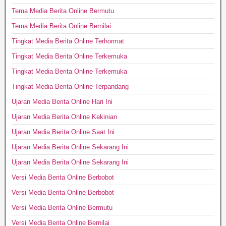
Tema Media Berita Online Bermutu
Tema Media Berita Online Bernilai
Tingkat Media Berita Online Terhormat
Tingkat Media Berita Online Terkemuka
Tingkat Media Berita Online Terkemuka
Tingkat Media Berita Online Terpandang
Ujaran Media Berita Online Hari Ini
Ujaran Media Berita Online Kekinian
Ujaran Media Berita Online Saat Ini
Ujaran Media Berita Online Sekarang Ini
Ujaran Media Berita Online Sekarang Ini
Versi Media Berita Online Berbobot
Versi Media Berita Online Berbobot
Versi Media Berita Online Bermutu
Versi Media Berita Online Bernilai