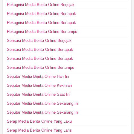
Rekognisi Media Berita Online Berjejak
Rekognisi Media Berita Online Bertapak
Rekognisi Media Berita Online Bertapak
Rekognisi Media Berita Online Bertumpu
Sensasi Media Berita Online Berjejak
Sensasi Media Berita Online Bertapak
Sensasi Media Berita Online Bertapak
Sensasi Media Berita Online Bertumpu
Seputar Media Berita Online Hari Ini
Seputar Media Berita Online Kekinian
Seputar Media Berita Online Saat Ini
Seputar Media Berita Online Sekarang Ini
Seputar Media Berita Online Sekarang Ini
Serap Media Berita Online Yang Laku
Serap Media Berita Online Yang Laris