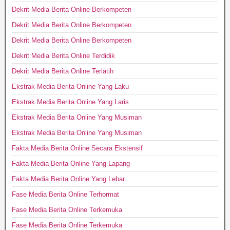
Dekrit Media Berita Online Berkompeten
Dekrit Media Berita Online Berkompeten
Dekrit Media Berita Online Berkompeten
Dekrit Media Berita Online Terdidik
Dekrit Media Berita Online Terlatih
Ekstrak Media Berita Online Yang Laku
Ekstrak Media Berita Online Yang Laris
Ekstrak Media Berita Online Yang Musiman
Ekstrak Media Berita Online Yang Musiman
Fakta Media Berita Online Secara Ekstensif
Fakta Media Berita Online Yang Lapang
Fakta Media Berita Online Yang Lebar
Fase Media Berita Online Terhormat
Fase Media Berita Online Terkemuka
Fase Media Berita Online Terkemuka