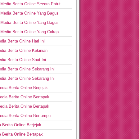
Media Berita Online Secara Patut
Media Berita Online Yang Bagus
Media Berita Online Yang Bagus
Media Berita Online Yang Cakap
ia Berita Online Hari Ini
dia Berita Online Kekinian
dia Berita Online Saat Ini
dia Berita Online Sekarang Ini
dia Berita Online Sekarang Ini
dia Berita Online Berjejak
dia Berita Online Bertapak
dia Berita Online Bertapak
dia Berita Online Bertumpu
 Berita Online Berjejak
a Berita Online Bertapak