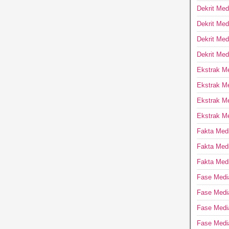
Dekrit Med
Dekrit Med
Dekrit Medi
Dekrit Medi
Ekstrak Me
Ekstrak Me
Ekstrak Me
Ekstrak Me
Fakta Medi
Fakta Medi
Fakta Medi
Fase Media
Fase Media
Fase Media
Fase Media