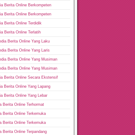
ia Berita Online Berkompeten
ia Berita Online Berkompeten
a Berita Online Terdidik
a Berita Online Terlatih
dia Berita Online Yang Laku
dia Berita Online Yang Laris
dia Berita Online Yang Musiman
dia Berita Online Yang Musiman
a Berita Online Secara Ekstensif
a Berita Online Yang Lapang
a Berita Online Yang Lebar
 Berita Online Terhormat
 Berita Online Terkemuka
 Berita Online Terkemuka
 Berita Online Terpandang