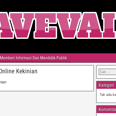
 Memberi Informasi Dan Mendidik Publik
Online Kekinian
nian
Kategori
Tak ada ka
Komentar