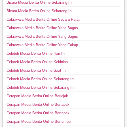
Bicara Media Berita Online Sekarang Ini
Bicara Media Berita Online Sekarang Ini
Cakrawala Media Berita Online Secara Patut
Cakrawala Media Berita Online Yang Bagus
Cakrawala Media Berita Online Yang Bagus
Cakrawala Media Berita Online Yang Cakap
Celoteh Media Berita Online Hari Ini
Celoteh Media Berita Online Kekinian
Celoteh Media Berita Online Saat Ini
Celoteh Media Berita Online Sekarang Ini
Celoteh Media Berita Online Sekarang Ini
Cerapan Media Berita Online Berjejak
Cerapan Media Berita Online Bertapak
Cerapan Media Berita Online Bertapak
Cerapan Media Berita Online Bertumpu