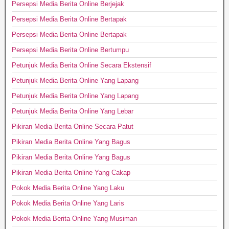
Persepsi Media Berita Online Berjejak
Persepsi Media Berita Online Bertapak
Persepsi Media Berita Online Bertapak
Persepsi Media Berita Online Bertumpu
Petunjuk Media Berita Online Secara Ekstensif
Petunjuk Media Berita Online Yang Lapang
Petunjuk Media Berita Online Yang Lapang
Petunjuk Media Berita Online Yang Lebar
Pikiran Media Berita Online Secara Patut
Pikiran Media Berita Online Yang Bagus
Pikiran Media Berita Online Yang Bagus
Pikiran Media Berita Online Yang Cakap
Pokok Media Berita Online Yang Laku
Pokok Media Berita Online Yang Laris
Pokok Media Berita Online Yang Musiman