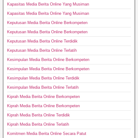
Kapasitas Media Berita Online Yang Musiman
Kapasitas Media Berita Online Yang Musiman
Keputusan Media Berita Online Berkompeten
Keputusan Media Berita Online Berkompeten
Keputusan Media Berita Online Terdidik
Keputusan Media Berita Online Terlatih
Kesimpulan Media Berita Online Berkompeten
Kesimpulan Media Berita Online Berkompeten
Kesimpulan Media Berita Online Terdidik
Kesimpulan Media Berita Online Terlatih
Kiprah Media Berita Online Berkompeten
Kiprah Media Berita Online Berkompeten
Kiprah Media Berita Online Terdidik
Kiprah Media Berita Online Terlatih
Komitmen Media Berita Online Secara Patut