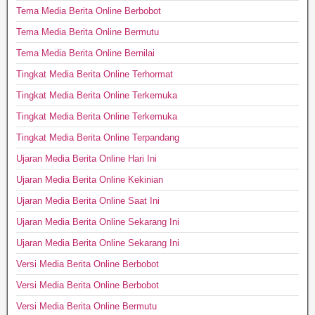
Tema Media Berita Online Berbobot
Tema Media Berita Online Bermutu
Tema Media Berita Online Bernilai
Tingkat Media Berita Online Terhormat
Tingkat Media Berita Online Terkemuka
Tingkat Media Berita Online Terkemuka
Tingkat Media Berita Online Terpandang
Ujaran Media Berita Online Hari Ini
Ujaran Media Berita Online Kekinian
Ujaran Media Berita Online Saat Ini
Ujaran Media Berita Online Sekarang Ini
Ujaran Media Berita Online Sekarang Ini
Versi Media Berita Online Berbobot
Versi Media Berita Online Berbobot
Versi Media Berita Online Bermutu