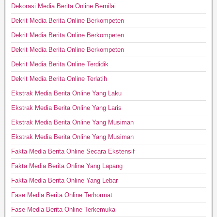
Dekorasi Media Berita Online Bernilai
Dekrit Media Berita Online Berkompeten
Dekrit Media Berita Online Berkompeten
Dekrit Media Berita Online Berkompeten
Dekrit Media Berita Online Terdidik
Dekrit Media Berita Online Terlatih
Ekstrak Media Berita Online Yang Laku
Ekstrak Media Berita Online Yang Laris
Ekstrak Media Berita Online Yang Musiman
Ekstrak Media Berita Online Yang Musiman
Fakta Media Berita Online Secara Ekstensif
Fakta Media Berita Online Yang Lapang
Fakta Media Berita Online Yang Lebar
Fase Media Berita Online Terhormat
Fase Media Berita Online Terkemuka