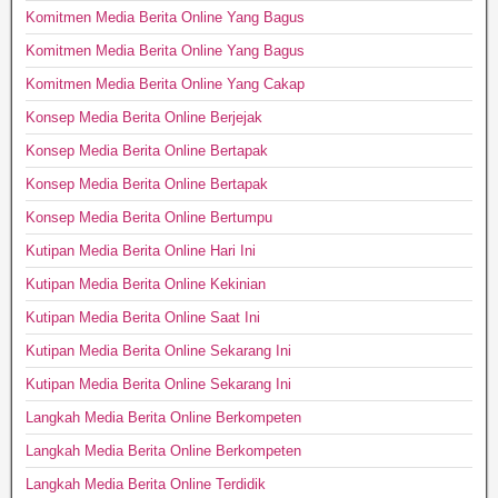
Komitmen Media Berita Online Yang Bagus
Komitmen Media Berita Online Yang Bagus
Komitmen Media Berita Online Yang Cakap
Konsep Media Berita Online Berjejak
Konsep Media Berita Online Bertapak
Konsep Media Berita Online Bertapak
Konsep Media Berita Online Bertumpu
Kutipan Media Berita Online Hari Ini
Kutipan Media Berita Online Kekinian
Kutipan Media Berita Online Saat Ini
Kutipan Media Berita Online Sekarang Ini
Kutipan Media Berita Online Sekarang Ini
Langkah Media Berita Online Berkompeten
Langkah Media Berita Online Berkompeten
Langkah Media Berita Online Terdidik