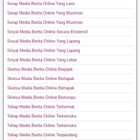
Serap Media Berita Online Yang Laris
Serap Media Berita Online Yang Musiman
Serap Media Berita Online Yang Musiman
Sinyal Media Berita Online Secara Ekstensif
Sinyal Media Berita Online Yang Lapang
Sinyal Media Berita Online Yang Lapang
Sinyal Media Berita Online Yang Lebar
Sketsa Media Berita Online Berjejak
Sketsa Media Berita Online Bertapak
Sketsa Media Berita Online Bertapak
Sketsa Media Berita Online Bertumpu
Tahap Media Berita Online Terhormat
Tahap Media Berita Online Terkemuka
Tahap Media Berita Online Terkemuka
Tahap Media Berita Online Terpandang