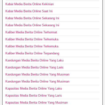
Kabar Media Berita Online Kekinian
Kabar Media Berita Online Saat Ini
Kabar Media Berita Online Sekarang Ini
Kabar Media Berita Online Sekarang Ini
Kaliber Media Berita Online Terhormat
Kaliber Media Berita Online Terkemuka
Kaliber Media Berita Online Terkemuka
Kaliber Media Berita Online Terpandang
Kandungan Media Berita Online Yang Laku
Kandungan Media Berita Online Yang Laris
Kandungan Media Berita Online Yang Musiman
Kandungan Media Berita Online Yang Musiman
Kapasitas Media Berita Online Yang Laku
Kapasitas Media Berita Online Yang Laris
Kapasitas Media Berita Online Yang Musiman