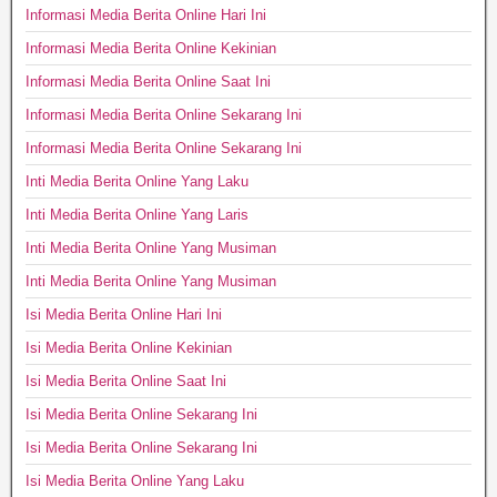
Informasi Media Berita Online Hari Ini
Informasi Media Berita Online Kekinian
Informasi Media Berita Online Saat Ini
Informasi Media Berita Online Sekarang Ini
Informasi Media Berita Online Sekarang Ini
Inti Media Berita Online Yang Laku
Inti Media Berita Online Yang Laris
Inti Media Berita Online Yang Musiman
Inti Media Berita Online Yang Musiman
Isi Media Berita Online Hari Ini
Isi Media Berita Online Kekinian
Isi Media Berita Online Saat Ini
Isi Media Berita Online Sekarang Ini
Isi Media Berita Online Sekarang Ini
Isi Media Berita Online Yang Laku