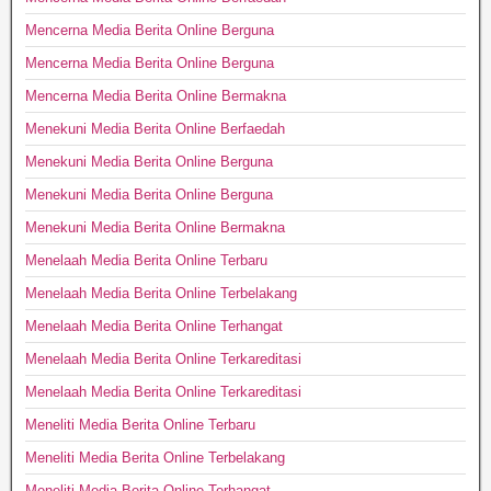
Mencerna Media Berita Online Berguna
Mencerna Media Berita Online Berguna
Mencerna Media Berita Online Bermakna
Menekuni Media Berita Online Berfaedah
Menekuni Media Berita Online Berguna
Menekuni Media Berita Online Berguna
Menekuni Media Berita Online Bermakna
Menelaah Media Berita Online Terbaru
Menelaah Media Berita Online Terbelakang
Menelaah Media Berita Online Terhangat
Menelaah Media Berita Online Terkareditasi
Menelaah Media Berita Online Terkareditasi
Meneliti Media Berita Online Terbaru
Meneliti Media Berita Online Terbelakang
Meneliti Media Berita Online Terhangat