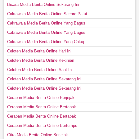
Bicara Media Berita Online Sekarang Ini
Cakrawala Media Berita Online Secara Patut
Cakrawala Media Berita Online Yang Bagus
Cakrawala Media Berita Online Yang Bagus
Cakrawala Media Berita Online Yang Cakap
Celoteh Media Berita Online Hari Ini
Celoteh Media Berita Online Kekinian
Celoteh Media Berita Online Saat Ini
Celoteh Media Berita Online Sekarang Ini
Celoteh Media Berita Online Sekarang Ini
Cerapan Media Berita Online Berjejak
Cerapan Media Berita Online Bertapak
Cerapan Media Berita Online Bertapak
Cerapan Media Berita Online Bertumpu
Citra Media Berita Online Berjejak