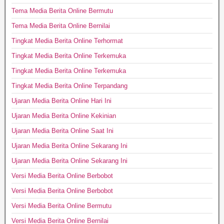
Tema Media Berita Online Bermutu
Tema Media Berita Online Bernilai
Tingkat Media Berita Online Terhormat
Tingkat Media Berita Online Terkemuka
Tingkat Media Berita Online Terkemuka
Tingkat Media Berita Online Terpandang
Ujaran Media Berita Online Hari Ini
Ujaran Media Berita Online Kekinian
Ujaran Media Berita Online Saat Ini
Ujaran Media Berita Online Sekarang Ini
Ujaran Media Berita Online Sekarang Ini
Versi Media Berita Online Berbobot
Versi Media Berita Online Berbobot
Versi Media Berita Online Bermutu
Versi Media Berita Online Bernilai