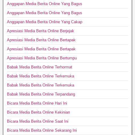
Anggapan Media Berita Online Yang Bagus
Anggapan Media Berita Online Yang Bagus
Anggapan Media Berita Online Yang Cakap
Apresiasi Media Berita Online Berjejak
Apresiasi Media Berita Online Bertapak
Apresiasi Media Berita Online Bertapak
Apresiasi Media Berita Online Bertumpu
Babak Media Berita Online Terhormat
Babak Media Berita Online Terkemuka
Babak Media Berita Online Terkemuka
Babak Media Berita Online Terpandang
Bicara Media Berita Online Hari Ini
Bicara Media Berita Online Kekinian
Bicara Media Berita Online Saat Ini
Bicara Media Berita Online Sekarang Ini