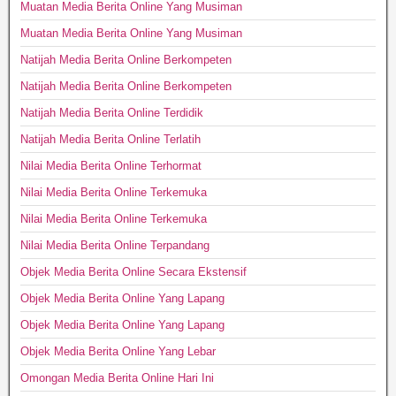
Muatan Media Berita Online Yang Musiman
Muatan Media Berita Online Yang Musiman
Natijah Media Berita Online Berkompeten
Natijah Media Berita Online Berkompeten
Natijah Media Berita Online Terdidik
Natijah Media Berita Online Terlatih
Nilai Media Berita Online Terhormat
Nilai Media Berita Online Terkemuka
Nilai Media Berita Online Terkemuka
Nilai Media Berita Online Terpandang
Objek Media Berita Online Secara Ekstensif
Objek Media Berita Online Yang Lapang
Objek Media Berita Online Yang Lapang
Objek Media Berita Online Yang Lebar
Omongan Media Berita Online Hari Ini