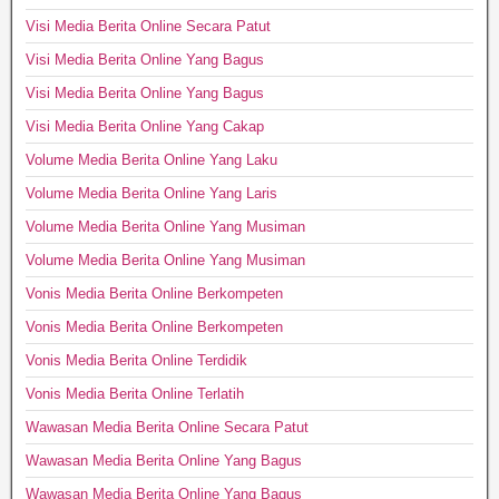
Visi Media Berita Online Secara Patut
Visi Media Berita Online Yang Bagus
Visi Media Berita Online Yang Bagus
Visi Media Berita Online Yang Cakap
Volume Media Berita Online Yang Laku
Volume Media Berita Online Yang Laris
Volume Media Berita Online Yang Musiman
Volume Media Berita Online Yang Musiman
Vonis Media Berita Online Berkompeten
Vonis Media Berita Online Berkompeten
Vonis Media Berita Online Terdidik
Vonis Media Berita Online Terlatih
Wawasan Media Berita Online Secara Patut
Wawasan Media Berita Online Yang Bagus
Wawasan Media Berita Online Yang Bagus