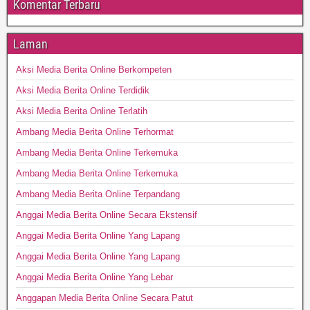
Komentar Terbaru
Laman
Aksi Media Berita Online Berkompeten
Aksi Media Berita Online Terdidik
Aksi Media Berita Online Terlatih
Ambang Media Berita Online Terhormat
Ambang Media Berita Online Terkemuka
Ambang Media Berita Online Terkemuka
Ambang Media Berita Online Terpandang
Anggai Media Berita Online Secara Ekstensif
Anggai Media Berita Online Yang Lapang
Anggai Media Berita Online Yang Lapang
Anggai Media Berita Online Yang Lebar
Anggapan Media Berita Online Secara Patut