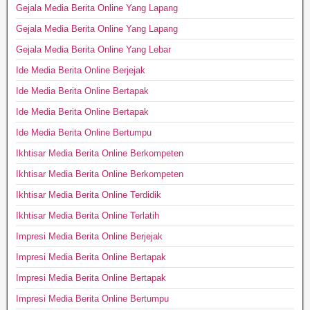
Gejala Media Berita Online Yang Lapang
Gejala Media Berita Online Yang Lapang
Gejala Media Berita Online Yang Lebar
Ide Media Berita Online Berjejak
Ide Media Berita Online Bertapak
Ide Media Berita Online Bertapak
Ide Media Berita Online Bertumpu
Ikhtisar Media Berita Online Berkompeten
Ikhtisar Media Berita Online Berkompeten
Ikhtisar Media Berita Online Terdidik
Ikhtisar Media Berita Online Terlatih
Impresi Media Berita Online Berjejak
Impresi Media Berita Online Bertapak
Impresi Media Berita Online Bertapak
Impresi Media Berita Online Bertumpu