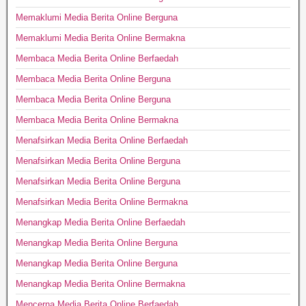
Memaklumi Media Berita Online Berguna
Memaklumi Media Berita Online Bermakna
Membaca Media Berita Online Berfaedah
Membaca Media Berita Online Berguna
Membaca Media Berita Online Berguna
Membaca Media Berita Online Bermakna
Menafsirkan Media Berita Online Berfaedah
Menafsirkan Media Berita Online Berguna
Menafsirkan Media Berita Online Berguna
Menafsirkan Media Berita Online Bermakna
Menangkap Media Berita Online Berfaedah
Menangkap Media Berita Online Berguna
Menangkap Media Berita Online Berguna
Menangkap Media Berita Online Bermakna
Mencerna Media Berita Online Berfaedah