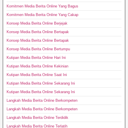
Komitmen Media Berita Online Yang Bagus
Komitmen Media Berita Online Yang Cakap
Konsep Media Berita Online Berjejak
Konsep Media Berita Online Bertapak
Konsep Media Berita Online Bertapak
Konsep Media Berita Online Bertumpu
Kutipan Media Berita Online Hari Ini
Kutipan Media Berita Online Kekinian
Kutipan Media Berita Online Saat Ini
Kutipan Media Berita Online Sekarang Ini
Kutipan Media Berita Online Sekarang Ini
Langkah Media Berita Online Berkompeten
Langkah Media Berita Online Berkompeten
Langkah Media Berita Online Terdidik
Langkah Media Berita Online Terlatih