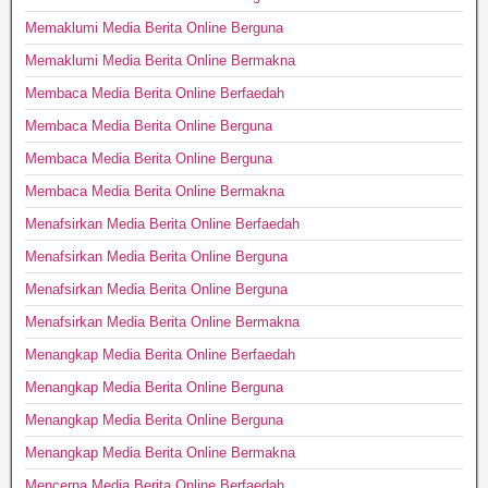
Memaklumi Media Berita Online Berguna
Memaklumi Media Berita Online Bermakna
Membaca Media Berita Online Berfaedah
Membaca Media Berita Online Berguna
Membaca Media Berita Online Berguna
Membaca Media Berita Online Bermakna
Menafsirkan Media Berita Online Berfaedah
Menafsirkan Media Berita Online Berguna
Menafsirkan Media Berita Online Berguna
Menafsirkan Media Berita Online Bermakna
Menangkap Media Berita Online Berfaedah
Menangkap Media Berita Online Berguna
Menangkap Media Berita Online Berguna
Menangkap Media Berita Online Bermakna
Mencerna Media Berita Online Berfaedah