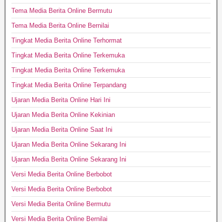
Tema Media Berita Online Bermutu
Tema Media Berita Online Bernilai
Tingkat Media Berita Online Terhormat
Tingkat Media Berita Online Terkemuka
Tingkat Media Berita Online Terkemuka
Tingkat Media Berita Online Terpandang
Ujaran Media Berita Online Hari Ini
Ujaran Media Berita Online Kekinian
Ujaran Media Berita Online Saat Ini
Ujaran Media Berita Online Sekarang Ini
Ujaran Media Berita Online Sekarang Ini
Versi Media Berita Online Berbobot
Versi Media Berita Online Berbobot
Versi Media Berita Online Bermutu
Versi Media Berita Online Bernilai