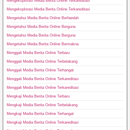
Mengeksplorasi Media Berita Online Terkareditasi
Mengeksplorasi Media Berita Online Terkareditasi
Mengetahui Media Berita Online Berfaedah
Mengetahui Media Berita Online Berguna
Mengetahui Media Berita Online Berguna
Mengetahui Media Berita Online Bermakna
Menggali Media Berita Online Terbaru
Menggali Media Berita Online Terbelakang
Menggali Media Berita Online Terhangat
Menggali Media Berita Online Terkareditasi
Menggali Media Berita Online Terkareditasi
Mengkaji Media Berita Online Terbaru
Mengkaji Media Berita Online Terbelakang
Mengkaji Media Berita Online Terhangat
Mengkaji Media Berita Online Terkareditasi