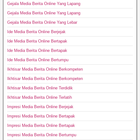
Gejala Media Berita Online Yang Lapang
Gejala Media Berita Online Yang Lapang
Gejala Media Berita Online Yang Lebar
Ide Media Berita Online Berjejak
Ide Media Berita Online Bertapak
Ide Media Berita Online Bertapak
Ide Media Berita Online Bertumpu
Ikhtisar Media Berita Online Berkompeten
Ikhtisar Media Berita Online Berkompeten
Ikhtisar Media Berita Online Terdidik
Ikhtisar Media Berita Online Terlatih
Impresi Media Berita Online Berjejak
Impresi Media Berita Online Bertapak
Impresi Media Berita Online Bertapak
Impresi Media Berita Online Bertumpu