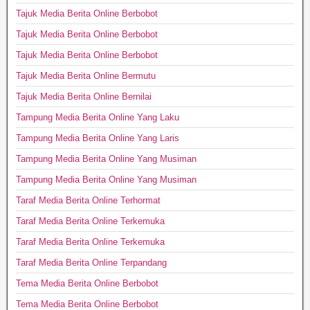
Tajuk Media Berita Online Berbobot
Tajuk Media Berita Online Berbobot
Tajuk Media Berita Online Berbobot
Tajuk Media Berita Online Bermutu
Tajuk Media Berita Online Bernilai
Tampung Media Berita Online Yang Laku
Tampung Media Berita Online Yang Laris
Tampung Media Berita Online Yang Musiman
Tampung Media Berita Online Yang Musiman
Taraf Media Berita Online Terhormat
Taraf Media Berita Online Terkemuka
Taraf Media Berita Online Terkemuka
Taraf Media Berita Online Terpandang
Tema Media Berita Online Berbobot
Tema Media Berita Online Berbobot