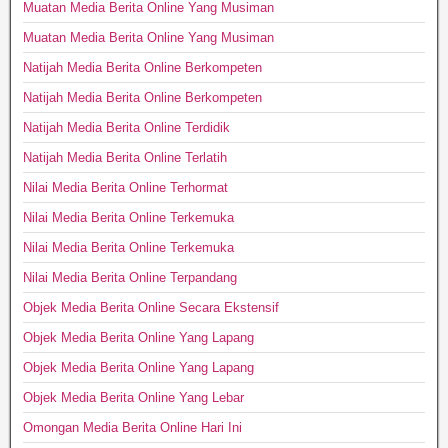
Muatan Media Berita Online Yang Musiman
Muatan Media Berita Online Yang Musiman
Natijah Media Berita Online Berkompeten
Natijah Media Berita Online Berkompeten
Natijah Media Berita Online Terdidik
Natijah Media Berita Online Terlatih
Nilai Media Berita Online Terhormat
Nilai Media Berita Online Terkemuka
Nilai Media Berita Online Terkemuka
Nilai Media Berita Online Terpandang
Objek Media Berita Online Secara Ekstensif
Objek Media Berita Online Yang Lapang
Objek Media Berita Online Yang Lapang
Objek Media Berita Online Yang Lebar
Omongan Media Berita Online Hari Ini