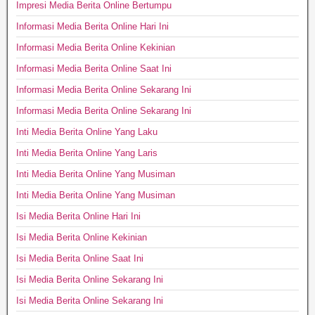
Impresi Media Berita Online Bertumpu
Informasi Media Berita Online Hari Ini
Informasi Media Berita Online Kekinian
Informasi Media Berita Online Saat Ini
Informasi Media Berita Online Sekarang Ini
Informasi Media Berita Online Sekarang Ini
Inti Media Berita Online Yang Laku
Inti Media Berita Online Yang Laris
Inti Media Berita Online Yang Musiman
Inti Media Berita Online Yang Musiman
Isi Media Berita Online Hari Ini
Isi Media Berita Online Kekinian
Isi Media Berita Online Saat Ini
Isi Media Berita Online Sekarang Ini
Isi Media Berita Online Sekarang Ini