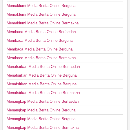
Memaklumi Media Berita Online Berguna
Memaklumi Media Berita Online Berguna
Memaklumi Media Berita Online Bermakna
Membaca Media Berita Online Berfaedah
Membaca Media Berita Online Berguna
Membaca Media Berita Online Berguna
Membaca Media Berita Online Bermakna
Menafsirkan Media Berita Online Berfaedah
Menafsirkan Media Berita Online Berguna
Menafsirkan Media Berita Online Berguna
Menafsirkan Media Berita Online Bermakna
Menangkap Media Berita Online Berfaedah
Menangkap Media Berita Online Berguna
Menangkap Media Berita Online Berguna
Menangkap Media Berita Online Bermakna