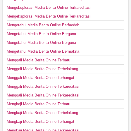
Mengeksplorasi Media Berita Online Terkareditasi
Mengeksplorasi Media Berita Online Terkareditasi
Mengetahui Media Berita Online Berfaedah
Mengetahui Media Berita Online Berguna
Mengetahui Media Berita Online Berguna
Mengetahui Media Berita Online Bermakna
Menggali Media Berita Online Terbaru
Menggali Media Berita Online Terbelakang
Menggali Media Berita Online Terhangat
Menggali Media Berita Online Terkareditasi
Menggali Media Berita Online Terkareditasi
Mengkaji Media Berita Online Terbaru
Mengkaji Media Berita Online Terbelakang
Mengkaji Media Berita Online Terhangat
Mengkaji Media Berita Online Terkareditasi