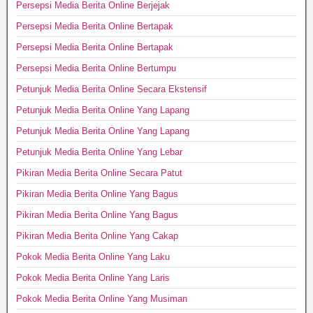
Persepsi Media Berita Online Berjejak
Persepsi Media Berita Online Bertapak
Persepsi Media Berita Online Bertapak
Persepsi Media Berita Online Bertumpu
Petunjuk Media Berita Online Secara Ekstensif
Petunjuk Media Berita Online Yang Lapang
Petunjuk Media Berita Online Yang Lapang
Petunjuk Media Berita Online Yang Lebar
Pikiran Media Berita Online Secara Patut
Pikiran Media Berita Online Yang Bagus
Pikiran Media Berita Online Yang Bagus
Pikiran Media Berita Online Yang Cakap
Pokok Media Berita Online Yang Laku
Pokok Media Berita Online Yang Laris
Pokok Media Berita Online Yang Musiman