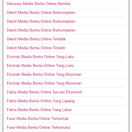
Dekorasi Media Berita Online Bernilai
Dekrit Media Berita Online Berkompeten
Dekrit Media Berita Online Berkompeten
Dekrit Media Berita Online Berkompeten
Dekrit Media Berita Online Terdidik
Dekrit Media Berita Online Terlatih
Ekstrak Media Berita Online Yang Laku
Ekstrak Media Berita Online Yang Laris
Ekstrak Media Berita Online Yang Musiman
Ekstrak Media Berita Online Yang Musiman
Fakta Media Berita Online Secara Ekstensif
Fakta Media Berita Online Yang Lapang
Fakta Media Berita Online Yang Lebar
Fase Media Berita Online Terhormat
Fase Media Berita Online Terkemuka