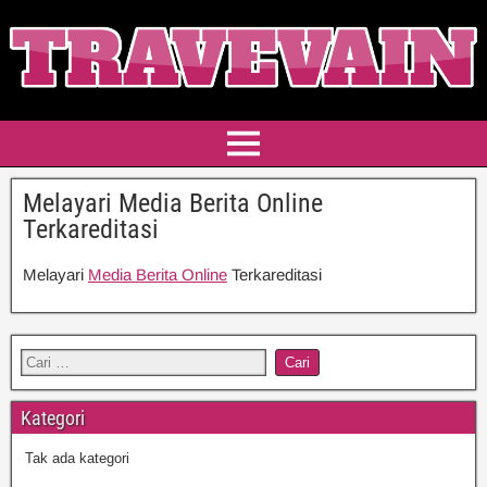
Melayari Media Berita Online
Terkareditasi
Melayari
Media Berita Online
Terkareditasi
Kategori
Tak ada kategori