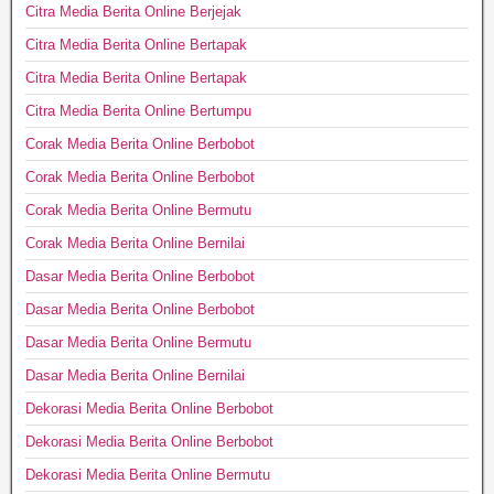
Citra Media Berita Online Berjejak
Citra Media Berita Online Bertapak
Citra Media Berita Online Bertapak
Citra Media Berita Online Bertumpu
Corak Media Berita Online Berbobot
Corak Media Berita Online Berbobot
Corak Media Berita Online Bermutu
Corak Media Berita Online Bernilai
Dasar Media Berita Online Berbobot
Dasar Media Berita Online Berbobot
Dasar Media Berita Online Bermutu
Dasar Media Berita Online Bernilai
Dekorasi Media Berita Online Berbobot
Dekorasi Media Berita Online Berbobot
Dekorasi Media Berita Online Bermutu