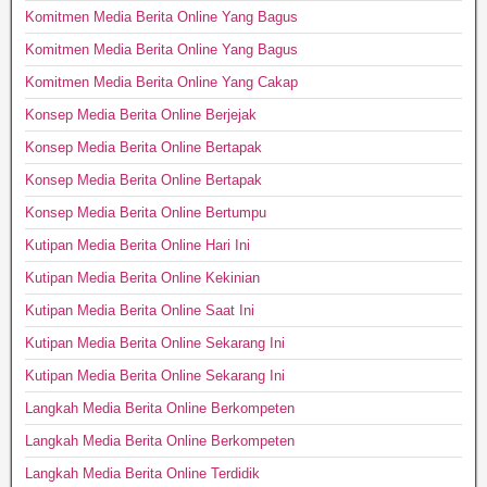
Komitmen Media Berita Online Yang Bagus
Komitmen Media Berita Online Yang Bagus
Komitmen Media Berita Online Yang Cakap
Konsep Media Berita Online Berjejak
Konsep Media Berita Online Bertapak
Konsep Media Berita Online Bertapak
Konsep Media Berita Online Bertumpu
Kutipan Media Berita Online Hari Ini
Kutipan Media Berita Online Kekinian
Kutipan Media Berita Online Saat Ini
Kutipan Media Berita Online Sekarang Ini
Kutipan Media Berita Online Sekarang Ini
Langkah Media Berita Online Berkompeten
Langkah Media Berita Online Berkompeten
Langkah Media Berita Online Terdidik