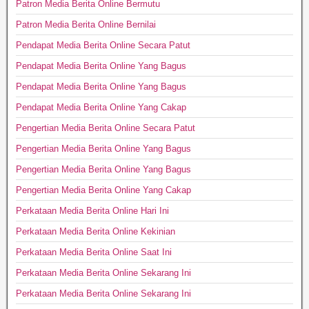
Patron Media Berita Online Bermutu
Patron Media Berita Online Bernilai
Pendapat Media Berita Online Secara Patut
Pendapat Media Berita Online Yang Bagus
Pendapat Media Berita Online Yang Bagus
Pendapat Media Berita Online Yang Cakap
Pengertian Media Berita Online Secara Patut
Pengertian Media Berita Online Yang Bagus
Pengertian Media Berita Online Yang Bagus
Pengertian Media Berita Online Yang Cakap
Perkataan Media Berita Online Hari Ini
Perkataan Media Berita Online Kekinian
Perkataan Media Berita Online Saat Ini
Perkataan Media Berita Online Sekarang Ini
Perkataan Media Berita Online Sekarang Ini