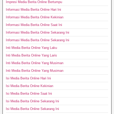
Impresi Media Berita Online Bertumpu
Informasi Media Berita Online Hari Ini
Informasi Media Berita Online Kekinian
Informasi Media Berita Online Saat Ini
Informasi Media Berita Online Sekarang Ini
Informasi Media Berita Online Sekarang Ini
Inti Media Berita Online Yang Laku
Inti Media Berita Online Yang Laris
Inti Media Berita Online Yang Musiman
Inti Media Berita Online Yang Musiman
Isi Media Berita Online Hari Ini
Isi Media Berita Online Kekinian
Isi Media Berita Online Saat Ini
Isi Media Berita Online Sekarang Ini
Isi Media Berita Online Sekarang Ini