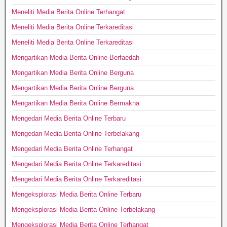
Meneliti Media Berita Online Terhangat
Meneliti Media Berita Online Terkareditasi
Meneliti Media Berita Online Terkareditasi
Mengartikan Media Berita Online Berfaedah
Mengartikan Media Berita Online Berguna
Mengartikan Media Berita Online Berguna
Mengartikan Media Berita Online Bermakna
Mengedari Media Berita Online Terbaru
Mengedari Media Berita Online Terbelakang
Mengedari Media Berita Online Terhangat
Mengedari Media Berita Online Terkareditasi
Mengedari Media Berita Online Terkareditasi
Mengeksplorasi Media Berita Online Terbaru
Mengeksplorasi Media Berita Online Terbelakang
Mengeksplorasi Media Berita Online Terhangat