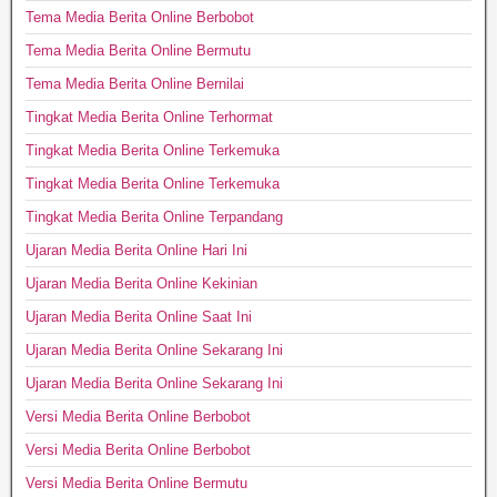
Tema Media Berita Online Berbobot
Tema Media Berita Online Bermutu
Tema Media Berita Online Bernilai
Tingkat Media Berita Online Terhormat
Tingkat Media Berita Online Terkemuka
Tingkat Media Berita Online Terkemuka
Tingkat Media Berita Online Terpandang
Ujaran Media Berita Online Hari Ini
Ujaran Media Berita Online Kekinian
Ujaran Media Berita Online Saat Ini
Ujaran Media Berita Online Sekarang Ini
Ujaran Media Berita Online Sekarang Ini
Versi Media Berita Online Berbobot
Versi Media Berita Online Berbobot
Versi Media Berita Online Bermutu