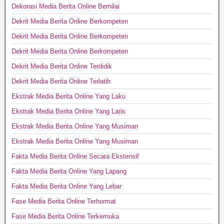
Dekorasi Media Berita Online Bernilai
Dekrit Media Berita Online Berkompeten
Dekrit Media Berita Online Berkompeten
Dekrit Media Berita Online Berkompeten
Dekrit Media Berita Online Terdidik
Dekrit Media Berita Online Terlatih
Ekstrak Media Berita Online Yang Laku
Ekstrak Media Berita Online Yang Laris
Ekstrak Media Berita Online Yang Musiman
Ekstrak Media Berita Online Yang Musiman
Fakta Media Berita Online Secara Ekstensif
Fakta Media Berita Online Yang Lapang
Fakta Media Berita Online Yang Lebar
Fase Media Berita Online Terhormat
Fase Media Berita Online Terkemuka