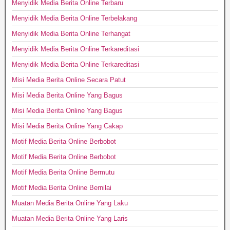
Menyidik Media Berita Online Terbaru
Menyidik Media Berita Online Terbelakang
Menyidik Media Berita Online Terhangat
Menyidik Media Berita Online Terkareditasi
Menyidik Media Berita Online Terkareditasi
Misi Media Berita Online Secara Patut
Misi Media Berita Online Yang Bagus
Misi Media Berita Online Yang Bagus
Misi Media Berita Online Yang Cakap
Motif Media Berita Online Berbobot
Motif Media Berita Online Berbobot
Motif Media Berita Online Bermutu
Motif Media Berita Online Bernilai
Muatan Media Berita Online Yang Laku
Muatan Media Berita Online Yang Laris