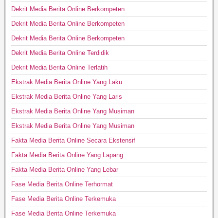
Dekrit Media Berita Online Berkompeten
Dekrit Media Berita Online Berkompeten
Dekrit Media Berita Online Berkompeten
Dekrit Media Berita Online Terdidik
Dekrit Media Berita Online Terlatih
Ekstrak Media Berita Online Yang Laku
Ekstrak Media Berita Online Yang Laris
Ekstrak Media Berita Online Yang Musiman
Ekstrak Media Berita Online Yang Musiman
Fakta Media Berita Online Secara Ekstensif
Fakta Media Berita Online Yang Lapang
Fakta Media Berita Online Yang Lebar
Fase Media Berita Online Terhormat
Fase Media Berita Online Terkemuka
Fase Media Berita Online Terkemuka