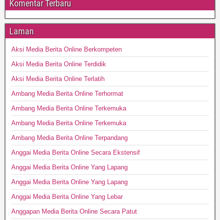
Komentar Terbaru
Laman
Aksi Media Berita Online Berkompeten
Aksi Media Berita Online Terdidik
Aksi Media Berita Online Terlatih
Ambang Media Berita Online Terhormat
Ambang Media Berita Online Terkemuka
Ambang Media Berita Online Terkemuka
Ambang Media Berita Online Terpandang
Anggai Media Berita Online Secara Ekstensif
Anggai Media Berita Online Yang Lapang
Anggai Media Berita Online Yang Lapang
Anggai Media Berita Online Yang Lebar
Anggapan Media Berita Online Secara Patut