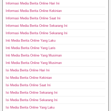
Informasi Media Berita Online Hari Ini
Informasi Media Berita Online Kekinian
Informasi Media Berita Online Saat Ini
Informasi Media Berita Online Sekarang Ini
Informasi Media Berita Online Sekarang Ini
Inti Media Berita Online Yang Laku
Inti Media Berita Online Yang Laris
Inti Media Berita Online Yang Musiman
Inti Media Berita Online Yang Musiman
Isi Media Berita Online Hari Ini
Isi Media Berita Online Kekinian
Isi Media Berita Online Saat Ini
Isi Media Berita Online Sekarang Ini
Isi Media Berita Online Sekarang Ini
Isi Media Berita Online Yang Laku