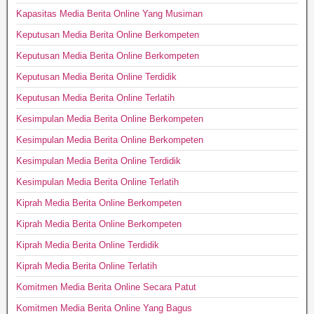
Kapasitas Media Berita Online Yang Musiman
Keputusan Media Berita Online Berkompeten
Keputusan Media Berita Online Berkompeten
Keputusan Media Berita Online Terdidik
Keputusan Media Berita Online Terlatih
Kesimpulan Media Berita Online Berkompeten
Kesimpulan Media Berita Online Berkompeten
Kesimpulan Media Berita Online Terdidik
Kesimpulan Media Berita Online Terlatih
Kiprah Media Berita Online Berkompeten
Kiprah Media Berita Online Berkompeten
Kiprah Media Berita Online Terdidik
Kiprah Media Berita Online Terlatih
Komitmen Media Berita Online Secara Patut
Komitmen Media Berita Online Yang Bagus