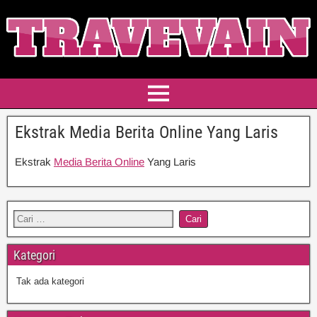
Ekstrak Media Berita Online Yang Laris
Ekstrak
Media Berita Online
Yang Laris
Kategori
Tak ada kategori