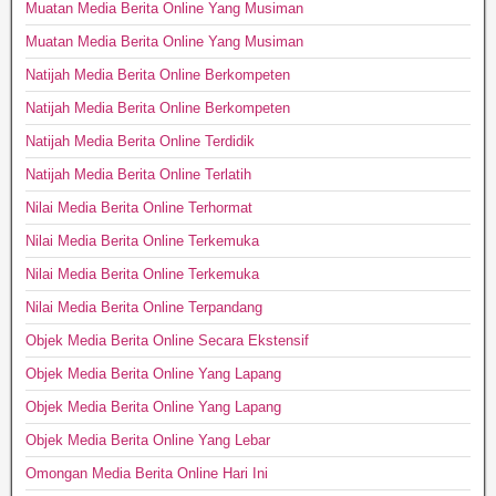
Muatan Media Berita Online Yang Musiman
Muatan Media Berita Online Yang Musiman
Natijah Media Berita Online Berkompeten
Natijah Media Berita Online Berkompeten
Natijah Media Berita Online Terdidik
Natijah Media Berita Online Terlatih
Nilai Media Berita Online Terhormat
Nilai Media Berita Online Terkemuka
Nilai Media Berita Online Terkemuka
Nilai Media Berita Online Terpandang
Objek Media Berita Online Secara Ekstensif
Objek Media Berita Online Yang Lapang
Objek Media Berita Online Yang Lapang
Objek Media Berita Online Yang Lebar
Omongan Media Berita Online Hari Ini