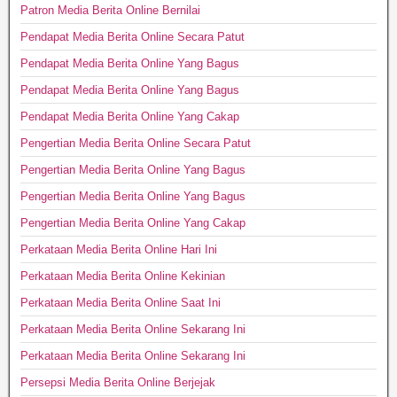
Patron Media Berita Online Bernilai
Pendapat Media Berita Online Secara Patut
Pendapat Media Berita Online Yang Bagus
Pendapat Media Berita Online Yang Bagus
Pendapat Media Berita Online Yang Cakap
Pengertian Media Berita Online Secara Patut
Pengertian Media Berita Online Yang Bagus
Pengertian Media Berita Online Yang Bagus
Pengertian Media Berita Online Yang Cakap
Perkataan Media Berita Online Hari Ini
Perkataan Media Berita Online Kekinian
Perkataan Media Berita Online Saat Ini
Perkataan Media Berita Online Sekarang Ini
Perkataan Media Berita Online Sekarang Ini
Persepsi Media Berita Online Berjejak