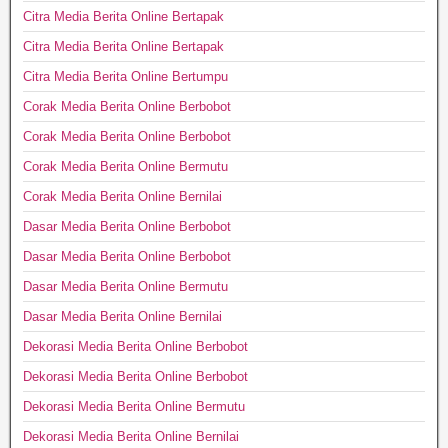
Citra Media Berita Online Bertapak
Citra Media Berita Online Bertapak
Citra Media Berita Online Bertumpu
Corak Media Berita Online Berbobot
Corak Media Berita Online Berbobot
Corak Media Berita Online Bermutu
Corak Media Berita Online Bernilai
Dasar Media Berita Online Berbobot
Dasar Media Berita Online Berbobot
Dasar Media Berita Online Bermutu
Dasar Media Berita Online Bernilai
Dekorasi Media Berita Online Berbobot
Dekorasi Media Berita Online Berbobot
Dekorasi Media Berita Online Bermutu
Dekorasi Media Berita Online Bernilai