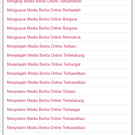
Mengkaji Media Berita Online Terkareditasi
Menguasai Media Berita Online Berfaedah
Menguasai Media Berita Online Berguna
Menguasai Media Berita Online Berguna
Menguasai Media Berita Online Bermakna
Menjelajahi Media Berita Online Terbaru
Menjelajahi Media Berita Online Terbelakang
Menjelajahi Media Berita Online Terhangat
Menjelajahi Media Berita Online Terkareditasi
Menjelajahi Media Berita Online Terkareditasi
Menyelami Media Berita Online Terbaru
Menyelami Media Berita Online Terbelakang
Menyelami Media Berita Online Terhangat
Menyelami Media Berita Online Terkareditasi
Menyelami Media Berita Online Terkareditasi