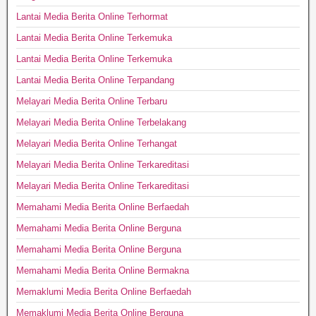
Lantai Media Berita Online Terhormat
Lantai Media Berita Online Terkemuka
Lantai Media Berita Online Terkemuka
Lantai Media Berita Online Terpandang
Melayari Media Berita Online Terbaru
Melayari Media Berita Online Terbelakang
Melayari Media Berita Online Terhangat
Melayari Media Berita Online Terkareditasi
Melayari Media Berita Online Terkareditasi
Memahami Media Berita Online Berfaedah
Memahami Media Berita Online Berguna
Memahami Media Berita Online Berguna
Memahami Media Berita Online Bermakna
Memaklumi Media Berita Online Berfaedah
Memaklumi Media Berita Online Berguna