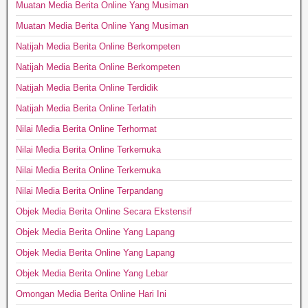
Muatan Media Berita Online Yang Musiman
Muatan Media Berita Online Yang Musiman
Natijah Media Berita Online Berkompeten
Natijah Media Berita Online Berkompeten
Natijah Media Berita Online Terdidik
Natijah Media Berita Online Terlatih
Nilai Media Berita Online Terhormat
Nilai Media Berita Online Terkemuka
Nilai Media Berita Online Terkemuka
Nilai Media Berita Online Terpandang
Objek Media Berita Online Secara Ekstensif
Objek Media Berita Online Yang Lapang
Objek Media Berita Online Yang Lapang
Objek Media Berita Online Yang Lebar
Omongan Media Berita Online Hari Ini