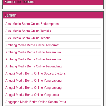
Komentar Terbaru
Laman
Aksi Media Berita Online Berkompeten
Aksi Media Berita Online Terdidik
Aksi Media Berita Online Terlatih
Ambang Media Berita Online Terhormat
Ambang Media Berita Online Terkemuka
Ambang Media Berita Online Terkemuka
Ambang Media Berita Online Terpandang
Anggai Media Berita Online Secara Ekstensif
Anggai Media Berita Online Yang Lapang
Anggai Media Berita Online Yang Lapang
Anggai Media Berita Online Yang Lebar
Anggapan Media Berita Online Secara Patut