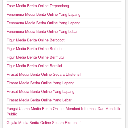
Fase Media Berita Online Terpandang
Fenomena Media Berita Online Yang Lapang
Fenomena Media Berita Online Yang Lapang
Fenomena Media Berita Online Yang Lebar
Figur Media Berita Online Berbobot
Figur Media Berita Online Berbobot
Figur Media Berita Online Bermutu
Figur Media Berita Online Bernilai
Firasat Media Berita Online Secara Ekstensif
Firasat Media Berita Online Yang Lapang
Firasat Media Berita Online Yang Lapang
Firasat Media Berita Online Yang Lebar
Fungsi Utama Media Berita Online: Memberi Informasi Dan Mendidik
Publik
Gejala Media Berita Online Secara Ekstensif