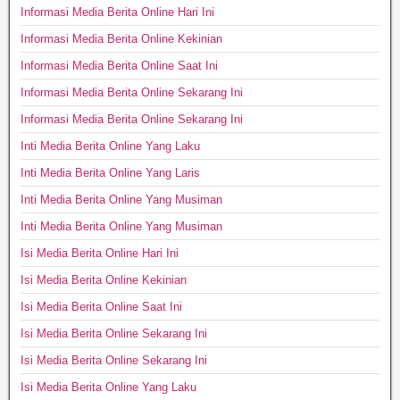
Informasi Media Berita Online Hari Ini
Informasi Media Berita Online Kekinian
Informasi Media Berita Online Saat Ini
Informasi Media Berita Online Sekarang Ini
Informasi Media Berita Online Sekarang Ini
Inti Media Berita Online Yang Laku
Inti Media Berita Online Yang Laris
Inti Media Berita Online Yang Musiman
Inti Media Berita Online Yang Musiman
Isi Media Berita Online Hari Ini
Isi Media Berita Online Kekinian
Isi Media Berita Online Saat Ini
Isi Media Berita Online Sekarang Ini
Isi Media Berita Online Sekarang Ini
Isi Media Berita Online Yang Laku