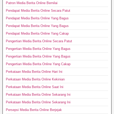
Patron Media Berita Online Bernilai
Pendapat Media Berita Online Secara Patut
Pendapat Media Berita Online Yang Bagus
Pendapat Media Berita Online Yang Bagus
Pendapat Media Berita Online Yang Cakap
Pengertian Media Berita Online Secara Patut
Pengertian Media Berita Online Yang Bagus
Pengertian Media Berita Online Yang Bagus
Pengertian Media Berita Online Yang Cakap
Perkataan Media Berita Online Hari Ini
Perkataan Media Berita Online Kekinian
Perkataan Media Berita Online Saat Ini
Perkataan Media Berita Online Sekarang Ini
Perkataan Media Berita Online Sekarang Ini
Persepsi Media Berita Online Berjejak