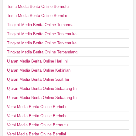
Tema Media Berita Online Bermutu
Tema Media Berita Online Bernilai
Tingkat Media Berita Online Terhormat
Tingkat Media Berita Online Terkemuka
Tingkat Media Berita Online Terkemuka
Tingkat Media Berita Online Terpandang
Ujaran Media Berita Online Hari Ini
Ujaran Media Berita Online Kekinian
Ujaran Media Berita Online Saat Ini
Ujaran Media Berita Online Sekarang Ini
Ujaran Media Berita Online Sekarang Ini
Versi Media Berita Online Berbobot
Versi Media Berita Online Berbobot
Versi Media Berita Online Bermutu
Versi Media Berita Online Bernilai