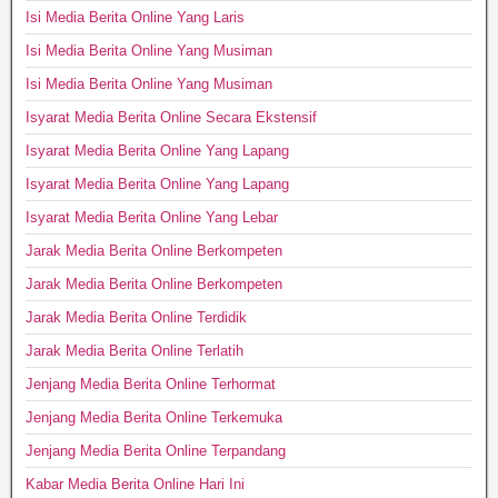
Isi Media Berita Online Yang Laris
Isi Media Berita Online Yang Musiman
Isi Media Berita Online Yang Musiman
Isyarat Media Berita Online Secara Ekstensif
Isyarat Media Berita Online Yang Lapang
Isyarat Media Berita Online Yang Lapang
Isyarat Media Berita Online Yang Lebar
Jarak Media Berita Online Berkompeten
Jarak Media Berita Online Berkompeten
Jarak Media Berita Online Terdidik
Jarak Media Berita Online Terlatih
Jenjang Media Berita Online Terhormat
Jenjang Media Berita Online Terkemuka
Jenjang Media Berita Online Terpandang
Kabar Media Berita Online Hari Ini