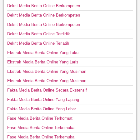
Dekrit Media Berita Online Berkompeten
Dekrit Media Berita Online Berkompeten
Dekrit Media Berita Online Berkompeten
Dekrit Media Berita Online Terdidik
Dekrit Media Berita Online Terlatih
Ekstrak Media Berita Online Yang Laku
Ekstrak Media Berita Online Yang Laris
Ekstrak Media Berita Online Yang Musiman
Ekstrak Media Berita Online Yang Musiman
Fakta Media Berita Online Secara Ekstensif
Fakta Media Berita Online Yang Lapang
Fakta Media Berita Online Yang Lebar
Fase Media Berita Online Terhormat
Fase Media Berita Online Terkemuka
Fase Media Berita Online Terkemuka