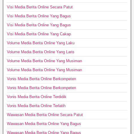
Visi Media Berita Online Secara Patut
Visi Media Berita Online Yang Bagus
Visi Media Berita Online Yang Bagus
Visi Media Berita Online Yang Cakap
Volume Media Berita Online Yang Laku
Volume Media Berita Online Yang Laris
Volume Media Berita Online Yang Musiman
Volume Media Berita Online Yang Musiman
Vonis Media Berita Online Berkompeten
Vonis Media Berita Online Berkompeten
Vonis Media Berita Online Terdidik
Vonis Media Berita Online Terlatih
Wawasan Media Berita Online Secara Patut
Wawasan Media Berita Online Yang Bagus
Wawasan Media Berita Online Yang Bagus