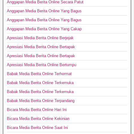
Anggapan Media Berita Online Secara Patut
Anggapan Media Berita Online Yang Bagus
Anggapan Media Berita Online Yang Bagus
Anggapan Media Berita Online Yang Cakap
Apresiasi Media Berita Online Berjejak
Apresiasi Media Berita Online Bertapak
Apresiasi Media Berita Online Bertapak
Apresiasi Media Berita Online Bertumpu
Babak Media Berita Online Terhormat
Babak Media Berita Online Terkemuka
Babak Media Berita Online Terkemuka
Babak Media Berita Online Terpandang
Bicara Media Berita Online Hari Ini
Bicara Media Berita Online Kekinian
Bicara Media Berita Online Saat Ini