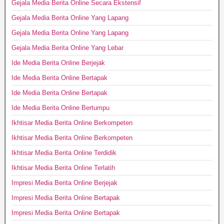
Gejala Media Berita Online Secara Ekstensif
Gejala Media Berita Online Yang Lapang
Gejala Media Berita Online Yang Lapang
Gejala Media Berita Online Yang Lebar
Ide Media Berita Online Berjejak
Ide Media Berita Online Bertapak
Ide Media Berita Online Bertapak
Ide Media Berita Online Bertumpu
Ikhtisar Media Berita Online Berkompeten
Ikhtisar Media Berita Online Berkompeten
Ikhtisar Media Berita Online Terdidik
Ikhtisar Media Berita Online Terlatih
Impresi Media Berita Online Berjejak
Impresi Media Berita Online Bertapak
Impresi Media Berita Online Bertapak