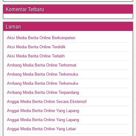
Komentar Terbaru
Laman
Aksi Media Berita Online Berkompeten
Aksi Media Berita Online Terdidik
Aksi Media Berita Online Terlatih
Ambang Media Berita Online Terhormat
Ambang Media Berita Online Terkemuka
Ambang Media Berita Online Terkemuka
Ambang Media Berita Online Terpandang
Anggai Media Berita Online Secara Ekstensif
Anggai Media Berita Online Yang Lapang
Anggai Media Berita Online Yang Lapang
Anggai Media Berita Online Yang Lebar