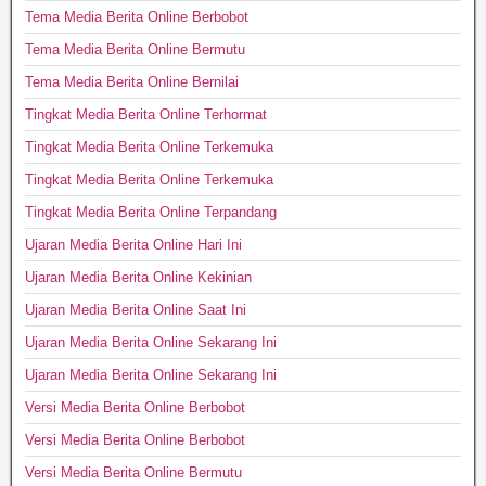
Tema Media Berita Online Berbobot
Tema Media Berita Online Bermutu
Tema Media Berita Online Bernilai
Tingkat Media Berita Online Terhormat
Tingkat Media Berita Online Terkemuka
Tingkat Media Berita Online Terkemuka
Tingkat Media Berita Online Terpandang
Ujaran Media Berita Online Hari Ini
Ujaran Media Berita Online Kekinian
Ujaran Media Berita Online Saat Ini
Ujaran Media Berita Online Sekarang Ini
Ujaran Media Berita Online Sekarang Ini
Versi Media Berita Online Berbobot
Versi Media Berita Online Berbobot
Versi Media Berita Online Bermutu