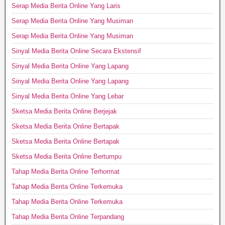
Serap Media Berita Online Yang Laris
Serap Media Berita Online Yang Musiman
Serap Media Berita Online Yang Musiman
Sinyal Media Berita Online Secara Ekstensif
Sinyal Media Berita Online Yang Lapang
Sinyal Media Berita Online Yang Lapang
Sinyal Media Berita Online Yang Lebar
Sketsa Media Berita Online Berjejak
Sketsa Media Berita Online Bertapak
Sketsa Media Berita Online Bertapak
Sketsa Media Berita Online Bertumpu
Tahap Media Berita Online Terhormat
Tahap Media Berita Online Terkemuka
Tahap Media Berita Online Terkemuka
Tahap Media Berita Online Terpandang