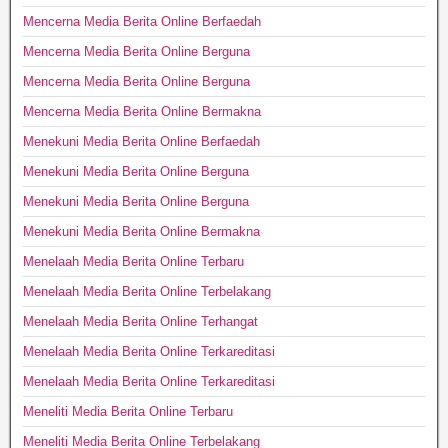
Mencerna Media Berita Online Berfaedah
Mencerna Media Berita Online Berguna
Mencerna Media Berita Online Berguna
Mencerna Media Berita Online Bermakna
Menekuni Media Berita Online Berfaedah
Menekuni Media Berita Online Berguna
Menekuni Media Berita Online Berguna
Menekuni Media Berita Online Bermakna
Menelaah Media Berita Online Terbaru
Menelaah Media Berita Online Terbelakang
Menelaah Media Berita Online Terhangat
Menelaah Media Berita Online Terkareditasi
Menelaah Media Berita Online Terkareditasi
Meneliti Media Berita Online Terbaru
Meneliti Media Berita Online Terbelakang