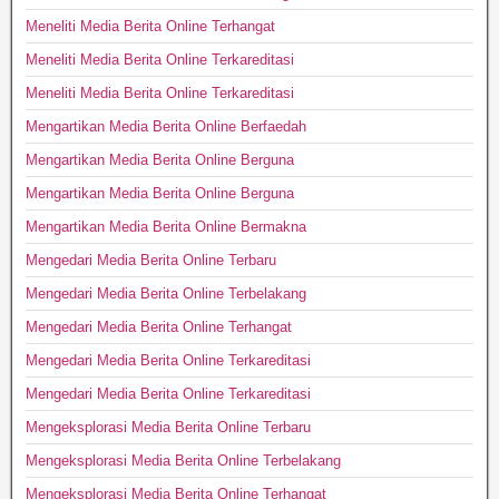
Meneliti Media Berita Online Terhangat
Meneliti Media Berita Online Terkareditasi
Meneliti Media Berita Online Terkareditasi
Mengartikan Media Berita Online Berfaedah
Mengartikan Media Berita Online Berguna
Mengartikan Media Berita Online Berguna
Mengartikan Media Berita Online Bermakna
Mengedari Media Berita Online Terbaru
Mengedari Media Berita Online Terbelakang
Mengedari Media Berita Online Terhangat
Mengedari Media Berita Online Terkareditasi
Mengedari Media Berita Online Terkareditasi
Mengeksplorasi Media Berita Online Terbaru
Mengeksplorasi Media Berita Online Terbelakang
Mengeksplorasi Media Berita Online Terhangat