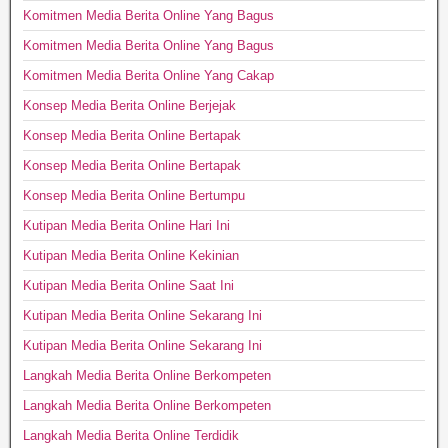
Komitmen Media Berita Online Yang Bagus
Komitmen Media Berita Online Yang Bagus
Komitmen Media Berita Online Yang Cakap
Konsep Media Berita Online Berjejak
Konsep Media Berita Online Bertapak
Konsep Media Berita Online Bertapak
Konsep Media Berita Online Bertumpu
Kutipan Media Berita Online Hari Ini
Kutipan Media Berita Online Kekinian
Kutipan Media Berita Online Saat Ini
Kutipan Media Berita Online Sekarang Ini
Kutipan Media Berita Online Sekarang Ini
Langkah Media Berita Online Berkompeten
Langkah Media Berita Online Berkompeten
Langkah Media Berita Online Terdidik