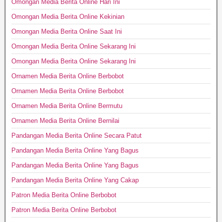
Omongan Media Berita Online Hari Ini
Omongan Media Berita Online Kekinian
Omongan Media Berita Online Saat Ini
Omongan Media Berita Online Sekarang Ini
Omongan Media Berita Online Sekarang Ini
Ornamen Media Berita Online Berbobot
Ornamen Media Berita Online Berbobot
Ornamen Media Berita Online Bermutu
Ornamen Media Berita Online Bernilai
Pandangan Media Berita Online Secara Patut
Pandangan Media Berita Online Yang Bagus
Pandangan Media Berita Online Yang Bagus
Pandangan Media Berita Online Yang Cakap
Patron Media Berita Online Berbobot
Patron Media Berita Online Berbobot