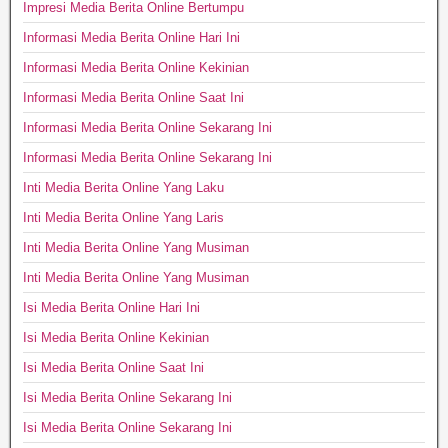
Impresi Media Berita Online Bertumpu
Informasi Media Berita Online Hari Ini
Informasi Media Berita Online Kekinian
Informasi Media Berita Online Saat Ini
Informasi Media Berita Online Sekarang Ini
Informasi Media Berita Online Sekarang Ini
Inti Media Berita Online Yang Laku
Inti Media Berita Online Yang Laris
Inti Media Berita Online Yang Musiman
Inti Media Berita Online Yang Musiman
Isi Media Berita Online Hari Ini
Isi Media Berita Online Kekinian
Isi Media Berita Online Saat Ini
Isi Media Berita Online Sekarang Ini
Isi Media Berita Online Sekarang Ini