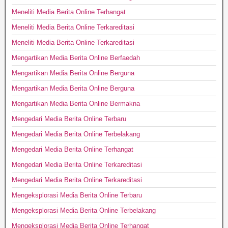
Meneliti Media Berita Online Terhangat
Meneliti Media Berita Online Terkareditasi
Meneliti Media Berita Online Terkareditasi
Mengartikan Media Berita Online Berfaedah
Mengartikan Media Berita Online Berguna
Mengartikan Media Berita Online Berguna
Mengartikan Media Berita Online Bermakna
Mengedari Media Berita Online Terbaru
Mengedari Media Berita Online Terbelakang
Mengedari Media Berita Online Terhangat
Mengedari Media Berita Online Terkareditasi
Mengedari Media Berita Online Terkareditasi
Mengeksplorasi Media Berita Online Terbaru
Mengeksplorasi Media Berita Online Terbelakang
Mengeksplorasi Media Berita Online Terhangat