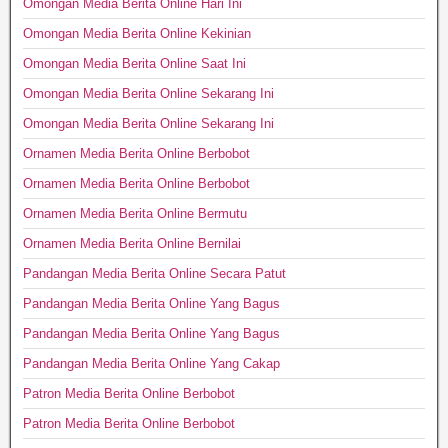
Omongan Media Berita Online Hari Ini
Omongan Media Berita Online Kekinian
Omongan Media Berita Online Saat Ini
Omongan Media Berita Online Sekarang Ini
Omongan Media Berita Online Sekarang Ini
Ornamen Media Berita Online Berbobot
Ornamen Media Berita Online Berbobot
Ornamen Media Berita Online Bermutu
Ornamen Media Berita Online Bernilai
Pandangan Media Berita Online Secara Patut
Pandangan Media Berita Online Yang Bagus
Pandangan Media Berita Online Yang Bagus
Pandangan Media Berita Online Yang Cakap
Patron Media Berita Online Berbobot
Patron Media Berita Online Berbobot