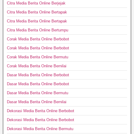
Citra Media Berita Online Berjejak
Citra Media Berita Online Bertapak
Citra Media Berita Online Bertapak
Citra Media Berita Online Bertumpu
Corak Media Berita Online Berbobot
Corak Media Berita Online Berbobot
Corak Media Berita Online Bermutu
Corak Media Berita Online Bernilai
Dasar Media Berita Online Berbobot
Dasar Media Berita Online Berbobot
Dasar Media Berita Online Bermutu
Dasar Media Berita Online Bernilai
Dekorasi Media Berita Online Berbobot
Dekorasi Media Berita Online Berbobot
Dekorasi Media Berita Online Bermutu