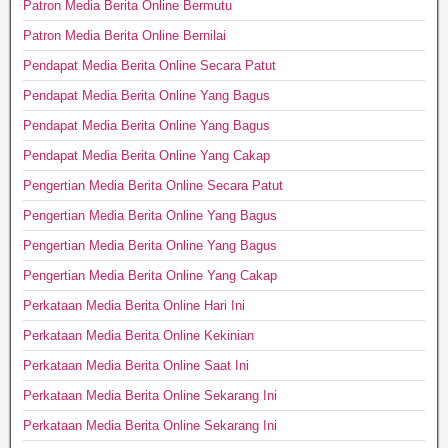
Patron Media Berita Online Bermutu
Patron Media Berita Online Bernilai
Pendapat Media Berita Online Secara Patut
Pendapat Media Berita Online Yang Bagus
Pendapat Media Berita Online Yang Bagus
Pendapat Media Berita Online Yang Cakap
Pengertian Media Berita Online Secara Patut
Pengertian Media Berita Online Yang Bagus
Pengertian Media Berita Online Yang Bagus
Pengertian Media Berita Online Yang Cakap
Perkataan Media Berita Online Hari Ini
Perkataan Media Berita Online Kekinian
Perkataan Media Berita Online Saat Ini
Perkataan Media Berita Online Sekarang Ini
Perkataan Media Berita Online Sekarang Ini