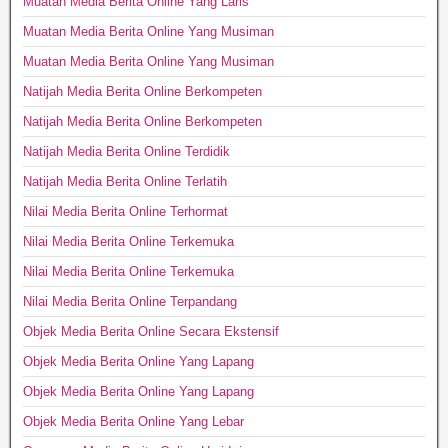
Muatan Media Berita Online Yang Laris
Muatan Media Berita Online Yang Musiman
Muatan Media Berita Online Yang Musiman
Natijah Media Berita Online Berkompeten
Natijah Media Berita Online Berkompeten
Natijah Media Berita Online Terdidik
Natijah Media Berita Online Terlatih
Nilai Media Berita Online Terhormat
Nilai Media Berita Online Terkemuka
Nilai Media Berita Online Terkemuka
Nilai Media Berita Online Terpandang
Objek Media Berita Online Secara Ekstensif
Objek Media Berita Online Yang Lapang
Objek Media Berita Online Yang Lapang
Objek Media Berita Online Yang Lebar