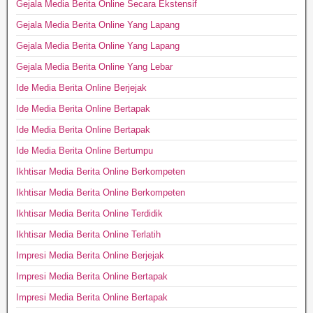
Gejala Media Berita Online Secara Ekstensif
Gejala Media Berita Online Yang Lapang
Gejala Media Berita Online Yang Lapang
Gejala Media Berita Online Yang Lebar
Ide Media Berita Online Berjejak
Ide Media Berita Online Bertapak
Ide Media Berita Online Bertapak
Ide Media Berita Online Bertumpu
Ikhtisar Media Berita Online Berkompeten
Ikhtisar Media Berita Online Berkompeten
Ikhtisar Media Berita Online Terdidik
Ikhtisar Media Berita Online Terlatih
Impresi Media Berita Online Berjejak
Impresi Media Berita Online Bertapak
Impresi Media Berita Online Bertapak