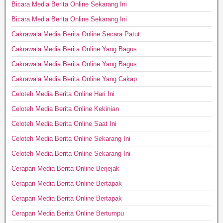
Bicara Media Berita Online Sekarang Ini
Bicara Media Berita Online Sekarang Ini
Cakrawala Media Berita Online Secara Patut
Cakrawala Media Berita Online Yang Bagus
Cakrawala Media Berita Online Yang Bagus
Cakrawala Media Berita Online Yang Cakap
Celoteh Media Berita Online Hari Ini
Celoteh Media Berita Online Kekinian
Celoteh Media Berita Online Saat Ini
Celoteh Media Berita Online Sekarang Ini
Celoteh Media Berita Online Sekarang Ini
Cerapan Media Berita Online Berjejak
Cerapan Media Berita Online Bertapak
Cerapan Media Berita Online Bertapak
Cerapan Media Berita Online Bertumpu