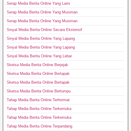
Serap Media Berita Online Yang Laris
Serap Media Berita Online Yang Musiman
Serap Media Berita Online Yang Musiman
Sinyal Media Berita Online Secara Ekstensif
Sinyal Media Berita Online Yang Lapang
Sinyal Media Berita Online Yang Lapang
Sinyal Media Berita Online Yang Lebar
Sketsa Media Berita Online Berjejak
Sketsa Media Berita Online Bertapak
Sketsa Media Berita Online Bertapak
Sketsa Media Berita Online Bertumpu
Tahap Media Berita Online Terhormat
Tahap Media Berita Online Terkemuka
Tahap Media Berita Online Terkemuka
Tahap Media Berita Online Terpandang