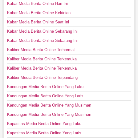
Kabar Media Berita Online Hari Ini
Kabar Media Berita Online Kekinian
Kabar Media Berita Online Saat Ini
Kabar Media Berita Online Sekarang Ini
Kabar Media Berita Online Sekarang Ini
Kaliber Media Berita Online Terhormat
Kaliber Media Berita Online Terkemuka
Kaliber Media Berita Online Terkemuka
Kaliber Media Berita Online Terpandang
Kandungan Media Berita Online Yang Laku
Kandungan Media Berita Online Yang Laris
Kandungan Media Berita Online Yang Musiman
Kandungan Media Berita Online Yang Musiman
Kapasitas Media Berita Online Yang Laku
Kapasitas Media Berita Online Yang Laris