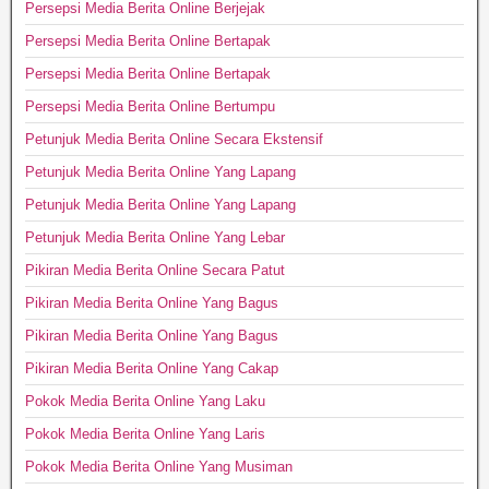
Persepsi Media Berita Online Berjejak
Persepsi Media Berita Online Bertapak
Persepsi Media Berita Online Bertapak
Persepsi Media Berita Online Bertumpu
Petunjuk Media Berita Online Secara Ekstensif
Petunjuk Media Berita Online Yang Lapang
Petunjuk Media Berita Online Yang Lapang
Petunjuk Media Berita Online Yang Lebar
Pikiran Media Berita Online Secara Patut
Pikiran Media Berita Online Yang Bagus
Pikiran Media Berita Online Yang Bagus
Pikiran Media Berita Online Yang Cakap
Pokok Media Berita Online Yang Laku
Pokok Media Berita Online Yang Laris
Pokok Media Berita Online Yang Musiman