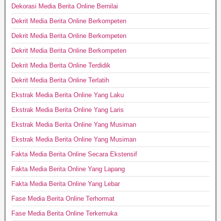
Dekorasi Media Berita Online Bernilai
Dekrit Media Berita Online Berkompeten
Dekrit Media Berita Online Berkompeten
Dekrit Media Berita Online Berkompeten
Dekrit Media Berita Online Terdidik
Dekrit Media Berita Online Terlatih
Ekstrak Media Berita Online Yang Laku
Ekstrak Media Berita Online Yang Laris
Ekstrak Media Berita Online Yang Musiman
Ekstrak Media Berita Online Yang Musiman
Fakta Media Berita Online Secara Ekstensif
Fakta Media Berita Online Yang Lapang
Fakta Media Berita Online Yang Lebar
Fase Media Berita Online Terhormat
Fase Media Berita Online Terkemuka