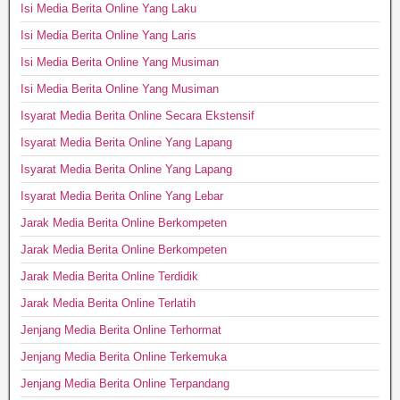
Isi Media Berita Online Yang Laku
Isi Media Berita Online Yang Laris
Isi Media Berita Online Yang Musiman
Isi Media Berita Online Yang Musiman
Isyarat Media Berita Online Secara Ekstensif
Isyarat Media Berita Online Yang Lapang
Isyarat Media Berita Online Yang Lapang
Isyarat Media Berita Online Yang Lebar
Jarak Media Berita Online Berkompeten
Jarak Media Berita Online Berkompeten
Jarak Media Berita Online Terdidik
Jarak Media Berita Online Terlatih
Jenjang Media Berita Online Terhormat
Jenjang Media Berita Online Terkemuka
Jenjang Media Berita Online Terpandang