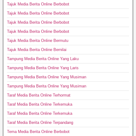
Tajuk Media Berita Online Berbobot
Tajuk Media Berita Online Berbobot
Tajuk Media Berita Online Berbobot
Tajuk Media Berita Online Berbobot
Tajuk Media Berita Online Bermutu
Tajuk Media Berita Online Bernilai
Tampung Media Berita Online Yang Laku
Tampung Media Berita Online Yang Laris
Tampung Media Berita Online Yang Musiman
Tampung Media Berita Online Yang Musiman
Taraf Media Berita Online Terhormat
Taraf Media Berita Online Terkemuka
Taraf Media Berita Online Terkemuka
Taraf Media Berita Online Terpandang
Tema Media Berita Online Berbobot