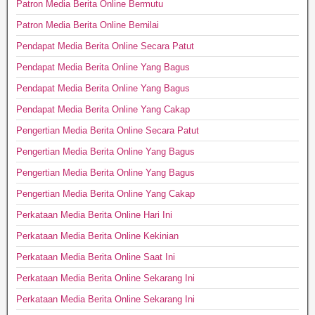
Patron Media Berita Online Bermutu
Patron Media Berita Online Bernilai
Pendapat Media Berita Online Secara Patut
Pendapat Media Berita Online Yang Bagus
Pendapat Media Berita Online Yang Bagus
Pendapat Media Berita Online Yang Cakap
Pengertian Media Berita Online Secara Patut
Pengertian Media Berita Online Yang Bagus
Pengertian Media Berita Online Yang Bagus
Pengertian Media Berita Online Yang Cakap
Perkataan Media Berita Online Hari Ini
Perkataan Media Berita Online Kekinian
Perkataan Media Berita Online Saat Ini
Perkataan Media Berita Online Sekarang Ini
Perkataan Media Berita Online Sekarang Ini