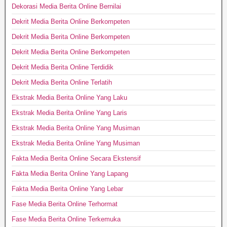
Dekorasi Media Berita Online Bernilai
Dekrit Media Berita Online Berkompeten
Dekrit Media Berita Online Berkompeten
Dekrit Media Berita Online Berkompeten
Dekrit Media Berita Online Terdidik
Dekrit Media Berita Online Terlatih
Ekstrak Media Berita Online Yang Laku
Ekstrak Media Berita Online Yang Laris
Ekstrak Media Berita Online Yang Musiman
Ekstrak Media Berita Online Yang Musiman
Fakta Media Berita Online Secara Ekstensif
Fakta Media Berita Online Yang Lapang
Fakta Media Berita Online Yang Lebar
Fase Media Berita Online Terhormat
Fase Media Berita Online Terkemuka