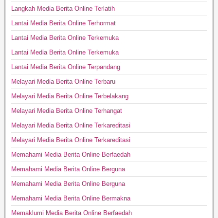
Langkah Media Berita Online Terlatih
Lantai Media Berita Online Terhormat
Lantai Media Berita Online Terkemuka
Lantai Media Berita Online Terkemuka
Lantai Media Berita Online Terpandang
Melayari Media Berita Online Terbaru
Melayari Media Berita Online Terbelakang
Melayari Media Berita Online Terhangat
Melayari Media Berita Online Terkareditasi
Melayari Media Berita Online Terkareditasi
Memahami Media Berita Online Berfaedah
Memahami Media Berita Online Berguna
Memahami Media Berita Online Berguna
Memahami Media Berita Online Bermakna
Memaklumi Media Berita Online Berfaedah