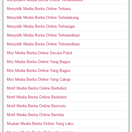
Menyidik Media Berita Online Terbaru
Menyidik Media Berita Online Terbelakang
Menyidik Media Berita Online Terhangat
Menyidik Media Berita Online Terkareditasi
Menyidik Media Berita Online Terkareditasi
Misi Media Berita Online Secara Patut
Misi Media Berita Online Yang Bagus
Misi Media Berita Online Yang Bagus
Misi Media Berita Online Yang Cakap
Motif Media Berita Online Berbobot
Motif Media Berita Online Berbobot
Motif Media Berita Online Bermutu
Motif Media Berita Online Bernilai
Muatan Media Berita Online Yang Laku