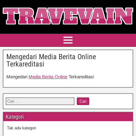
Mengedari Media Berita Online
Terkareditasi
Mengedari
Media Berita Online
Terkareditasi
Kategori
Tak ada kategori