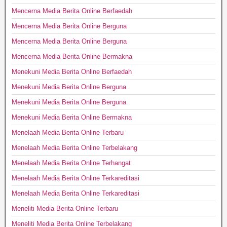
Mencerna Media Berita Online Berfaedah
Mencerna Media Berita Online Berguna
Mencerna Media Berita Online Berguna
Mencerna Media Berita Online Bermakna
Menekuni Media Berita Online Berfaedah
Menekuni Media Berita Online Berguna
Menekuni Media Berita Online Berguna
Menekuni Media Berita Online Bermakna
Menelaah Media Berita Online Terbaru
Menelaah Media Berita Online Terbelakang
Menelaah Media Berita Online Terhangat
Menelaah Media Berita Online Terkareditasi
Menelaah Media Berita Online Terkareditasi
Meneliti Media Berita Online Terbaru
Meneliti Media Berita Online Terbelakang