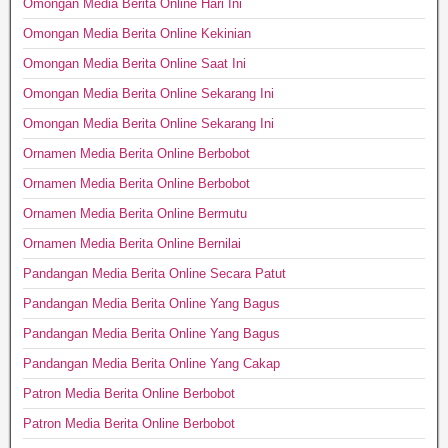
Omongan Media Berita Online Hari Ini
Omongan Media Berita Online Kekinian
Omongan Media Berita Online Saat Ini
Omongan Media Berita Online Sekarang Ini
Omongan Media Berita Online Sekarang Ini
Ornamen Media Berita Online Berbobot
Ornamen Media Berita Online Berbobot
Ornamen Media Berita Online Bermutu
Ornamen Media Berita Online Bernilai
Pandangan Media Berita Online Secara Patut
Pandangan Media Berita Online Yang Bagus
Pandangan Media Berita Online Yang Bagus
Pandangan Media Berita Online Yang Cakap
Patron Media Berita Online Berbobot
Patron Media Berita Online Berbobot