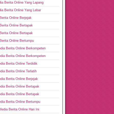
ia Berita Online Yang Lapang
ia Berita Online Yang Lebar
Berita Online Berjejak
Berita Online Bertapak
Berita Online Bertapak
Berita Online Bertumpu
edia Berita Online Berkompeten
edia Berita Online Berkompeten
dia Berita Online Terdidik
dia Berita Online Terlatih
dia Berita Online Berjejak
dia Berita Online Bertapak
dia Berita Online Bertapak
dia Berita Online Bertumpu
edia Berita Online Hari Ini