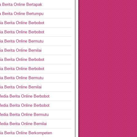
a Berita Online Bertapak
a Berita Online Bertumpu
a Berita Online Berbobot
a Berita Online Berbobot
a Berita Online Bermutu
a Berita Online Bernilai
a Berita Online Berbobot
a Berita Online Berbobot
a Berita Online Bermutu
a Berita Online Bernilai
edia Berita Online Berbobot
edia Berita Online Berbobot
edia Berita Online Bermutu
edia Berita Online Bernilai
ia Berita Online Berkompeten