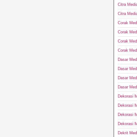
Citra Medi
Citra Medi
Corak Medi
Corak Medi
Corak Medi
Corak Medi
Dasar Medi
Dasar Medi
Dasar Medi
Dasar Medi
Dekorasi M
Dekorasi M
Dekorasi M
Dekorasi M
Dekrit Med