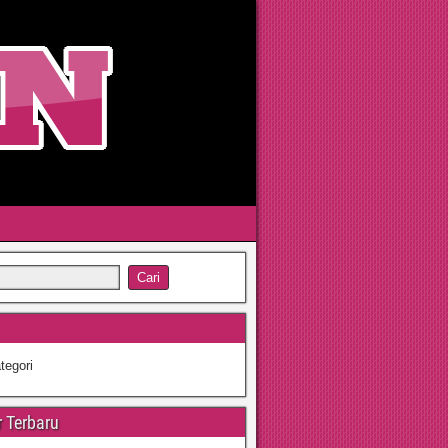
tegori
 Terbaru