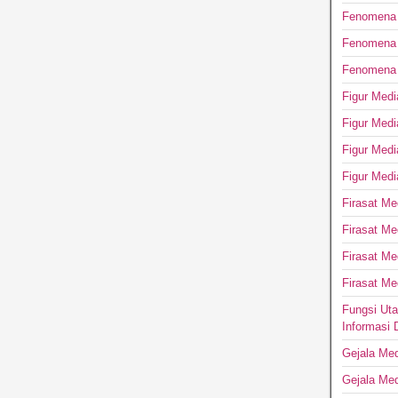
Fenomena 
Fenomena 
Fenomena 
Figur Medi
Figur Medi
Figur Medi
Figur Media
Firasat Me
Firasat Me
Firasat Me
Firasat Me
Fungsi Uta
Informasi 
Gejala Med
Gejala Med