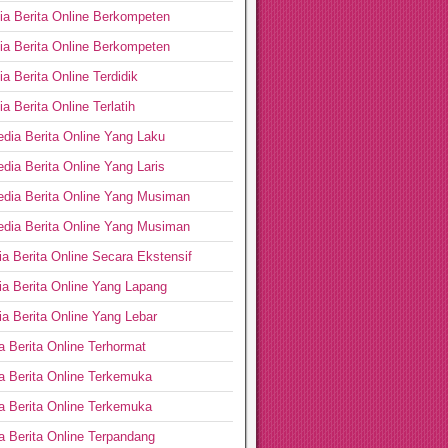
ia Berita Online Berkompeten
ia Berita Online Berkompeten
a Berita Online Terdidik
a Berita Online Terlatih
dia Berita Online Yang Laku
dia Berita Online Yang Laris
dia Berita Online Yang Musiman
dia Berita Online Yang Musiman
a Berita Online Secara Ekstensif
a Berita Online Yang Lapang
a Berita Online Yang Lebar
 Berita Online Terhormat
 Berita Online Terkemuka
 Berita Online Terkemuka
 Berita Online Terpandang