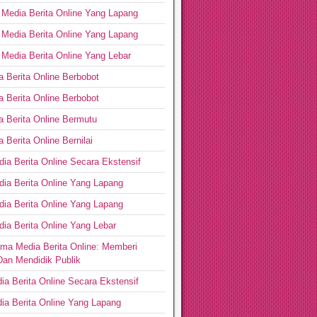
Media Berita Online Yang Lapang
Media Berita Online Yang Lapang
Media Berita Online Yang Lebar
a Berita Online Berbobot
a Berita Online Berbobot
a Berita Online Bermutu
 Berita Online Bernilai
dia Berita Online Secara Ekstensif
dia Berita Online Yang Lapang
dia Berita Online Yang Lapang
dia Berita Online Yang Lebar
ma Media Berita Online: Memberi
Dan Mendidik Publik
ia Berita Online Secara Ekstensif
ia Berita Online Yang Lapang