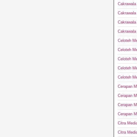
Cakrawala 
Cakrawala 
Cakrawala 
Cakrawala 
Celoteh Med
Celoteh Me
Celoteh Me
Celoteh Me
Celoteh Me
Cerapan Me
Cerapan Me
Cerapan Me
Cerapan Me
Citra Media
Citra Medi