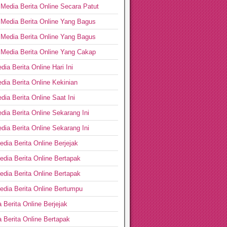
Media Berita Online Secara Patut
Media Berita Online Yang Bagus
Media Berita Online Yang Bagus
Media Berita Online Yang Cakap
ia Berita Online Hari Ini
dia Berita Online Kekinian
dia Berita Online Saat Ini
dia Berita Online Sekarang Ini
dia Berita Online Sekarang Ini
dia Berita Online Berjejak
dia Berita Online Bertapak
dia Berita Online Bertapak
dia Berita Online Bertumpu
 Berita Online Berjejak
a Berita Online Bertapak