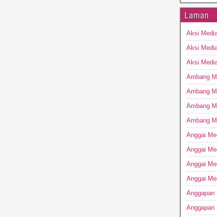
Laman
Aksi Media
Aksi Media
Aksi Media 
Ambang Med
Ambang Me
Ambang Me
Ambang Me
Anggai Med
Anggai Med
Anggai Med
Anggai Med
Anggapan M
Anggapan 