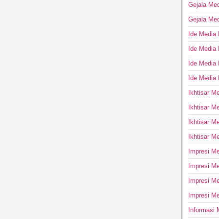
Gejala Med
Gejala Med
Ide Media 
Ide Media 
Ide Media 
Ide Media 
Ikhtisar M
Ikhtisar M
Ikhtisar Me
Ikhtisar Me
Impresi Me
Impresi Me
Impresi Me
Impresi Me
Informasi M