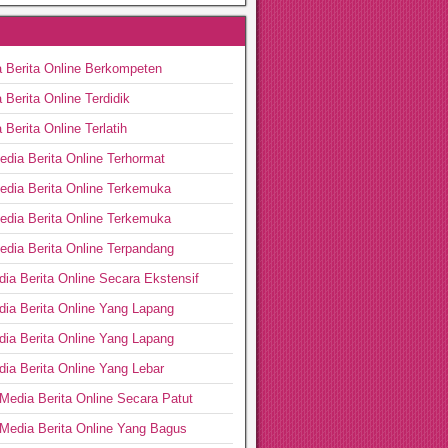
 Berita Online Berkompeten
 Berita Online Terdidik
Berita Online Terlatih
ia Berita Online Terhormat
dia Berita Online Terkemuka
dia Berita Online Terkemuka
dia Berita Online Terpandang
ia Berita Online Secara Ekstensif
ia Berita Online Yang Lapang
ia Berita Online Yang Lapang
ia Berita Online Yang Lebar
edia Berita Online Secara Patut
Media Berita Online Yang Bagus