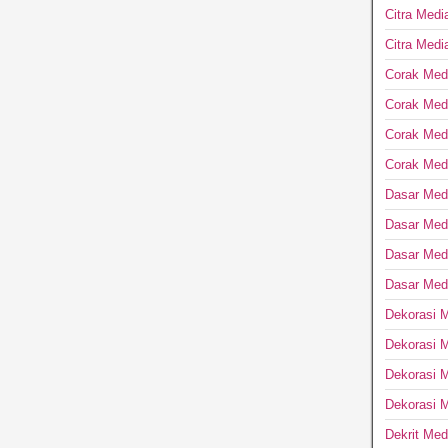
Citra Medi
Citra Medi
Corak Medi
Corak Medi
Corak Medi
Corak Medi
Dasar Medi
Dasar Medi
Dasar Medi
Dasar Medi
Dekorasi M
Dekorasi M
Dekorasi M
Dekorasi M
Dekrit Med