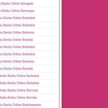
a Berita Online Bertapak
a Berita Online Bertumpu
a Berita Online Berbobot
a Berita Online Berbobot
a Berita Online Bermutu
a Berita Online Bernilai
a Berita Online Berbobot
a Berita Online Berbobot
a Berita Online Bermutu
a Berita Online Bernilai
edia Berita Online Berbobot
edia Berita Online Berbobot
edia Berita Online Bermutu
edia Berita Online Bernilai
ia Berita Online Berkompeten