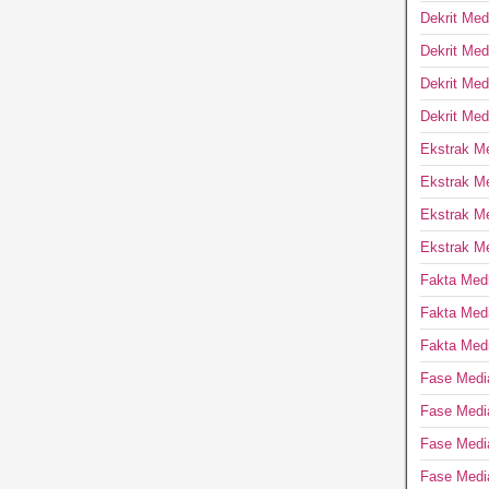
Dekrit Med
Dekrit Med
Dekrit Medi
Dekrit Medi
Ekstrak Me
Ekstrak Me
Ekstrak Me
Ekstrak Me
Fakta Medi
Fakta Medi
Fakta Medi
Fase Media
Fase Media
Fase Media
Fase Media