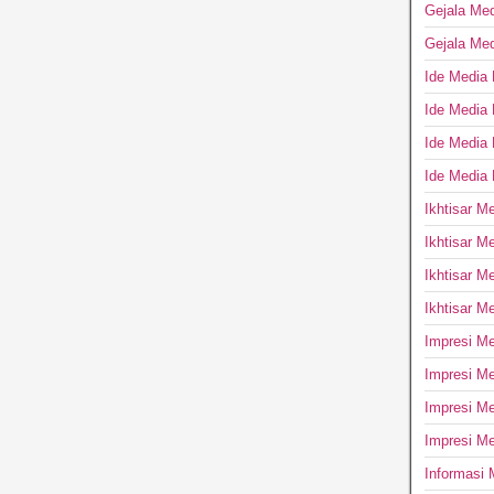
Gejala Med
Gejala Med
Ide Media 
Ide Media 
Ide Media 
Ide Media 
Ikhtisar M
Ikhtisar M
Ikhtisar Me
Ikhtisar Me
Impresi Me
Impresi Me
Impresi Me
Impresi Me
Informasi M