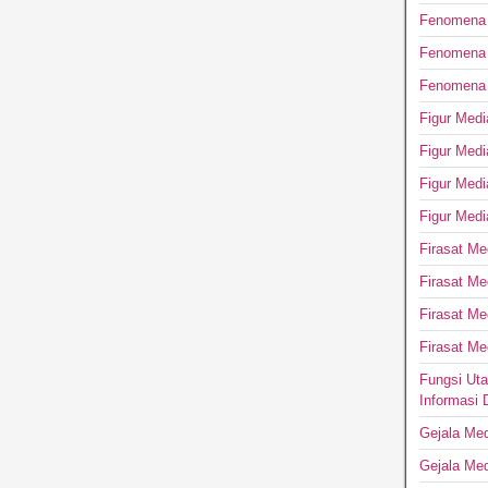
Fenomena 
Fenomena 
Fenomena 
Figur Medi
Figur Medi
Figur Medi
Figur Media
Firasat Me
Firasat Me
Firasat Me
Firasat Me
Fungsi Uta
Informasi 
Gejala Med
Gejala Med