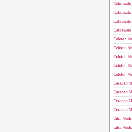
Cakrawala 
Cakrawala 
Cakrawala 
Cakrawala 
Celoteh Med
Celoteh Me
Celoteh Me
Celoteh Me
Celoteh Me
Cerapan Me
Cerapan Me
Cerapan Me
Cerapan Me
Citra Media
Citra Medi