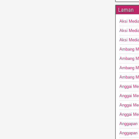
Laman
Aksi Media
Aksi Media
Aksi Media 
Ambang Med
Ambang Me
Ambang Me
Ambang Me
Anggai Med
Anggai Med
Anggai Med
Anggai Med
Anggapan M
Anggapan 