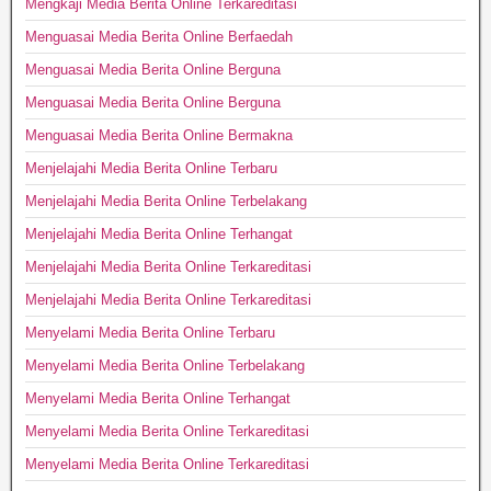
Mengkaji Media Berita Online Terkareditasi
Menguasai Media Berita Online Berfaedah
Menguasai Media Berita Online Berguna
Menguasai Media Berita Online Berguna
Menguasai Media Berita Online Bermakna
Menjelajahi Media Berita Online Terbaru
Menjelajahi Media Berita Online Terbelakang
Menjelajahi Media Berita Online Terhangat
Menjelajahi Media Berita Online Terkareditasi
Menjelajahi Media Berita Online Terkareditasi
Menyelami Media Berita Online Terbaru
Menyelami Media Berita Online Terbelakang
Menyelami Media Berita Online Terhangat
Menyelami Media Berita Online Terkareditasi
Menyelami Media Berita Online Terkareditasi