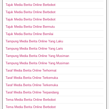
Tajuk Media Berita Online Berbobot
Tajuk Media Berita Online Berbobot
Tajuk Media Berita Online Berbobot
Tajuk Media Berita Online Bermutu
Tajuk Media Berita Online Bernilai
Tampung Media Berita Online Yang Laku
Tampung Media Berita Online Yang Laris
Tampung Media Berita Online Yang Musiman
Tampung Media Berita Online Yang Musiman
Taraf Media Berita Online Terhormat
Taraf Media Berita Online Terkemuka
Taraf Media Berita Online Terkemuka
Taraf Media Berita Online Terpandang
Tema Media Berita Online Berbobot
Tema Media Berita Online Berbobot