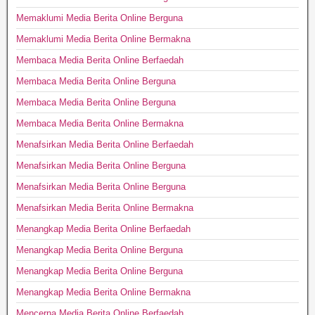
Memaklumi Media Berita Online Berguna
Memaklumi Media Berita Online Bermakna
Membaca Media Berita Online Berfaedah
Membaca Media Berita Online Berguna
Membaca Media Berita Online Berguna
Membaca Media Berita Online Bermakna
Menafsirkan Media Berita Online Berfaedah
Menafsirkan Media Berita Online Berguna
Menafsirkan Media Berita Online Berguna
Menafsirkan Media Berita Online Bermakna
Menangkap Media Berita Online Berfaedah
Menangkap Media Berita Online Berguna
Menangkap Media Berita Online Berguna
Menangkap Media Berita Online Bermakna
Mencerna Media Berita Online Berfaedah