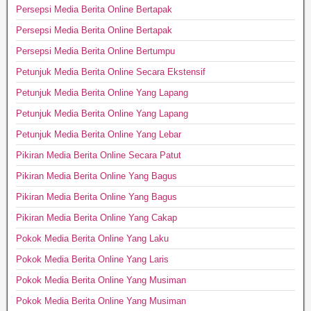
Persepsi Media Berita Online Bertapak
Persepsi Media Berita Online Bertapak
Persepsi Media Berita Online Bertumpu
Petunjuk Media Berita Online Secara Ekstensif
Petunjuk Media Berita Online Yang Lapang
Petunjuk Media Berita Online Yang Lapang
Petunjuk Media Berita Online Yang Lebar
Pikiran Media Berita Online Secara Patut
Pikiran Media Berita Online Yang Bagus
Pikiran Media Berita Online Yang Bagus
Pikiran Media Berita Online Yang Cakap
Pokok Media Berita Online Yang Laku
Pokok Media Berita Online Yang Laris
Pokok Media Berita Online Yang Musiman
Pokok Media Berita Online Yang Musiman