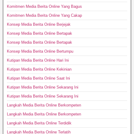
Komitmen Media Berita Online Yang Bagus
Komitmen Media Berita Online Yang Cakap
Konsep Media Berita Online Berjejak
Konsep Media Berita Online Bertapak
Konsep Media Berita Online Bertapak
Konsep Media Berita Online Bertumpu
Kutipan Media Berita Online Hari Ini
Kutipan Media Berita Online Kekinian
Kutipan Media Berita Online Saat Ini
Kutipan Media Berita Online Sekarang Ini
Kutipan Media Berita Online Sekarang Ini
Langkah Media Berita Online Berkompeten
Langkah Media Berita Online Berkompeten
Langkah Media Berita Online Terdidik
Langkah Media Berita Online Terlatih