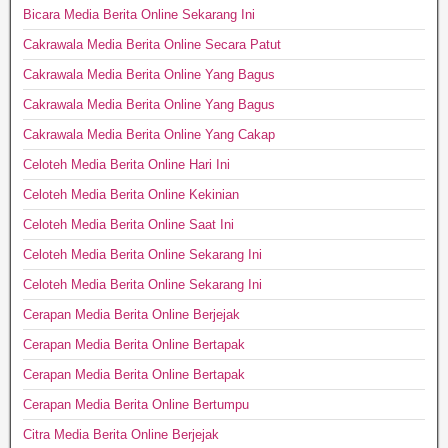
Bicara Media Berita Online Sekarang Ini
Cakrawala Media Berita Online Secara Patut
Cakrawala Media Berita Online Yang Bagus
Cakrawala Media Berita Online Yang Bagus
Cakrawala Media Berita Online Yang Cakap
Celoteh Media Berita Online Hari Ini
Celoteh Media Berita Online Kekinian
Celoteh Media Berita Online Saat Ini
Celoteh Media Berita Online Sekarang Ini
Celoteh Media Berita Online Sekarang Ini
Cerapan Media Berita Online Berjejak
Cerapan Media Berita Online Bertapak
Cerapan Media Berita Online Bertapak
Cerapan Media Berita Online Bertumpu
Citra Media Berita Online Berjejak