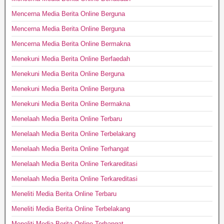
Mencerna Media Berita Online Berguna
Mencerna Media Berita Online Berguna
Mencerna Media Berita Online Bermakna
Menekuni Media Berita Online Berfaedah
Menekuni Media Berita Online Berguna
Menekuni Media Berita Online Berguna
Menekuni Media Berita Online Bermakna
Menelaah Media Berita Online Terbaru
Menelaah Media Berita Online Terbelakang
Menelaah Media Berita Online Terhangat
Menelaah Media Berita Online Terkareditasi
Menelaah Media Berita Online Terkareditasi
Meneliti Media Berita Online Terbaru
Meneliti Media Berita Online Terbelakang
Meneliti Media Berita Online Terhangat