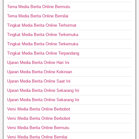
Tema Media Berita Online Bermutu
Tema Media Berita Online Bernilai
Tingkat Media Berita Online Terhormat
Tingkat Media Berita Online Terkemuka
Tingkat Media Berita Online Terkemuka
Tingkat Media Berita Online Terpandang
Ujaran Media Berita Online Hari Ini
Ujaran Media Berita Online Kekinian
Ujaran Media Berita Online Saat Ini
Ujaran Media Berita Online Sekarang Ini
Ujaran Media Berita Online Sekarang Ini
Versi Media Berita Online Berbobot
Versi Media Berita Online Berbobot
Versi Media Berita Online Bermutu
Versi Media Berita Online Bernilai