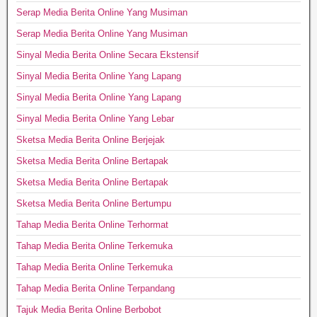
Serap Media Berita Online Yang Musiman
Serap Media Berita Online Yang Musiman
Sinyal Media Berita Online Secara Ekstensif
Sinyal Media Berita Online Yang Lapang
Sinyal Media Berita Online Yang Lapang
Sinyal Media Berita Online Yang Lebar
Sketsa Media Berita Online Berjejak
Sketsa Media Berita Online Bertapak
Sketsa Media Berita Online Bertapak
Sketsa Media Berita Online Bertumpu
Tahap Media Berita Online Terhormat
Tahap Media Berita Online Terkemuka
Tahap Media Berita Online Terkemuka
Tahap Media Berita Online Terpandang
Tajuk Media Berita Online Berbobot