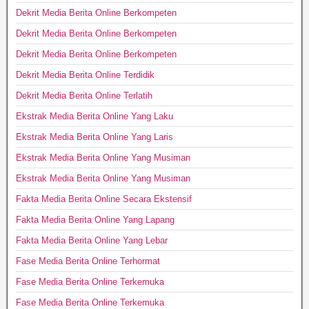
Dekrit Media Berita Online Berkompeten
Dekrit Media Berita Online Berkompeten
Dekrit Media Berita Online Berkompeten
Dekrit Media Berita Online Terdidik
Dekrit Media Berita Online Terlatih
Ekstrak Media Berita Online Yang Laku
Ekstrak Media Berita Online Yang Laris
Ekstrak Media Berita Online Yang Musiman
Ekstrak Media Berita Online Yang Musiman
Fakta Media Berita Online Secara Ekstensif
Fakta Media Berita Online Yang Lapang
Fakta Media Berita Online Yang Lebar
Fase Media Berita Online Terhormat
Fase Media Berita Online Terkemuka
Fase Media Berita Online Terkemuka