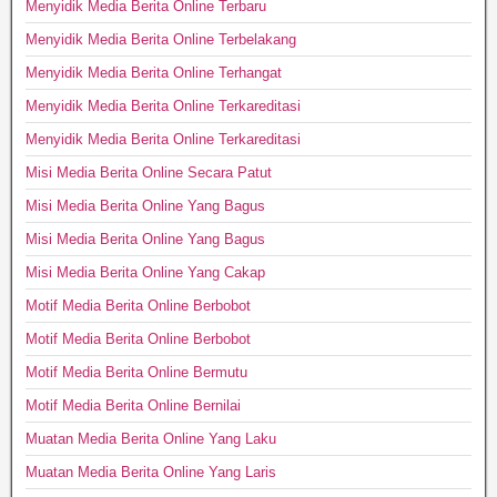
Menyidik Media Berita Online Terbaru
Menyidik Media Berita Online Terbelakang
Menyidik Media Berita Online Terhangat
Menyidik Media Berita Online Terkareditasi
Menyidik Media Berita Online Terkareditasi
Misi Media Berita Online Secara Patut
Misi Media Berita Online Yang Bagus
Misi Media Berita Online Yang Bagus
Misi Media Berita Online Yang Cakap
Motif Media Berita Online Berbobot
Motif Media Berita Online Berbobot
Motif Media Berita Online Bermutu
Motif Media Berita Online Bernilai
Muatan Media Berita Online Yang Laku
Muatan Media Berita Online Yang Laris