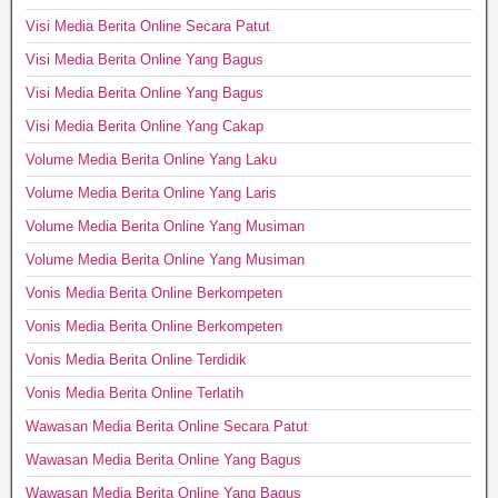
Visi Media Berita Online Secara Patut
Visi Media Berita Online Yang Bagus
Visi Media Berita Online Yang Bagus
Visi Media Berita Online Yang Cakap
Volume Media Berita Online Yang Laku
Volume Media Berita Online Yang Laris
Volume Media Berita Online Yang Musiman
Volume Media Berita Online Yang Musiman
Vonis Media Berita Online Berkompeten
Vonis Media Berita Online Berkompeten
Vonis Media Berita Online Terdidik
Vonis Media Berita Online Terlatih
Wawasan Media Berita Online Secara Patut
Wawasan Media Berita Online Yang Bagus
Wawasan Media Berita Online Yang Bagus