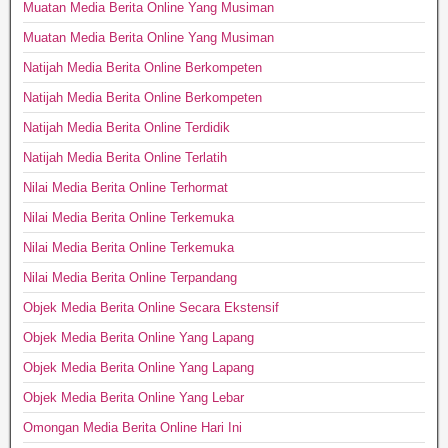
Muatan Media Berita Online Yang Musiman
Muatan Media Berita Online Yang Musiman
Natijah Media Berita Online Berkompeten
Natijah Media Berita Online Berkompeten
Natijah Media Berita Online Terdidik
Natijah Media Berita Online Terlatih
Nilai Media Berita Online Terhormat
Nilai Media Berita Online Terkemuka
Nilai Media Berita Online Terkemuka
Nilai Media Berita Online Terpandang
Objek Media Berita Online Secara Ekstensif
Objek Media Berita Online Yang Lapang
Objek Media Berita Online Yang Lapang
Objek Media Berita Online Yang Lebar
Omongan Media Berita Online Hari Ini