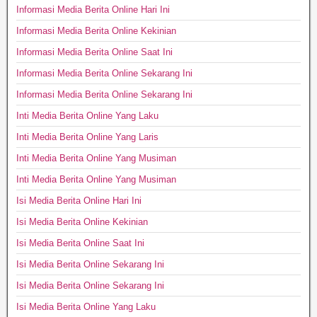
Informasi Media Berita Online Hari Ini
Informasi Media Berita Online Kekinian
Informasi Media Berita Online Saat Ini
Informasi Media Berita Online Sekarang Ini
Informasi Media Berita Online Sekarang Ini
Inti Media Berita Online Yang Laku
Inti Media Berita Online Yang Laris
Inti Media Berita Online Yang Musiman
Inti Media Berita Online Yang Musiman
Isi Media Berita Online Hari Ini
Isi Media Berita Online Kekinian
Isi Media Berita Online Saat Ini
Isi Media Berita Online Sekarang Ini
Isi Media Berita Online Sekarang Ini
Isi Media Berita Online Yang Laku