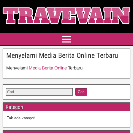
Menyelami Media Berita Online Terbaru
Menyelami
Media Berita Online
Terbaru
Kategori
Tak ada kategori