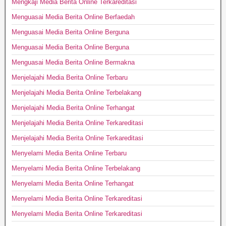
Mengkaji Media Berita Online Terkareditasi
Menguasai Media Berita Online Berfaedah
Menguasai Media Berita Online Berguna
Menguasai Media Berita Online Berguna
Menguasai Media Berita Online Bermakna
Menjelajahi Media Berita Online Terbaru
Menjelajahi Media Berita Online Terbelakang
Menjelajahi Media Berita Online Terhangat
Menjelajahi Media Berita Online Terkareditasi
Menjelajahi Media Berita Online Terkareditasi
Menyelami Media Berita Online Terbaru
Menyelami Media Berita Online Terbelakang
Menyelami Media Berita Online Terhangat
Menyelami Media Berita Online Terkareditasi
Menyelami Media Berita Online Terkareditasi