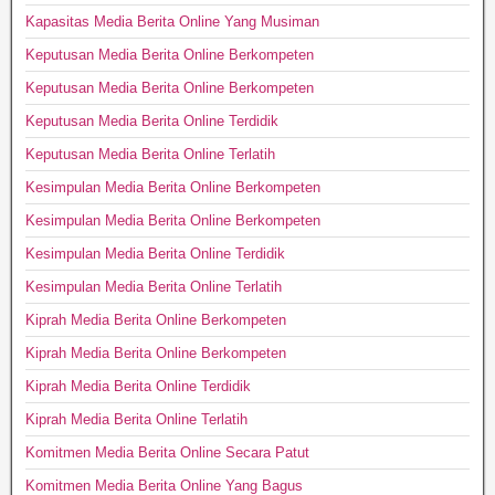
Kapasitas Media Berita Online Yang Musiman
Keputusan Media Berita Online Berkompeten
Keputusan Media Berita Online Berkompeten
Keputusan Media Berita Online Terdidik
Keputusan Media Berita Online Terlatih
Kesimpulan Media Berita Online Berkompeten
Kesimpulan Media Berita Online Berkompeten
Kesimpulan Media Berita Online Terdidik
Kesimpulan Media Berita Online Terlatih
Kiprah Media Berita Online Berkompeten
Kiprah Media Berita Online Berkompeten
Kiprah Media Berita Online Terdidik
Kiprah Media Berita Online Terlatih
Komitmen Media Berita Online Secara Patut
Komitmen Media Berita Online Yang Bagus