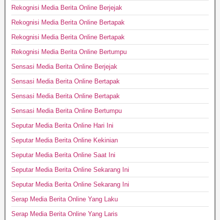
Rekognisi Media Berita Online Berjejak
Rekognisi Media Berita Online Bertapak
Rekognisi Media Berita Online Bertapak
Rekognisi Media Berita Online Bertumpu
Sensasi Media Berita Online Berjejak
Sensasi Media Berita Online Bertapak
Sensasi Media Berita Online Bertapak
Sensasi Media Berita Online Bertumpu
Seputar Media Berita Online Hari Ini
Seputar Media Berita Online Kekinian
Seputar Media Berita Online Saat Ini
Seputar Media Berita Online Sekarang Ini
Seputar Media Berita Online Sekarang Ini
Serap Media Berita Online Yang Laku
Serap Media Berita Online Yang Laris