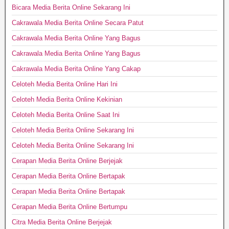
Bicara Media Berita Online Sekarang Ini
Cakrawala Media Berita Online Secara Patut
Cakrawala Media Berita Online Yang Bagus
Cakrawala Media Berita Online Yang Bagus
Cakrawala Media Berita Online Yang Cakap
Celoteh Media Berita Online Hari Ini
Celoteh Media Berita Online Kekinian
Celoteh Media Berita Online Saat Ini
Celoteh Media Berita Online Sekarang Ini
Celoteh Media Berita Online Sekarang Ini
Cerapan Media Berita Online Berjejak
Cerapan Media Berita Online Bertapak
Cerapan Media Berita Online Bertapak
Cerapan Media Berita Online Bertumpu
Citra Media Berita Online Berjejak