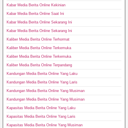
Kabar Media Berita Online Kekinian
Kabar Media Berita Online Saat Ini
Kabar Media Berita Online Sekarang Ini
Kabar Media Berita Online Sekarang Ini
Kaliber Media Berita Online Terhormat
Kaliber Media Berita Online Terkemuka
Kaliber Media Berita Online Terkemuka
Kaliber Media Berita Online Terpandang
Kandungan Media Berita Online Yang Laku
Kandungan Media Berita Online Yang Laris
Kandungan Media Berita Online Yang Musiman
Kandungan Media Berita Online Yang Musiman
Kapasitas Media Berita Online Yang Laku
Kapasitas Media Berita Online Yang Laris
Kapasitas Media Berita Online Yang Musiman