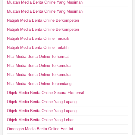
Muatan Media Berita Online Yang Musiman
Muatan Media Berita Online Yang Musiman
Natijah Media Berita Online Berkompeten
Natijah Media Berita Online Berkompeten
Natijah Media Berita Online Terdidik
Natijah Media Berita Online Terlatih
Nilai Media Berita Online Terhormat
Nilai Media Berita Online Terkemuka
Nilai Media Berita Online Terkemuka
Nilai Media Berita Online Terpandang
Objek Media Berita Online Secara Ekstensif
Objek Media Berita Online Yang Lapang
Objek Media Berita Online Yang Lapang
Objek Media Berita Online Yang Lebar
Omongan Media Berita Online Hari Ini