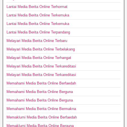
Lantai Media Berita Online Terhormat
Lantai Media Berita Online Terkemuka
Lantai Media Berita Online Terkemuka
Lantai Media Berita Online Terpandang
Melayari Media Berita Online Terbaru
Melayari Media Berita Online Terbelakang
Melayari Media Berita Online Terhangat
Melayari Media Berita Online Terkareditasi
Melayari Media Berita Online Terkareditasi
Memahami Media Berita Online Berfaedah
Memahami Media Berita Online Berguna
Memahami Media Berita Online Berguna
Memahami Media Berita Online Bermakna
Memaklumi Media Berita Online Berfaedah
Memaklumi Media Berita Online Berguna