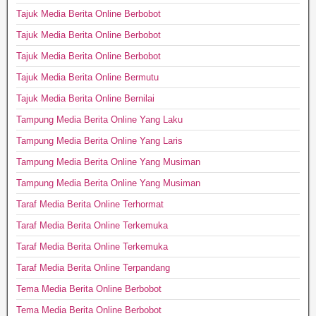
Tajuk Media Berita Online Berbobot
Tajuk Media Berita Online Berbobot
Tajuk Media Berita Online Berbobot
Tajuk Media Berita Online Bermutu
Tajuk Media Berita Online Bernilai
Tampung Media Berita Online Yang Laku
Tampung Media Berita Online Yang Laris
Tampung Media Berita Online Yang Musiman
Tampung Media Berita Online Yang Musiman
Taraf Media Berita Online Terhormat
Taraf Media Berita Online Terkemuka
Taraf Media Berita Online Terkemuka
Taraf Media Berita Online Terpandang
Tema Media Berita Online Berbobot
Tema Media Berita Online Berbobot