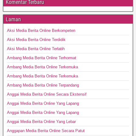
Komentar Terbaru
Laman
Aksi Media Berita Online Berkompeten
Aksi Media Berita Online Terdidik
Aksi Media Berita Online Terlatih
Ambang Media Berita Online Terhormat
Ambang Media Berita Online Terkemuka
Ambang Media Berita Online Terkemuka
Ambang Media Berita Online Terpandang
Anggai Media Berita Online Secara Ekstensif
Anggai Media Berita Online Yang Lapang
Anggai Media Berita Online Yang Lapang
Anggai Media Berita Online Yang Lebar
Anggapan Media Berita Online Secara Patut