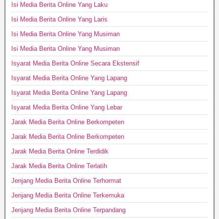
Isi Media Berita Online Yang Laku
Isi Media Berita Online Yang Laris
Isi Media Berita Online Yang Musiman
Isi Media Berita Online Yang Musiman
Isyarat Media Berita Online Secara Ekstensif
Isyarat Media Berita Online Yang Lapang
Isyarat Media Berita Online Yang Lapang
Isyarat Media Berita Online Yang Lebar
Jarak Media Berita Online Berkompeten
Jarak Media Berita Online Berkompeten
Jarak Media Berita Online Terdidik
Jarak Media Berita Online Terlatih
Jenjang Media Berita Online Terhormat
Jenjang Media Berita Online Terkemuka
Jenjang Media Berita Online Terpandang