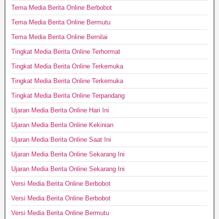
Tema Media Berita Online Berbobot
Tema Media Berita Online Bermutu
Tema Media Berita Online Bernilai
Tingkat Media Berita Online Terhormat
Tingkat Media Berita Online Terkemuka
Tingkat Media Berita Online Terkemuka
Tingkat Media Berita Online Terpandang
Ujaran Media Berita Online Hari Ini
Ujaran Media Berita Online Kekinian
Ujaran Media Berita Online Saat Ini
Ujaran Media Berita Online Sekarang Ini
Ujaran Media Berita Online Sekarang Ini
Versi Media Berita Online Berbobot
Versi Media Berita Online Berbobot
Versi Media Berita Online Bermutu