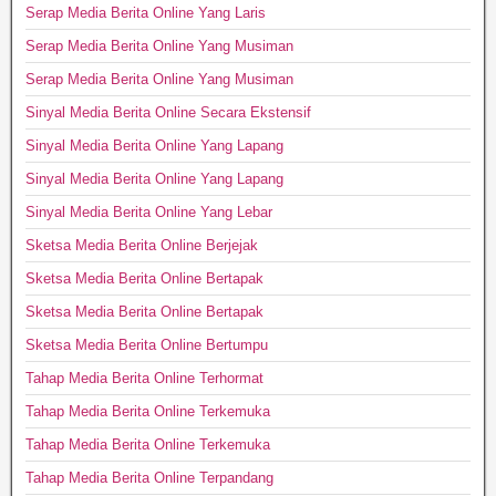
Serap Media Berita Online Yang Laris
Serap Media Berita Online Yang Musiman
Serap Media Berita Online Yang Musiman
Sinyal Media Berita Online Secara Ekstensif
Sinyal Media Berita Online Yang Lapang
Sinyal Media Berita Online Yang Lapang
Sinyal Media Berita Online Yang Lebar
Sketsa Media Berita Online Berjejak
Sketsa Media Berita Online Bertapak
Sketsa Media Berita Online Bertapak
Sketsa Media Berita Online Bertumpu
Tahap Media Berita Online Terhormat
Tahap Media Berita Online Terkemuka
Tahap Media Berita Online Terkemuka
Tahap Media Berita Online Terpandang