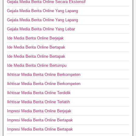
Gejala Media Berita Online Secara Ekstensif
Gejala Media Berita Online Yang Lapang
Gejala Media Berita Online Yang Lapang
Gejala Media Berita Online Yang Lebar
Ide Media Berita Online Berjejak
Ide Media Berita Online Bertapak
Ide Media Berita Online Bertapak
Ide Media Berita Online Bertumpu
Ikhtisar Media Berita Online Berkompeten
Ikhtisar Media Berita Online Berkompeten
Ikhtisar Media Berita Online Terdidik
Ikhtisar Media Berita Online Terlatih
Impresi Media Berita Online Berjejak
Impresi Media Berita Online Bertapak
Impresi Media Berita Online Bertapak