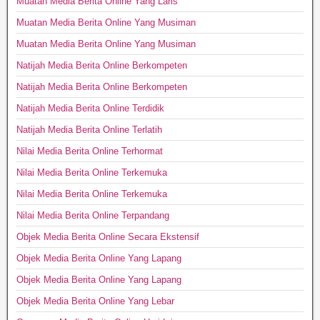
Muatan Media Berita Online Yang Laris
Muatan Media Berita Online Yang Musiman
Muatan Media Berita Online Yang Musiman
Natijah Media Berita Online Berkompeten
Natijah Media Berita Online Berkompeten
Natijah Media Berita Online Terdidik
Natijah Media Berita Online Terlatih
Nilai Media Berita Online Terhormat
Nilai Media Berita Online Terkemuka
Nilai Media Berita Online Terkemuka
Nilai Media Berita Online Terpandang
Objek Media Berita Online Secara Ekstensif
Objek Media Berita Online Yang Lapang
Objek Media Berita Online Yang Lapang
Objek Media Berita Online Yang Lebar