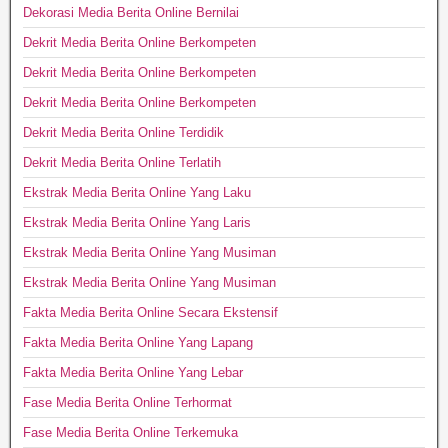
Dekorasi Media Berita Online Bernilai
Dekrit Media Berita Online Berkompeten
Dekrit Media Berita Online Berkompeten
Dekrit Media Berita Online Berkompeten
Dekrit Media Berita Online Terdidik
Dekrit Media Berita Online Terlatih
Ekstrak Media Berita Online Yang Laku
Ekstrak Media Berita Online Yang Laris
Ekstrak Media Berita Online Yang Musiman
Ekstrak Media Berita Online Yang Musiman
Fakta Media Berita Online Secara Ekstensif
Fakta Media Berita Online Yang Lapang
Fakta Media Berita Online Yang Lebar
Fase Media Berita Online Terhormat
Fase Media Berita Online Terkemuka