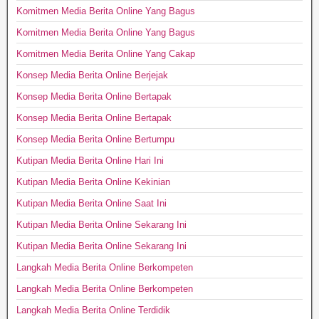
Komitmen Media Berita Online Yang Bagus
Komitmen Media Berita Online Yang Bagus
Komitmen Media Berita Online Yang Cakap
Konsep Media Berita Online Berjejak
Konsep Media Berita Online Bertapak
Konsep Media Berita Online Bertapak
Konsep Media Berita Online Bertumpu
Kutipan Media Berita Online Hari Ini
Kutipan Media Berita Online Kekinian
Kutipan Media Berita Online Saat Ini
Kutipan Media Berita Online Sekarang Ini
Kutipan Media Berita Online Sekarang Ini
Langkah Media Berita Online Berkompeten
Langkah Media Berita Online Berkompeten
Langkah Media Berita Online Terdidik