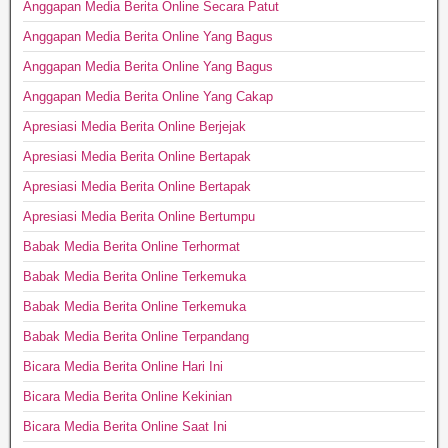
Anggapan Media Berita Online Secara Patut
Anggapan Media Berita Online Yang Bagus
Anggapan Media Berita Online Yang Bagus
Anggapan Media Berita Online Yang Cakap
Apresiasi Media Berita Online Berjejak
Apresiasi Media Berita Online Bertapak
Apresiasi Media Berita Online Bertapak
Apresiasi Media Berita Online Bertumpu
Babak Media Berita Online Terhormat
Babak Media Berita Online Terkemuka
Babak Media Berita Online Terkemuka
Babak Media Berita Online Terpandang
Bicara Media Berita Online Hari Ini
Bicara Media Berita Online Kekinian
Bicara Media Berita Online Saat Ini