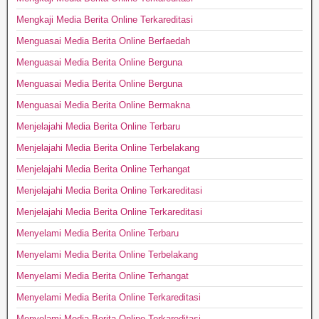
Mengkaji Media Berita Online Terkareditasi
Menguasai Media Berita Online Berfaedah
Menguasai Media Berita Online Berguna
Menguasai Media Berita Online Berguna
Menguasai Media Berita Online Bermakna
Menjelajahi Media Berita Online Terbaru
Menjelajahi Media Berita Online Terbelakang
Menjelajahi Media Berita Online Terhangat
Menjelajahi Media Berita Online Terkareditasi
Menjelajahi Media Berita Online Terkareditasi
Menyelami Media Berita Online Terbaru
Menyelami Media Berita Online Terbelakang
Menyelami Media Berita Online Terhangat
Menyelami Media Berita Online Terkareditasi
Menyelami Media Berita Online Terkareditasi