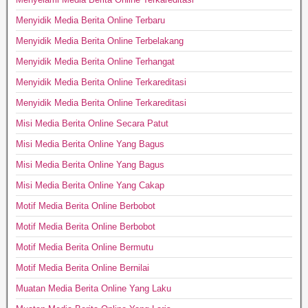
Menyidik Media Berita Online Terbaru
Menyidik Media Berita Online Terbelakang
Menyidik Media Berita Online Terhangat
Menyidik Media Berita Online Terkareditasi
Menyidik Media Berita Online Terkareditasi
Misi Media Berita Online Secara Patut
Misi Media Berita Online Yang Bagus
Misi Media Berita Online Yang Bagus
Misi Media Berita Online Yang Cakap
Motif Media Berita Online Berbobot
Motif Media Berita Online Berbobot
Motif Media Berita Online Bermutu
Motif Media Berita Online Bernilai
Muatan Media Berita Online Yang Laku