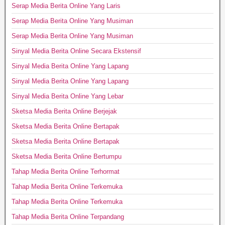
Serap Media Berita Online Yang Laris
Serap Media Berita Online Yang Musiman
Serap Media Berita Online Yang Musiman
Sinyal Media Berita Online Secara Ekstensif
Sinyal Media Berita Online Yang Lapang
Sinyal Media Berita Online Yang Lapang
Sinyal Media Berita Online Yang Lebar
Sketsa Media Berita Online Berjejak
Sketsa Media Berita Online Bertapak
Sketsa Media Berita Online Bertapak
Sketsa Media Berita Online Bertumpu
Tahap Media Berita Online Terhormat
Tahap Media Berita Online Terkemuka
Tahap Media Berita Online Terkemuka
Tahap Media Berita Online Terpandang