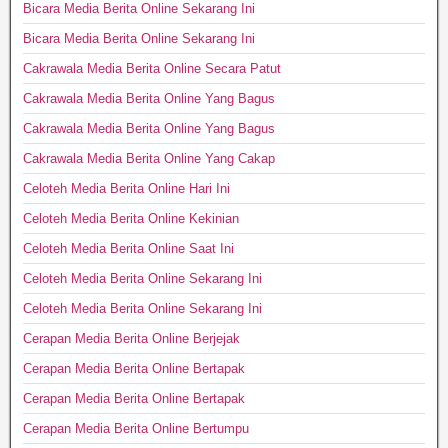
Bicara Media Berita Online Sekarang Ini
Bicara Media Berita Online Sekarang Ini
Cakrawala Media Berita Online Secara Patut
Cakrawala Media Berita Online Yang Bagus
Cakrawala Media Berita Online Yang Bagus
Cakrawala Media Berita Online Yang Cakap
Celoteh Media Berita Online Hari Ini
Celoteh Media Berita Online Kekinian
Celoteh Media Berita Online Saat Ini
Celoteh Media Berita Online Sekarang Ini
Celoteh Media Berita Online Sekarang Ini
Cerapan Media Berita Online Berjejak
Cerapan Media Berita Online Bertapak
Cerapan Media Berita Online Bertapak
Cerapan Media Berita Online Bertumpu