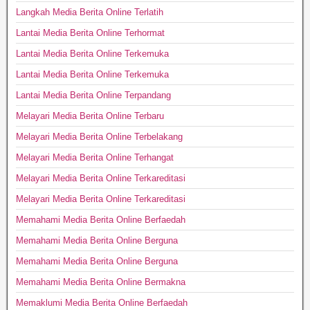
Langkah Media Berita Online Terlatih
Lantai Media Berita Online Terhormat
Lantai Media Berita Online Terkemuka
Lantai Media Berita Online Terkemuka
Lantai Media Berita Online Terpandang
Melayari Media Berita Online Terbaru
Melayari Media Berita Online Terbelakang
Melayari Media Berita Online Terhangat
Melayari Media Berita Online Terkareditasi
Melayari Media Berita Online Terkareditasi
Memahami Media Berita Online Berfaedah
Memahami Media Berita Online Berguna
Memahami Media Berita Online Berguna
Memahami Media Berita Online Bermakna
Memaklumi Media Berita Online Berfaedah