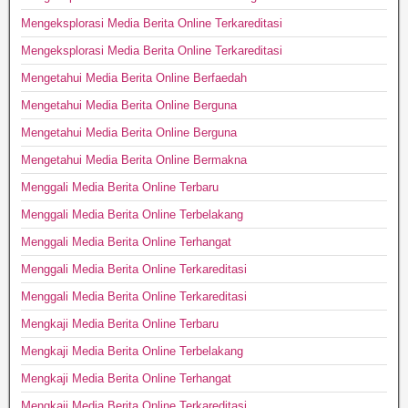
Mengeksplorasi Media Berita Online Terkareditasi
Mengeksplorasi Media Berita Online Terkareditasi
Mengetahui Media Berita Online Berfaedah
Mengetahui Media Berita Online Berguna
Mengetahui Media Berita Online Berguna
Mengetahui Media Berita Online Bermakna
Menggali Media Berita Online Terbaru
Menggali Media Berita Online Terbelakang
Menggali Media Berita Online Terhangat
Menggali Media Berita Online Terkareditasi
Menggali Media Berita Online Terkareditasi
Mengkaji Media Berita Online Terbaru
Mengkaji Media Berita Online Terbelakang
Mengkaji Media Berita Online Terhangat
Mengkaji Media Berita Online Terkareditasi