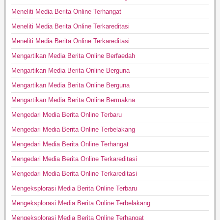
Meneliti Media Berita Online Terhangat
Meneliti Media Berita Online Terkareditasi
Meneliti Media Berita Online Terkareditasi
Mengartikan Media Berita Online Berfaedah
Mengartikan Media Berita Online Berguna
Mengartikan Media Berita Online Berguna
Mengartikan Media Berita Online Bermakna
Mengedari Media Berita Online Terbaru
Mengedari Media Berita Online Terbelakang
Mengedari Media Berita Online Terhangat
Mengedari Media Berita Online Terkareditasi
Mengedari Media Berita Online Terkareditasi
Mengeksplorasi Media Berita Online Terbaru
Mengeksplorasi Media Berita Online Terbelakang
Mengeksplorasi Media Berita Online Terhangat