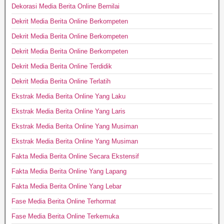
Dekorasi Media Berita Online Bernilai
Dekrit Media Berita Online Berkompeten
Dekrit Media Berita Online Berkompeten
Dekrit Media Berita Online Berkompeten
Dekrit Media Berita Online Terdidik
Dekrit Media Berita Online Terlatih
Ekstrak Media Berita Online Yang Laku
Ekstrak Media Berita Online Yang Laris
Ekstrak Media Berita Online Yang Musiman
Ekstrak Media Berita Online Yang Musiman
Fakta Media Berita Online Secara Ekstensif
Fakta Media Berita Online Yang Lapang
Fakta Media Berita Online Yang Lebar
Fase Media Berita Online Terhormat
Fase Media Berita Online Terkemuka