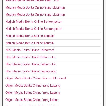
Muatan Media Berita Online Yang Laris
Muatan Media Berita Online Yang Musiman
Muatan Media Berita Online Yang Musiman
Natijah Media Berita Online Berkompeten
Natijah Media Berita Online Berkompeten
Natijah Media Berita Online Terdidik
Natijah Media Berita Online Terlatih
Nilai Media Berita Online Terhormat
Nilai Media Berita Online Terkemuka
Nilai Media Berita Online Terkemuka
Nilai Media Berita Online Terpandang
Objek Media Berita Online Secara Ekstensif
Objek Media Berita Online Yang Lapang
Objek Media Berita Online Yang Lapang
Objek Media Berita Online Yang Lebar