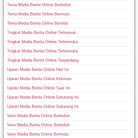
Tema Media Berita Online Berbobot
Tema Media Berita Online Bermutu
Tema Media Berita Online Bernilai
Tingkat Media Berita Online Terhormat
Tingkat Media Berita Online Terkemuka
Tingkat Media Berita Online Terkemuka
Tingkat Media Berita Online Terpandang
Ujaran Media Berita Online Hari Ini
Ujaran Media Berita Online Kekinian
Ujaran Media Berita Online Saat Ini
Ujaran Media Berita Online Sekarang Ini
Ujaran Media Berita Online Sekarang Ini
Versi Media Berita Online Berbobot
Versi Media Berita Online Berbobot
Versi Media Berita Online Bermutu