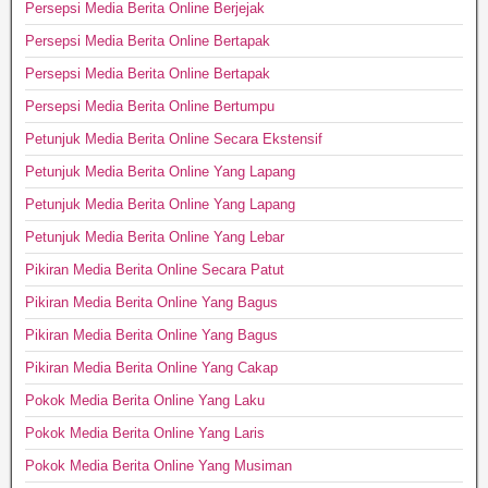
Persepsi Media Berita Online Berjejak
Persepsi Media Berita Online Bertapak
Persepsi Media Berita Online Bertapak
Persepsi Media Berita Online Bertumpu
Petunjuk Media Berita Online Secara Ekstensif
Petunjuk Media Berita Online Yang Lapang
Petunjuk Media Berita Online Yang Lapang
Petunjuk Media Berita Online Yang Lebar
Pikiran Media Berita Online Secara Patut
Pikiran Media Berita Online Yang Bagus
Pikiran Media Berita Online Yang Bagus
Pikiran Media Berita Online Yang Cakap
Pokok Media Berita Online Yang Laku
Pokok Media Berita Online Yang Laris
Pokok Media Berita Online Yang Musiman