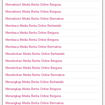
Memaklumi Media Berita Online Berguna
Memaklumi Media Berita Online Berguna
Memaklumi Media Berita Online Bermakna
Membaca Media Berita Online Berfaedah
Membaca Media Berita Online Berguna
Membaca Media Berita Online Berguna
Membaca Media Berita Online Bermakna
Menafsirkan Media Berita Online Berfaedah
Menafsirkan Media Berita Online Berguna
Menafsirkan Media Berita Online Berguna
Menafsirkan Media Berita Online Bermakna
Menangkap Media Berita Online Berfaedah
Menangkap Media Berita Online Berguna
Menangkap Media Berita Online Berguna
Menangkap Media Berita Online Bermakna