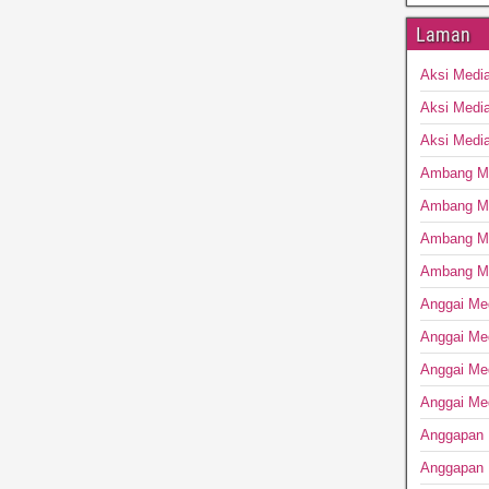
Laman
Aksi Media
Aksi Media
Aksi Media 
Ambang Med
Ambang Me
Ambang Me
Ambang Me
Anggai Med
Anggai Med
Anggai Med
Anggai Med
Anggapan M
Anggapan 