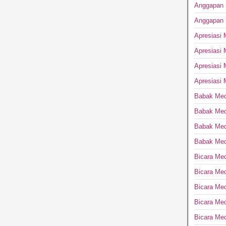
Anggapan 
Anggapan 
Apresiasi 
Apresiasi 
Apresiasi 
Apresiasi 
Babak Medi
Babak Med
Babak Med
Babak Medi
Bicara Medi
Bicara Med
Bicara Med
Bicara Med
Bicara Med