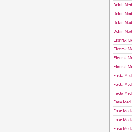
Dekrit Med
Dekrit Med
Dekrit Medi
Dekrit Medi
Ekstrak Me
Ekstrak Me
Ekstrak Me
Ekstrak Me
Fakta Medi
Fakta Medi
Fakta Medi
Fase Media
Fase Media
Fase Media
Fase Media