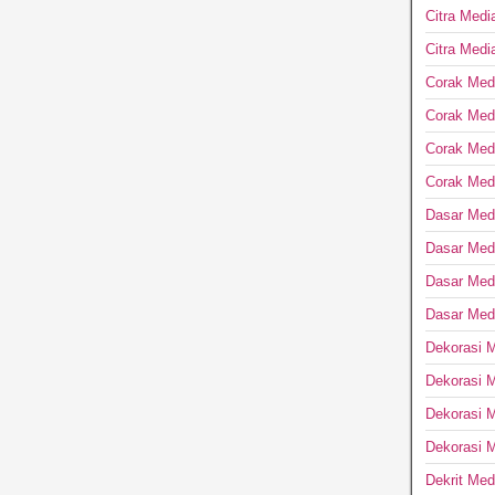
Citra Medi
Citra Medi
Corak Medi
Corak Medi
Corak Medi
Corak Medi
Dasar Medi
Dasar Medi
Dasar Medi
Dasar Medi
Dekorasi M
Dekorasi M
Dekorasi M
Dekorasi M
Dekrit Med