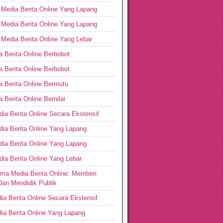
Media Berita Online Yang Lapang
Media Berita Online Yang Lapang
Media Berita Online Yang Lebar
a Berita Online Berbobot
a Berita Online Berbobot
a Berita Online Bermutu
 Berita Online Bernilai
dia Berita Online Secara Ekstensif
dia Berita Online Yang Lapang
dia Berita Online Yang Lapang
dia Berita Online Yang Lebar
ma Media Berita Online: Memberi
Dan Mendidik Publik
ia Berita Online Secara Ekstensif
ia Berita Online Yang Lapang