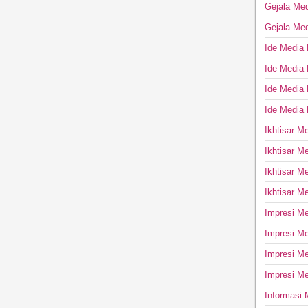
Gejala Med
Gejala Med
Ide Media 
Ide Media 
Ide Media 
Ide Media 
Ikhtisar M
Ikhtisar M
Ikhtisar Me
Ikhtisar Me
Impresi Me
Impresi Me
Impresi Me
Impresi Me
Informasi M