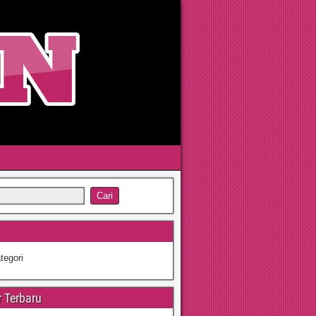
tegori
 Terbaru