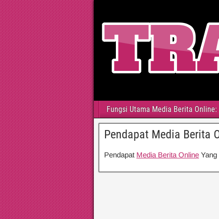
Fungsi Utama Media Berita Online:
Pendapat Media Berita 
Pendapat
Media Berita Online
Yang