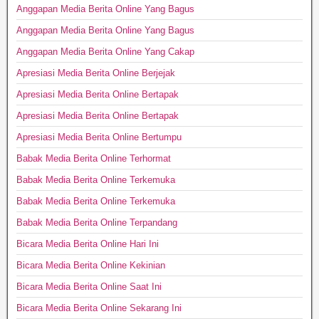
Anggapan Media Berita Online Yang Bagus
Anggapan Media Berita Online Yang Bagus
Anggapan Media Berita Online Yang Cakap
Apresiasi Media Berita Online Berjejak
Apresiasi Media Berita Online Bertapak
Apresiasi Media Berita Online Bertapak
Apresiasi Media Berita Online Bertumpu
Babak Media Berita Online Terhormat
Babak Media Berita Online Terkemuka
Babak Media Berita Online Terkemuka
Babak Media Berita Online Terpandang
Bicara Media Berita Online Hari Ini
Bicara Media Berita Online Kekinian
Bicara Media Berita Online Saat Ini
Bicara Media Berita Online Sekarang Ini