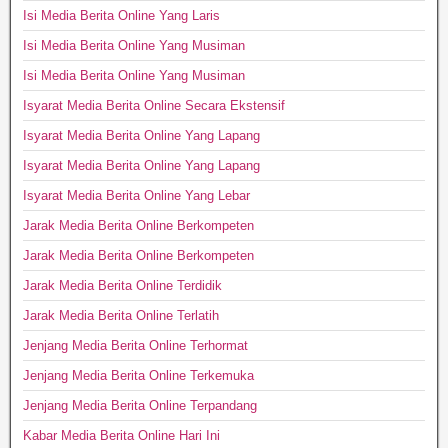
Isi Media Berita Online Yang Laris
Isi Media Berita Online Yang Musiman
Isi Media Berita Online Yang Musiman
Isyarat Media Berita Online Secara Ekstensif
Isyarat Media Berita Online Yang Lapang
Isyarat Media Berita Online Yang Lapang
Isyarat Media Berita Online Yang Lebar
Jarak Media Berita Online Berkompeten
Jarak Media Berita Online Berkompeten
Jarak Media Berita Online Terdidik
Jarak Media Berita Online Terlatih
Jenjang Media Berita Online Terhormat
Jenjang Media Berita Online Terkemuka
Jenjang Media Berita Online Terpandang
Kabar Media Berita Online Hari Ini