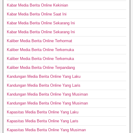
Kabar Media Berita Online Kekinian
Kabar Media Berita Online Saat Ini
Kabar Media Berita Online Sekarang Ini
Kabar Media Berita Online Sekarang Ini
Kaliber Media Berita Online Terhormat
Kaliber Media Berita Online Terkemuka
Kaliber Media Berita Online Terkemuka
Kaliber Media Berita Online Terpandang
Kandungan Media Berita Online Yang Laku
Kandungan Media Berita Online Yang Laris
Kandungan Media Berita Online Yang Musiman
Kandungan Media Berita Online Yang Musiman
Kapasitas Media Berita Online Yang Laku
Kapasitas Media Berita Online Yang Laris
Kapasitas Media Berita Online Yang Musiman