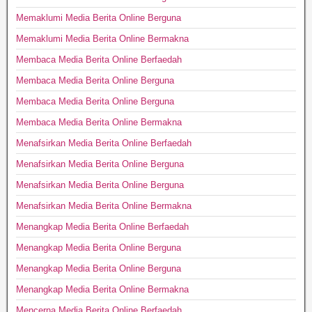
Memaklumi Media Berita Online Berguna
Memaklumi Media Berita Online Bermakna
Membaca Media Berita Online Berfaedah
Membaca Media Berita Online Berguna
Membaca Media Berita Online Berguna
Membaca Media Berita Online Bermakna
Menafsirkan Media Berita Online Berfaedah
Menafsirkan Media Berita Online Berguna
Menafsirkan Media Berita Online Berguna
Menafsirkan Media Berita Online Bermakna
Menangkap Media Berita Online Berfaedah
Menangkap Media Berita Online Berguna
Menangkap Media Berita Online Berguna
Menangkap Media Berita Online Bermakna
Mencerna Media Berita Online Berfaedah