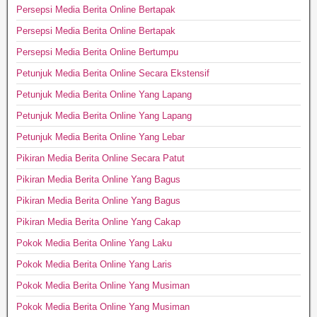
Persepsi Media Berita Online Bertapak
Persepsi Media Berita Online Bertapak
Persepsi Media Berita Online Bertumpu
Petunjuk Media Berita Online Secara Ekstensif
Petunjuk Media Berita Online Yang Lapang
Petunjuk Media Berita Online Yang Lapang
Petunjuk Media Berita Online Yang Lebar
Pikiran Media Berita Online Secara Patut
Pikiran Media Berita Online Yang Bagus
Pikiran Media Berita Online Yang Bagus
Pikiran Media Berita Online Yang Cakap
Pokok Media Berita Online Yang Laku
Pokok Media Berita Online Yang Laris
Pokok Media Berita Online Yang Musiman
Pokok Media Berita Online Yang Musiman