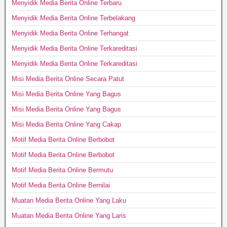
Menyidik Media Berita Online Terbaru
Menyidik Media Berita Online Terbelakang
Menyidik Media Berita Online Terhangat
Menyidik Media Berita Online Terkareditasi
Menyidik Media Berita Online Terkareditasi
Misi Media Berita Online Secara Patut
Misi Media Berita Online Yang Bagus
Misi Media Berita Online Yang Bagus
Misi Media Berita Online Yang Cakap
Motif Media Berita Online Berbobot
Motif Media Berita Online Berbobot
Motif Media Berita Online Bermutu
Motif Media Berita Online Bernilai
Muatan Media Berita Online Yang Laku
Muatan Media Berita Online Yang Laris