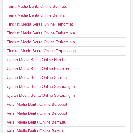
Tema Media Berita Online Bermutu
Tema Media Berita Online Bernilai
Tingkat Media Berita Online Terhormat
Tingkat Media Berita Online Terkemuka
Tingkat Media Berita Online Terkemuka
Tingkat Media Berita Online Terpandang
Ujaran Media Berita Online Hari Ini
Ujaran Media Berita Online Kekinian
Ujaran Media Berita Online Saat Ini
Ujaran Media Berita Online Sekarang Ini
Ujaran Media Berita Online Sekarang Ini
Versi Media Berita Online Berbobot
Versi Media Berita Online Berbobot
Versi Media Berita Online Bermutu
Versi Media Berita Online Bernilai