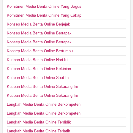
Komitmen Media Berita Online Yang Bagus
Komitmen Media Berita Online Yang Cakap
Konsep Media Berita Online Berjejak
Konsep Media Berita Online Bertapak
Konsep Media Berita Online Bertapak
Konsep Media Berita Online Bertumpu
Kutipan Media Berita Online Hari Ini
Kutipan Media Berita Online Kekinian
Kutipan Media Berita Online Saat Ini
Kutipan Media Berita Online Sekarang Ini
Kutipan Media Berita Online Sekarang Ini
Langkah Media Berita Online Berkompeten
Langkah Media Berita Online Berkompeten
Langkah Media Berita Online Terdidik
Langkah Media Berita Online Terlatih