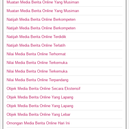
Muatan Media Berita Online Yang Musiman
Muatan Media Berita Online Yang Musiman
Natijah Media Berita Online Berkompeten
Natijah Media Berita Online Berkompeten
Natijah Media Berita Online Terdidik
Natijah Media Berita Online Terlatih
Nilai Media Berita Online Terhormat
Nilai Media Berita Online Terkemuka
Nilai Media Berita Online Terkemuka
Nilai Media Berita Online Terpandang
Objek Media Berita Online Secara Ekstensif
Objek Media Berita Online Yang Lapang
Objek Media Berita Online Yang Lapang
Objek Media Berita Online Yang Lebar
Omongan Media Berita Online Hari Ini