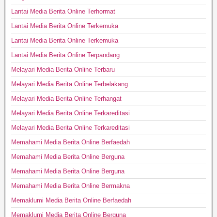
Lantai Media Berita Online Terhormat
Lantai Media Berita Online Terkemuka
Lantai Media Berita Online Terkemuka
Lantai Media Berita Online Terpandang
Melayari Media Berita Online Terbaru
Melayari Media Berita Online Terbelakang
Melayari Media Berita Online Terhangat
Melayari Media Berita Online Terkareditasi
Melayari Media Berita Online Terkareditasi
Memahami Media Berita Online Berfaedah
Memahami Media Berita Online Berguna
Memahami Media Berita Online Berguna
Memahami Media Berita Online Bermakna
Memaklumi Media Berita Online Berfaedah
Memaklumi Media Berita Online Berguna