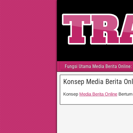
Fungsi Utama Media Berita Online:
Konsep Media Berita On
Konsep
Media Berita Online
Bertum