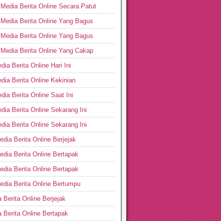
Media Berita Online Secara Patut
Media Berita Online Yang Bagus
Media Berita Online Yang Bagus
Media Berita Online Yang Cakap
ia Berita Online Hari Ini
dia Berita Online Kekinian
dia Berita Online Saat Ini
dia Berita Online Sekarang Ini
dia Berita Online Sekarang Ini
dia Berita Online Berjejak
dia Berita Online Bertapak
dia Berita Online Bertapak
dia Berita Online Bertumpu
 Berita Online Berjejak
a Berita Online Bertapak