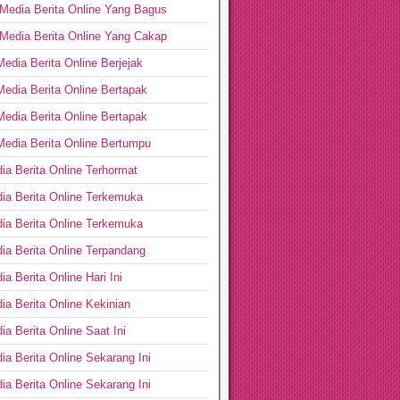
Media Berita Online Yang Bagus
Media Berita Online Yang Cakap
Media Berita Online Berjejak
Media Berita Online Bertapak
Media Berita Online Bertapak
Media Berita Online Bertumpu
a Berita Online Terhormat
ia Berita Online Terkemuka
ia Berita Online Terkemuka
a Berita Online Terpandang
a Berita Online Hari Ini
ia Berita Online Kekinian
ia Berita Online Saat Ini
ia Berita Online Sekarang Ini
ia Berita Online Sekarang Ini