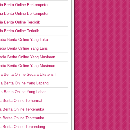
ia Berita Online Berkompeten
ia Berita Online Berkompeten
a Berita Online Terdidik
a Berita Online Terlatih
dia Berita Online Yang Laku
dia Berita Online Yang Laris
dia Berita Online Yang Musiman
dia Berita Online Yang Musiman
a Berita Online Secara Ekstensif
a Berita Online Yang Lapang
a Berita Online Yang Lebar
 Berita Online Terhormat
 Berita Online Terkemuka
 Berita Online Terkemuka
 Berita Online Terpandang