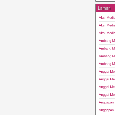
Laman
Aksi Media
Aksi Media
Aksi Media 
Ambang Med
Ambang Me
Ambang Me
Ambang Me
Anggai Med
Anggai Med
Anggai Med
Anggai Med
Anggapan M
Anggapan 