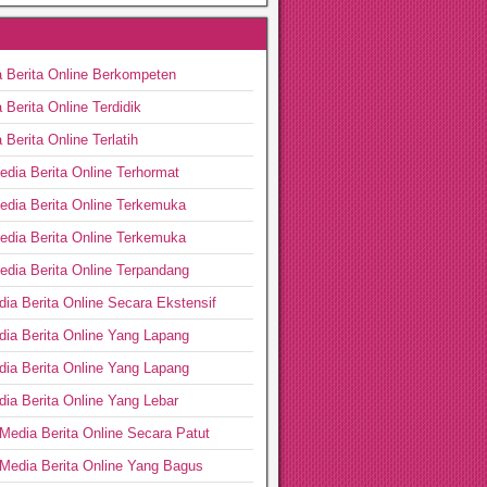
 Berita Online Berkompeten
 Berita Online Terdidik
Berita Online Terlatih
ia Berita Online Terhormat
dia Berita Online Terkemuka
dia Berita Online Terkemuka
dia Berita Online Terpandang
ia Berita Online Secara Ekstensif
ia Berita Online Yang Lapang
ia Berita Online Yang Lapang
ia Berita Online Yang Lebar
edia Berita Online Secara Patut
Media Berita Online Yang Bagus