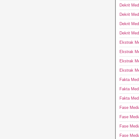
Dekrit Med
Dekrit Med
Dekrit Medi
Dekrit Medi
Ekstrak Me
Ekstrak Me
Ekstrak Me
Ekstrak Me
Fakta Medi
Fakta Medi
Fakta Medi
Fase Media
Fase Media
Fase Media
Fase Media