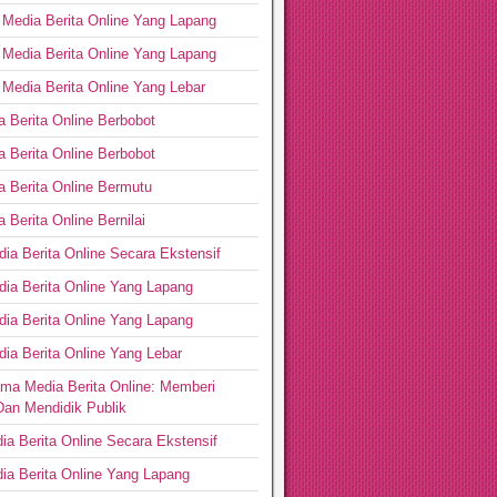
Media Berita Online Yang Lapang
Media Berita Online Yang Lapang
Media Berita Online Yang Lebar
a Berita Online Berbobot
a Berita Online Berbobot
a Berita Online Bermutu
 Berita Online Bernilai
dia Berita Online Secara Ekstensif
dia Berita Online Yang Lapang
dia Berita Online Yang Lapang
dia Berita Online Yang Lebar
ma Media Berita Online: Memberi
Dan Mendidik Publik
ia Berita Online Secara Ekstensif
ia Berita Online Yang Lapang