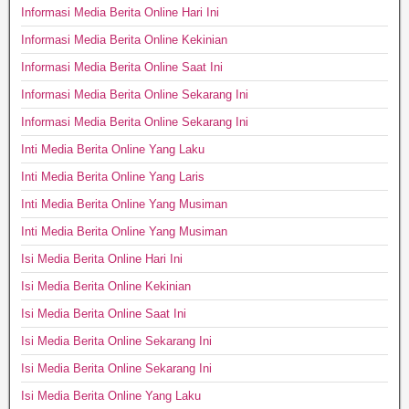
Informasi Media Berita Online Hari Ini
Informasi Media Berita Online Kekinian
Informasi Media Berita Online Saat Ini
Informasi Media Berita Online Sekarang Ini
Informasi Media Berita Online Sekarang Ini
Inti Media Berita Online Yang Laku
Inti Media Berita Online Yang Laris
Inti Media Berita Online Yang Musiman
Inti Media Berita Online Yang Musiman
Isi Media Berita Online Hari Ini
Isi Media Berita Online Kekinian
Isi Media Berita Online Saat Ini
Isi Media Berita Online Sekarang Ini
Isi Media Berita Online Sekarang Ini
Isi Media Berita Online Yang Laku