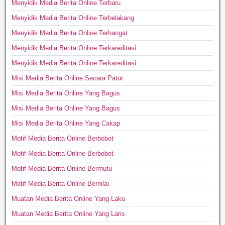
Menyidik Media Berita Online Terbaru
Menyidik Media Berita Online Terbelakang
Menyidik Media Berita Online Terhangat
Menyidik Media Berita Online Terkareditasi
Menyidik Media Berita Online Terkareditasi
Misi Media Berita Online Secara Patut
Misi Media Berita Online Yang Bagus
Misi Media Berita Online Yang Bagus
Misi Media Berita Online Yang Cakap
Motif Media Berita Online Berbobot
Motif Media Berita Online Berbobot
Motif Media Berita Online Bermutu
Motif Media Berita Online Bernilai
Muatan Media Berita Online Yang Laku
Muatan Media Berita Online Yang Laris