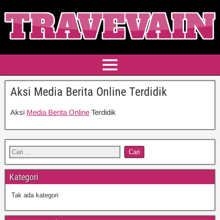
Aksi Media Berita Online Terdidik
Aksi
Media Berita Online
Terdidik
Kategori
Tak ada kategori