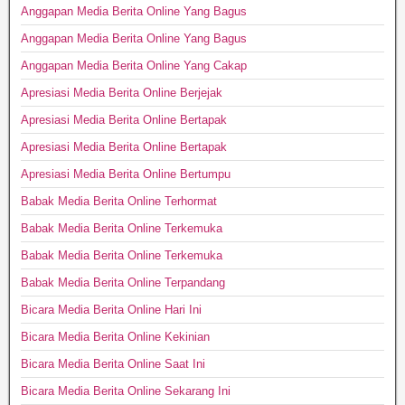
Anggapan Media Berita Online Yang Bagus
Anggapan Media Berita Online Yang Bagus
Anggapan Media Berita Online Yang Cakap
Apresiasi Media Berita Online Berjejak
Apresiasi Media Berita Online Bertapak
Apresiasi Media Berita Online Bertapak
Apresiasi Media Berita Online Bertumpu
Babak Media Berita Online Terhormat
Babak Media Berita Online Terkemuka
Babak Media Berita Online Terkemuka
Babak Media Berita Online Terpandang
Bicara Media Berita Online Hari Ini
Bicara Media Berita Online Kekinian
Bicara Media Berita Online Saat Ini
Bicara Media Berita Online Sekarang Ini