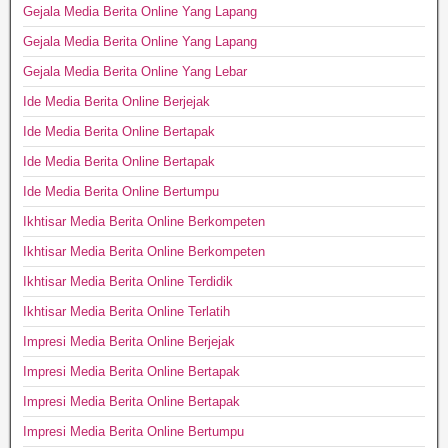
Gejala Media Berita Online Yang Lapang
Gejala Media Berita Online Yang Lapang
Gejala Media Berita Online Yang Lebar
Ide Media Berita Online Berjejak
Ide Media Berita Online Bertapak
Ide Media Berita Online Bertapak
Ide Media Berita Online Bertumpu
Ikhtisar Media Berita Online Berkompeten
Ikhtisar Media Berita Online Berkompeten
Ikhtisar Media Berita Online Terdidik
Ikhtisar Media Berita Online Terlatih
Impresi Media Berita Online Berjejak
Impresi Media Berita Online Bertapak
Impresi Media Berita Online Bertapak
Impresi Media Berita Online Bertumpu