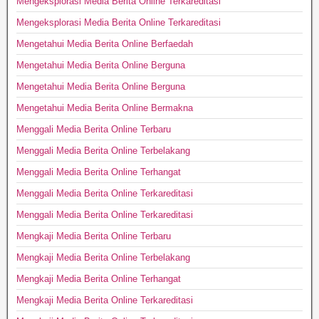
Mengeksplorasi Media Berita Online Terkareditasi
Mengeksplorasi Media Berita Online Terkareditasi
Mengetahui Media Berita Online Berfaedah
Mengetahui Media Berita Online Berguna
Mengetahui Media Berita Online Berguna
Mengetahui Media Berita Online Bermakna
Menggali Media Berita Online Terbaru
Menggali Media Berita Online Terbelakang
Menggali Media Berita Online Terhangat
Menggali Media Berita Online Terkareditasi
Menggali Media Berita Online Terkareditasi
Mengkaji Media Berita Online Terbaru
Mengkaji Media Berita Online Terbelakang
Mengkaji Media Berita Online Terhangat
Mengkaji Media Berita Online Terkareditasi