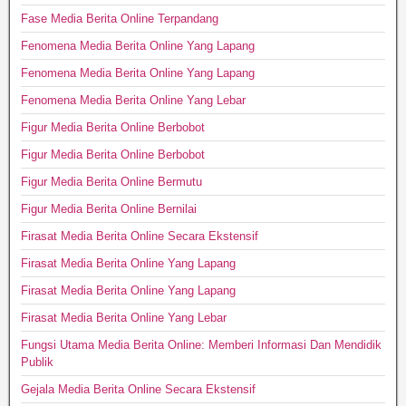
Fase Media Berita Online Terpandang
Fenomena Media Berita Online Yang Lapang
Fenomena Media Berita Online Yang Lapang
Fenomena Media Berita Online Yang Lebar
Figur Media Berita Online Berbobot
Figur Media Berita Online Berbobot
Figur Media Berita Online Bermutu
Figur Media Berita Online Bernilai
Firasat Media Berita Online Secara Ekstensif
Firasat Media Berita Online Yang Lapang
Firasat Media Berita Online Yang Lapang
Firasat Media Berita Online Yang Lebar
Fungsi Utama Media Berita Online: Memberi Informasi Dan Mendidik
Publik
Gejala Media Berita Online Secara Ekstensif