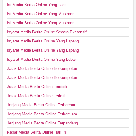
Isi Media Berita Online Yang Laris
Isi Media Berita Online Yang Musiman
Isi Media Berita Online Yang Musiman
Isyarat Media Berita Online Secara Ekstensif
Isyarat Media Berita Online Yang Lapang
Isyarat Media Berita Online Yang Lapang
Isyarat Media Berita Online Yang Lebar
Jarak Media Berita Online Berkompeten
Jarak Media Berita Online Berkompeten
Jarak Media Berita Online Terdidik
Jarak Media Berita Online Terlatih
Jenjang Media Berita Online Terhormat
Jenjang Media Berita Online Terkemuka
Jenjang Media Berita Online Terpandang
Kabar Media Berita Online Hari Ini