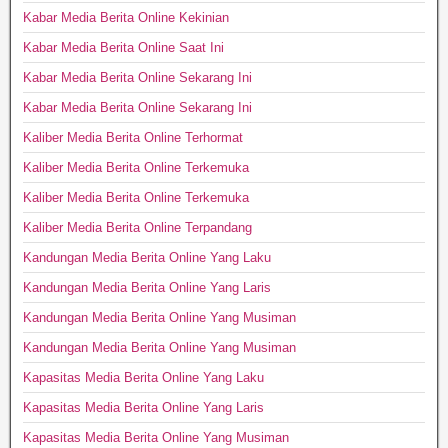
Kabar Media Berita Online Kekinian
Kabar Media Berita Online Saat Ini
Kabar Media Berita Online Sekarang Ini
Kabar Media Berita Online Sekarang Ini
Kaliber Media Berita Online Terhormat
Kaliber Media Berita Online Terkemuka
Kaliber Media Berita Online Terkemuka
Kaliber Media Berita Online Terpandang
Kandungan Media Berita Online Yang Laku
Kandungan Media Berita Online Yang Laris
Kandungan Media Berita Online Yang Musiman
Kandungan Media Berita Online Yang Musiman
Kapasitas Media Berita Online Yang Laku
Kapasitas Media Berita Online Yang Laris
Kapasitas Media Berita Online Yang Musiman