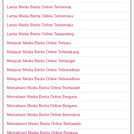
Lantai Media Berita Online Terhormat
Lantai Media Berita Online Terkemuka
Lantai Media Berita Online Terkemuka
Lantai Media Berita Online Terpandang
Melayari Media Berita Online Terbaru
Melayari Media Berita Online Terbelakang
Melayari Media Berita Online Terhangat
Melayari Media Berita Online Terkareditasi
Melayari Media Berita Online Terkareditasi
Memahami Media Berita Online Berfaedah
Memahami Media Berita Online Berguna
Memahami Media Berita Online Berguna
Memahami Media Berita Online Bermakna
Memaklumi Media Berita Online Berfaedah
Memaklumi Media Berita Online Berguna