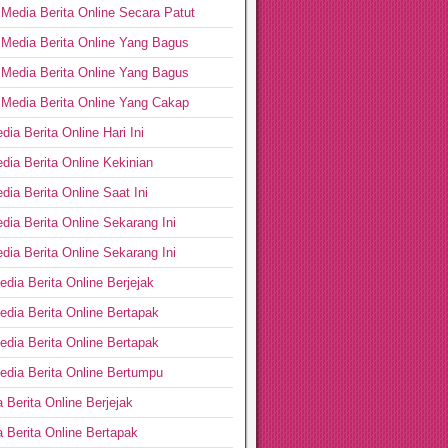
Media Berita Online Secara Patut
Media Berita Online Yang Bagus
Media Berita Online Yang Bagus
Media Berita Online Yang Cakap
ia Berita Online Hari Ini
dia Berita Online Kekinian
dia Berita Online Saat Ini
dia Berita Online Sekarang Ini
dia Berita Online Sekarang Ini
dia Berita Online Berjejak
dia Berita Online Bertapak
dia Berita Online Bertapak
dia Berita Online Bertumpu
 Berita Online Berjejak
a Berita Online Bertapak