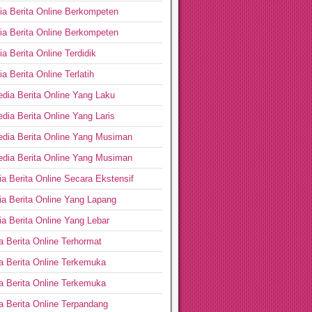
ia Berita Online Berkompeten
ia Berita Online Berkompeten
a Berita Online Terdidik
a Berita Online Terlatih
dia Berita Online Yang Laku
dia Berita Online Yang Laris
dia Berita Online Yang Musiman
dia Berita Online Yang Musiman
a Berita Online Secara Ekstensif
a Berita Online Yang Lapang
a Berita Online Yang Lebar
 Berita Online Terhormat
 Berita Online Terkemuka
 Berita Online Terkemuka
 Berita Online Terpandang