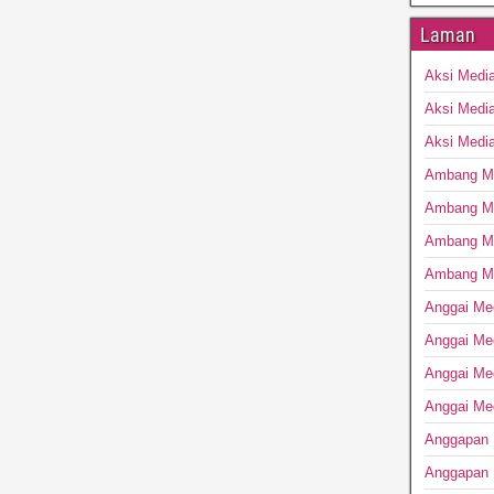
Laman
Aksi Media
Aksi Media
Aksi Media 
Ambang Med
Ambang Me
Ambang Me
Ambang Me
Anggai Med
Anggai Med
Anggai Med
Anggai Med
Anggapan M
Anggapan 