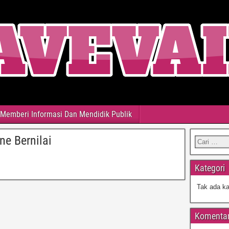
 Memberi Informasi Dan Mendidik Publik
ne Bernilai
Kategori
Tak ada ka
Komentar