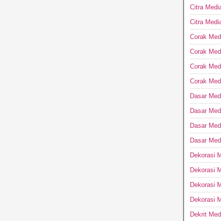
Citra Medi
Citra Medi
Corak Medi
Corak Medi
Corak Medi
Corak Medi
Dasar Medi
Dasar Medi
Dasar Medi
Dasar Medi
Dekorasi M
Dekorasi M
Dekorasi M
Dekorasi M
Dekrit Med