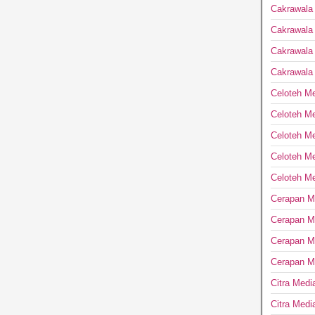
Cakrawala 
Cakrawala 
Cakrawala 
Cakrawala 
Celoteh Med
Celoteh Me
Celoteh Me
Celoteh Me
Celoteh Me
Cerapan Me
Cerapan Me
Cerapan Me
Cerapan Me
Citra Media
Citra Medi