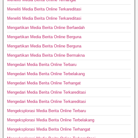
Meneliti Media Berita Online Terkareditasi
Meneliti Media Berita Online Terkareditasi
Mengartikan Media Berita Online Berfaedah
Mengartikan Media Berita Online Berguna
Mengartikan Media Berita Online Berguna
Mengartikan Media Berita Online Bermakna
Mengedari Media Berita Online Terbaru
Mengedari Media Berita Online Terbelakang
Mengedari Media Berita Online Terhangat
Mengedari Media Berita Online Terkareditasi
Mengedari Media Berita Online Terkareditasi
Mengeksplorasi Media Berita Online Terbaru
Mengeksplorasi Media Berita Online Terbelakang
Mengeksplorasi Media Berita Online Terhangat