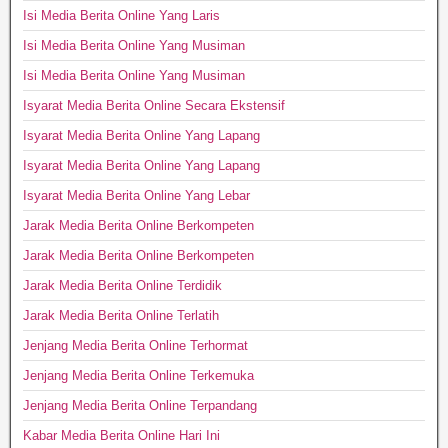
Isi Media Berita Online Yang Laris
Isi Media Berita Online Yang Musiman
Isi Media Berita Online Yang Musiman
Isyarat Media Berita Online Secara Ekstensif
Isyarat Media Berita Online Yang Lapang
Isyarat Media Berita Online Yang Lapang
Isyarat Media Berita Online Yang Lebar
Jarak Media Berita Online Berkompeten
Jarak Media Berita Online Berkompeten
Jarak Media Berita Online Terdidik
Jarak Media Berita Online Terlatih
Jenjang Media Berita Online Terhormat
Jenjang Media Berita Online Terkemuka
Jenjang Media Berita Online Terpandang
Kabar Media Berita Online Hari Ini