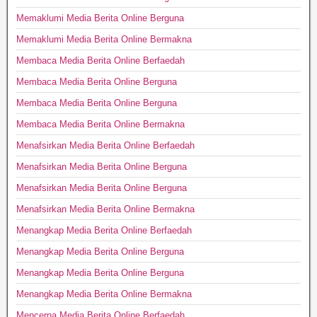
Memaklumi Media Berita Online Berguna
Memaklumi Media Berita Online Bermakna
Membaca Media Berita Online Berfaedah
Membaca Media Berita Online Berguna
Membaca Media Berita Online Berguna
Membaca Media Berita Online Bermakna
Menafsirkan Media Berita Online Berfaedah
Menafsirkan Media Berita Online Berguna
Menafsirkan Media Berita Online Berguna
Menafsirkan Media Berita Online Bermakna
Menangkap Media Berita Online Berfaedah
Menangkap Media Berita Online Berguna
Menangkap Media Berita Online Berguna
Menangkap Media Berita Online Bermakna
Mencerna Media Berita Online Berfaedah