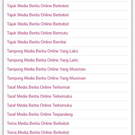
Tajuk Media Berita Online Berbobot
Tajuk Media Berita Online Berbobot
Tajuk Media Berita Online Berbobot
Tajuk Media Berita Online Bermutu
Tajuk Media Berita Online Bernilai
Tampung Media Berita Online Yang Laku
Tampung Media Berita Online Yang Laris
Tampung Media Berita Online Yang Musiman
Tampung Media Berita Online Yang Musiman
Taraf Media Berita Online Terhormat
Taraf Media Berita Online Terkemuka
Taraf Media Berita Online Terkemuka
Taraf Media Berita Online Terpandang
Tema Media Berita Online Berbobot
Tema Media Berita Online Berbobot