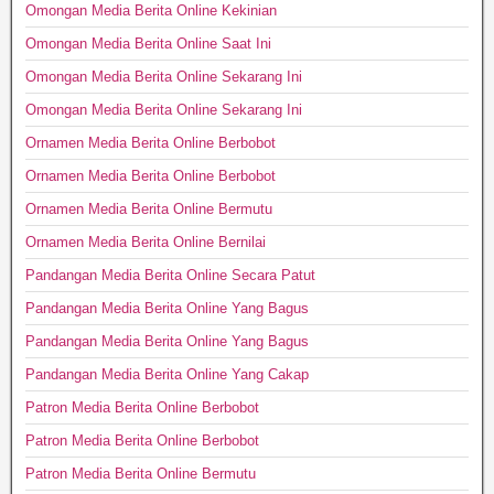
Omongan Media Berita Online Kekinian
Omongan Media Berita Online Saat Ini
Omongan Media Berita Online Sekarang Ini
Omongan Media Berita Online Sekarang Ini
Ornamen Media Berita Online Berbobot
Ornamen Media Berita Online Berbobot
Ornamen Media Berita Online Bermutu
Ornamen Media Berita Online Bernilai
Pandangan Media Berita Online Secara Patut
Pandangan Media Berita Online Yang Bagus
Pandangan Media Berita Online Yang Bagus
Pandangan Media Berita Online Yang Cakap
Patron Media Berita Online Berbobot
Patron Media Berita Online Berbobot
Patron Media Berita Online Bermutu