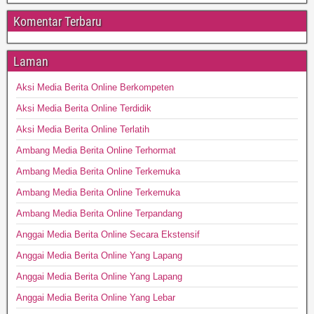
Komentar Terbaru
Laman
Aksi Media Berita Online Berkompeten
Aksi Media Berita Online Terdidik
Aksi Media Berita Online Terlatih
Ambang Media Berita Online Terhormat
Ambang Media Berita Online Terkemuka
Ambang Media Berita Online Terkemuka
Ambang Media Berita Online Terpandang
Anggai Media Berita Online Secara Ekstensif
Anggai Media Berita Online Yang Lapang
Anggai Media Berita Online Yang Lapang
Anggai Media Berita Online Yang Lebar