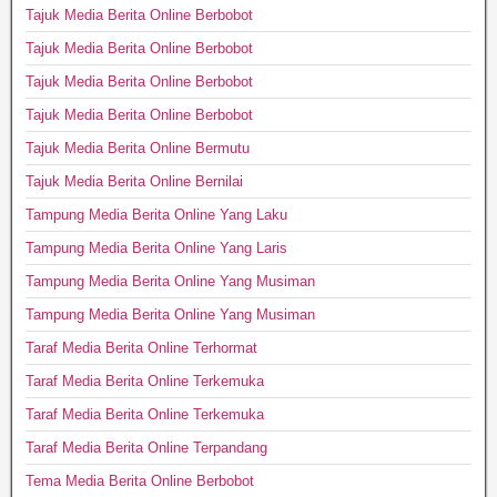
Tajuk Media Berita Online Berbobot
Tajuk Media Berita Online Berbobot
Tajuk Media Berita Online Berbobot
Tajuk Media Berita Online Berbobot
Tajuk Media Berita Online Bermutu
Tajuk Media Berita Online Bernilai
Tampung Media Berita Online Yang Laku
Tampung Media Berita Online Yang Laris
Tampung Media Berita Online Yang Musiman
Tampung Media Berita Online Yang Musiman
Taraf Media Berita Online Terhormat
Taraf Media Berita Online Terkemuka
Taraf Media Berita Online Terkemuka
Taraf Media Berita Online Terpandang
Tema Media Berita Online Berbobot