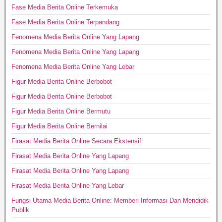
Fase Media Berita Online Terkemuka
Fase Media Berita Online Terpandang
Fenomena Media Berita Online Yang Lapang
Fenomena Media Berita Online Yang Lapang
Fenomena Media Berita Online Yang Lebar
Figur Media Berita Online Berbobot
Figur Media Berita Online Berbobot
Figur Media Berita Online Bermutu
Figur Media Berita Online Bernilai
Firasat Media Berita Online Secara Ekstensif
Firasat Media Berita Online Yang Lapang
Firasat Media Berita Online Yang Lapang
Firasat Media Berita Online Yang Lebar
Fungsi Utama Media Berita Online: Memberi Informasi Dan Mendidik
Publik