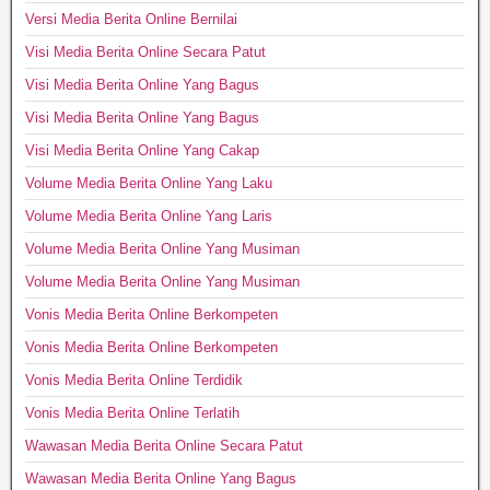
Versi Media Berita Online Bernilai
Visi Media Berita Online Secara Patut
Visi Media Berita Online Yang Bagus
Visi Media Berita Online Yang Bagus
Visi Media Berita Online Yang Cakap
Volume Media Berita Online Yang Laku
Volume Media Berita Online Yang Laris
Volume Media Berita Online Yang Musiman
Volume Media Berita Online Yang Musiman
Vonis Media Berita Online Berkompeten
Vonis Media Berita Online Berkompeten
Vonis Media Berita Online Terdidik
Vonis Media Berita Online Terlatih
Wawasan Media Berita Online Secara Patut
Wawasan Media Berita Online Yang Bagus