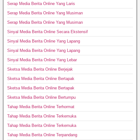
Serap Media Berita Online Yang Laris
Serap Media Berita Online Yang Musiman
Serap Media Berita Online Yang Musiman
Sinyal Media Berita Online Secara Ekstensif
Sinyal Media Berita Online Yang Lapang
Sinyal Media Berita Online Yang Lapang
Sinyal Media Berita Online Yang Lebar
Sketsa Media Berita Online Berjejak
Sketsa Media Berita Online Bertapak
Sketsa Media Berita Online Bertapak
Sketsa Media Berita Online Bertumpu
Tahap Media Berita Online Terhormat
Tahap Media Berita Online Terkemuka
Tahap Media Berita Online Terkemuka
Tahap Media Berita Online Terpandang