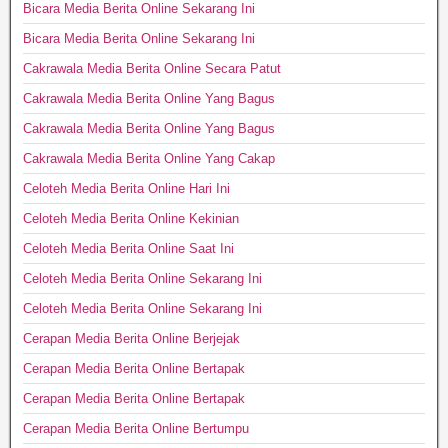
Bicara Media Berita Online Sekarang Ini
Bicara Media Berita Online Sekarang Ini
Cakrawala Media Berita Online Secara Patut
Cakrawala Media Berita Online Yang Bagus
Cakrawala Media Berita Online Yang Bagus
Cakrawala Media Berita Online Yang Cakap
Celoteh Media Berita Online Hari Ini
Celoteh Media Berita Online Kekinian
Celoteh Media Berita Online Saat Ini
Celoteh Media Berita Online Sekarang Ini
Celoteh Media Berita Online Sekarang Ini
Cerapan Media Berita Online Berjejak
Cerapan Media Berita Online Bertapak
Cerapan Media Berita Online Bertapak
Cerapan Media Berita Online Bertumpu