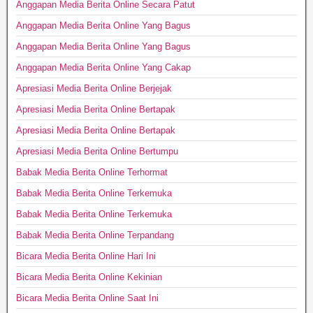
Anggapan Media Berita Online Secara Patut
Anggapan Media Berita Online Yang Bagus
Anggapan Media Berita Online Yang Bagus
Anggapan Media Berita Online Yang Cakap
Apresiasi Media Berita Online Berjejak
Apresiasi Media Berita Online Bertapak
Apresiasi Media Berita Online Bertapak
Apresiasi Media Berita Online Bertumpu
Babak Media Berita Online Terhormat
Babak Media Berita Online Terkemuka
Babak Media Berita Online Terkemuka
Babak Media Berita Online Terpandang
Bicara Media Berita Online Hari Ini
Bicara Media Berita Online Kekinian
Bicara Media Berita Online Saat Ini