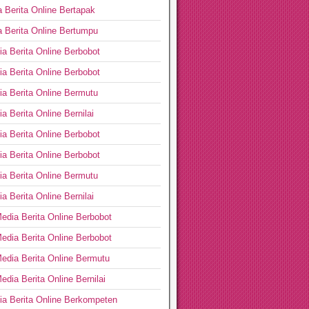
a Berita Online Bertapak
a Berita Online Bertumpu
a Berita Online Berbobot
a Berita Online Berbobot
a Berita Online Bermutu
a Berita Online Bernilai
a Berita Online Berbobot
a Berita Online Berbobot
a Berita Online Bermutu
a Berita Online Bernilai
edia Berita Online Berbobot
edia Berita Online Berbobot
edia Berita Online Bermutu
edia Berita Online Bernilai
ia Berita Online Berkompeten