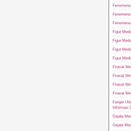
Fenomena 
Fenomena 
Fenomena 
Figur Medi
Figur Medi
Figur Medi
Figur Media
Firasat Me
Firasat Me
Firasat Me
Firasat Me
Fungsi Uta
Informasi 
Gejala Med
Gejala Med