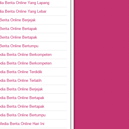
ia Berita Online Yang Lapang
ia Berita Online Yang Lebar
Berita Online Berjejak
Berita Online Bertapak
Berita Online Bertapak
Berita Online Bertumpu
edia Berita Online Berkompeten
edia Berita Online Berkompeten
dia Berita Online Terdidik
dia Berita Online Terlatih
dia Berita Online Berjejak
dia Berita Online Bertapak
dia Berita Online Bertapak
dia Berita Online Bertumpu
edia Berita Online Hari Ini