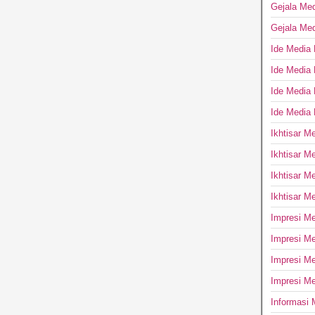
Gejala Med
Gejala Med
Ide Media 
Ide Media 
Ide Media 
Ide Media 
Ikhtisar M
Ikhtisar M
Ikhtisar Me
Ikhtisar Me
Impresi Me
Impresi Me
Impresi Me
Impresi Me
Informasi M