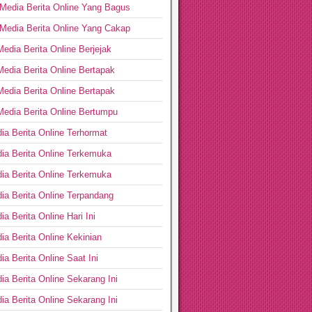
Media Berita Online Yang Bagus
Media Berita Online Yang Cakap
Media Berita Online Berjejak
Media Berita Online Bertapak
Media Berita Online Bertapak
Media Berita Online Bertumpu
a Berita Online Terhormat
ia Berita Online Terkemuka
ia Berita Online Terkemuka
a Berita Online Terpandang
a Berita Online Hari Ini
ia Berita Online Kekinian
ia Berita Online Saat Ini
ia Berita Online Sekarang Ini
ia Berita Online Sekarang Ini