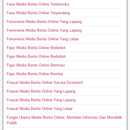
Fase Media Berita Online Terkemuka
Fase Media Berita Online Terpandang
Fenomena Media Berita Online Yang Lapang
Fenomena Media Berita Online Yang Lapang
Fenomena Media Berita Online Yang Lebar
Figur Media Berita Online Berbobot
Figur Media Berita Online Berbobot
Figur Media Berita Online Bermutu
Figur Media Berita Online Bernilai
Firasat Media Berita Online Secara Ekstensif
Firasat Media Berita Online Yang Lapang
Firasat Media Berita Online Yang Lapang
Firasat Media Berita Online Yang Lebar
Fungsi Utama Media Berita Online: Memberi Informasi Dan Mendidik
Publik