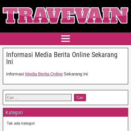
Informasi Media Berita Online Sekarang
Ini
Informasi
Media Berita Online
Sekarang Ini
Kategori
Tak ada kategori