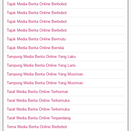
Tajuk Media Berita Online Berbobot
Tajuk Media Berita Online Berbobot
Tajuk Media Berita Online Berbobot
Tajuk Media Berita Online Berbobot
Tajuk Media Berita Online Bermutu
Tajuk Media Berita Online Bernilai
Tampung Media Berita Online Yang Laku
Tampung Media Berita Online Yang Laris
Tampung Media Berita Online Yang Musiman
Tampung Media Berita Online Yang Musiman
Taraf Media Berita Online Terhormat
Taraf Media Berita Online Terkemuka
Taraf Media Berita Online Terkemuka
Taraf Media Berita Online Terpandang
Tema Media Berita Online Berbobot