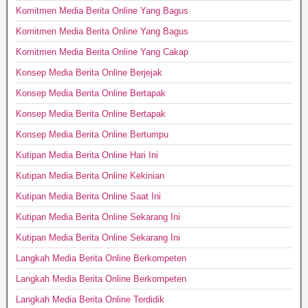
Komitmen Media Berita Online Yang Bagus
Komitmen Media Berita Online Yang Bagus
Komitmen Media Berita Online Yang Cakap
Konsep Media Berita Online Berjejak
Konsep Media Berita Online Bertapak
Konsep Media Berita Online Bertapak
Konsep Media Berita Online Bertumpu
Kutipan Media Berita Online Hari Ini
Kutipan Media Berita Online Kekinian
Kutipan Media Berita Online Saat Ini
Kutipan Media Berita Online Sekarang Ini
Kutipan Media Berita Online Sekarang Ini
Langkah Media Berita Online Berkompeten
Langkah Media Berita Online Berkompeten
Langkah Media Berita Online Terdidik