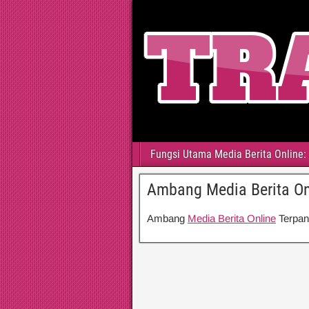
Fungsi Utama Media Berita Online:
Ambang Media Berita On
Ambang
Media Berita Online
Terpan