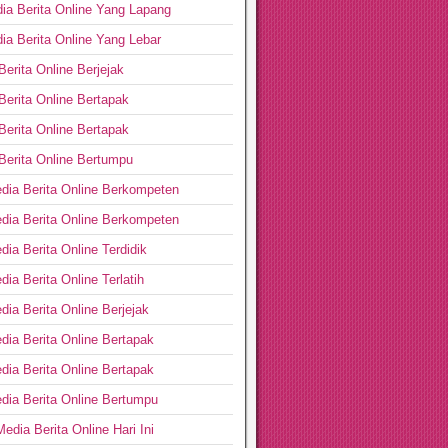
ia Berita Online Yang Lapang
ia Berita Online Yang Lebar
Berita Online Berjejak
Berita Online Bertapak
Berita Online Bertapak
Berita Online Bertumpu
edia Berita Online Berkompeten
edia Berita Online Berkompeten
dia Berita Online Terdidik
dia Berita Online Terlatih
dia Berita Online Berjejak
dia Berita Online Bertapak
dia Berita Online Bertapak
dia Berita Online Bertumpu
edia Berita Online Hari Ini