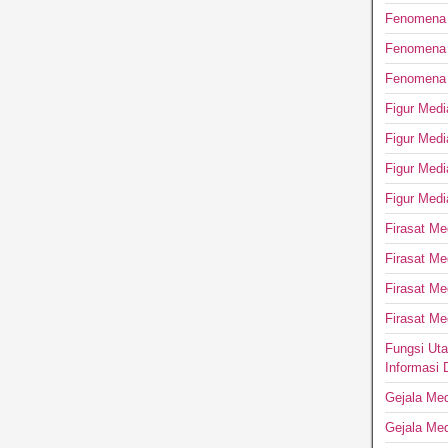
Fenomena 
Fenomena 
Fenomena 
Figur Medi
Figur Medi
Figur Medi
Figur Media
Firasat Me
Firasat Me
Firasat Me
Firasat Me
Fungsi Uta
Informasi 
Gejala Med
Gejala Med