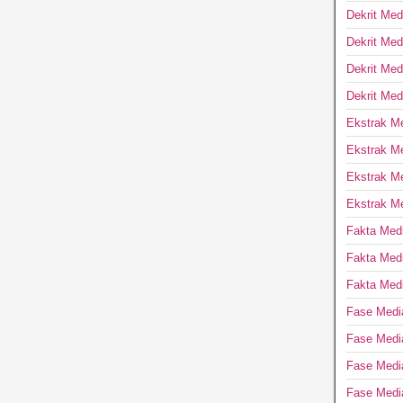
Dekrit Med
Dekrit Med
Dekrit Medi
Dekrit Medi
Ekstrak Me
Ekstrak Me
Ekstrak Me
Ekstrak Me
Fakta Medi
Fakta Medi
Fakta Medi
Fase Media
Fase Media
Fase Media
Fase Media