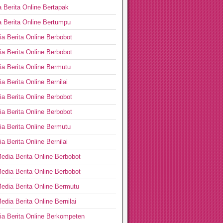
a Berita Online Bertapak
a Berita Online Bertumpu
a Berita Online Berbobot
a Berita Online Berbobot
a Berita Online Bermutu
a Berita Online Bernilai
a Berita Online Berbobot
a Berita Online Berbobot
a Berita Online Bermutu
a Berita Online Bernilai
edia Berita Online Berbobot
edia Berita Online Berbobot
edia Berita Online Bermutu
edia Berita Online Bernilai
ia Berita Online Berkompeten