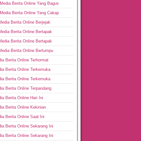
Media Berita Online Yang Bagus
Media Berita Online Yang Cakap
Media Berita Online Berjejak
Media Berita Online Bertapak
Media Berita Online Bertapak
Media Berita Online Bertumpu
a Berita Online Terhormat
ia Berita Online Terkemuka
ia Berita Online Terkemuka
a Berita Online Terpandang
a Berita Online Hari Ini
ia Berita Online Kekinian
ia Berita Online Saat Ini
ia Berita Online Sekarang Ini
ia Berita Online Sekarang Ini