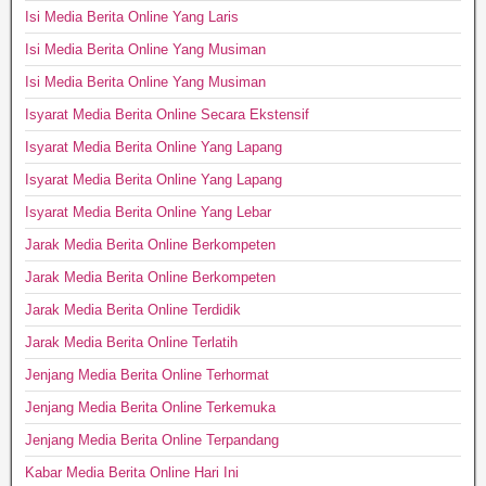
Isi Media Berita Online Yang Laris
Isi Media Berita Online Yang Musiman
Isi Media Berita Online Yang Musiman
Isyarat Media Berita Online Secara Ekstensif
Isyarat Media Berita Online Yang Lapang
Isyarat Media Berita Online Yang Lapang
Isyarat Media Berita Online Yang Lebar
Jarak Media Berita Online Berkompeten
Jarak Media Berita Online Berkompeten
Jarak Media Berita Online Terdidik
Jarak Media Berita Online Terlatih
Jenjang Media Berita Online Terhormat
Jenjang Media Berita Online Terkemuka
Jenjang Media Berita Online Terpandang
Kabar Media Berita Online Hari Ini