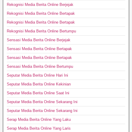
Rekognisi Media Berita Online Berjejak
Rekognisi Media Berita Online Bertapak
Rekognisi Media Berita Online Bertapak
Rekognisi Media Berita Online Bertumpu
Sensasi Media Berita Online Berjejak
Sensasi Media Berita Online Bertapak
Sensasi Media Berita Online Bertapak
Sensasi Media Berita Online Bertumpu
Seputar Media Berita Online Hari Ini
Seputar Media Berita Online Kekinian
Seputar Media Berita Online Saat Ini
Seputar Media Berita Online Sekarang Ini
Seputar Media Berita Online Sekarang Ini
Serap Media Berita Online Yang Laku
Serap Media Berita Online Yang Laris