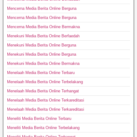
Mencerna Media Berita Online Berguna
Mencerna Media Berita Online Berguna
Mencerna Media Berita Online Bermakna
Menekuni Media Berita Online Berfaedah
Menekuni Media Berita Online Berguna
Menekuni Media Berita Online Berguna
Menekuni Media Berita Online Bermakna
Menelaah Media Berita Online Terbaru
Menelaah Media Berita Online Terbelakang
Menelaah Media Berita Online Terhangat
Menelaah Media Berita Online Terkareditasi
Menelaah Media Berita Online Terkareditasi
Meneliti Media Berita Online Terbaru
Meneliti Media Berita Online Terbelakang
Meneliti Media Berita Online Terhangat