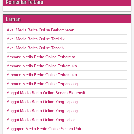
Komentar Terbaru
Laman
Aksi Media Berita Online Berkompeten
Aksi Media Berita Online Terdidik
Aksi Media Berita Online Terlatih
Ambang Media Berita Online Terhormat
Ambang Media Berita Online Terkemuka
Ambang Media Berita Online Terkemuka
Ambang Media Berita Online Terpandang
Anggai Media Berita Online Secara Ekstensif
Anggai Media Berita Online Yang Lapang
Anggai Media Berita Online Yang Lapang
Anggai Media Berita Online Yang Lebar
Anggapan Media Berita Online Secara Patut