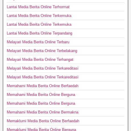
Lantai Media Berita Online Terhormat
Lantai Media Berita Online Terkemuka
Lantai Media Berita Online Terkemuka
Lantai Media Berita Online Terpandang
Melayari Media Berita Online Terbaru
Melayari Media Berita Online Terbelakang
Melayari Media Berita Online Terhangat
Melayari Media Berita Online Terkareditasi
Melayari Media Berita Online Terkareditasi
Memahami Media Berita Online Berfaedah
Memahami Media Berita Online Berguna
Memahami Media Berita Online Berguna
Memahami Media Berita Online Bermakna
Memaklumi Media Berita Online Berfaedah
Memaklumi Media Berita Online Berguna