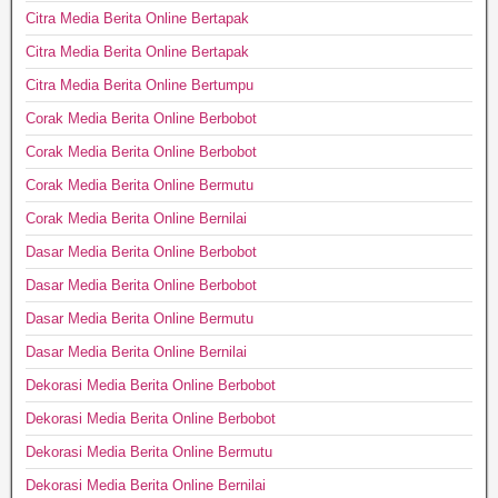
Citra Media Berita Online Bertapak
Citra Media Berita Online Bertapak
Citra Media Berita Online Bertumpu
Corak Media Berita Online Berbobot
Corak Media Berita Online Berbobot
Corak Media Berita Online Bermutu
Corak Media Berita Online Bernilai
Dasar Media Berita Online Berbobot
Dasar Media Berita Online Berbobot
Dasar Media Berita Online Bermutu
Dasar Media Berita Online Bernilai
Dekorasi Media Berita Online Berbobot
Dekorasi Media Berita Online Berbobot
Dekorasi Media Berita Online Bermutu
Dekorasi Media Berita Online Bernilai