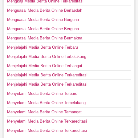
Mengkaji Media Berita Online Terkareditasi
Menguasai Media Berita Online Berfaedah
Menguasai Media Berita Online Berguna
Menguasai Media Berita Online Berguna
Menguasai Media Berita Online Bermakna
Menjelajahi Media Berita Online Terbaru
Menjelajahi Media Berita Online Terbelakang
Menjelajahi Media Berita Online Terhangat
Menjelajahi Media Berita Online Terkareditasi
Menjelajahi Media Berita Online Terkareditasi
Menyelami Media Berita Online Terbaru
Menyelami Media Berita Online Terbelakang
Menyelami Media Berita Online Terhangat
Menyelami Media Berita Online Terkareditasi
Menyelami Media Berita Online Terkareditasi