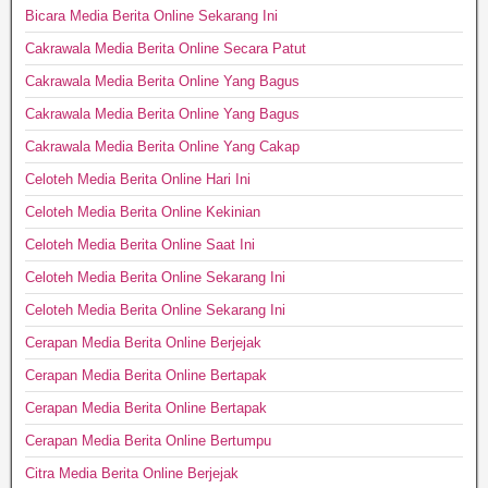
Bicara Media Berita Online Sekarang Ini
Cakrawala Media Berita Online Secara Patut
Cakrawala Media Berita Online Yang Bagus
Cakrawala Media Berita Online Yang Bagus
Cakrawala Media Berita Online Yang Cakap
Celoteh Media Berita Online Hari Ini
Celoteh Media Berita Online Kekinian
Celoteh Media Berita Online Saat Ini
Celoteh Media Berita Online Sekarang Ini
Celoteh Media Berita Online Sekarang Ini
Cerapan Media Berita Online Berjejak
Cerapan Media Berita Online Bertapak
Cerapan Media Berita Online Bertapak
Cerapan Media Berita Online Bertumpu
Citra Media Berita Online Berjejak