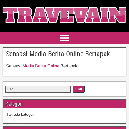
Sensasi Media Berita Online Bertapak
Sensasi
Media Berita Online
Bertapak
Kategori
Tak ada kategori